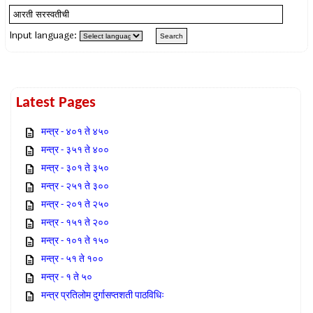
Input language:
Latest Pages
मन्त्र - ४०१ ते ४५०
मन्त्र - ३५१ ते ४००
मन्त्र - ३०१ ते ३५०
मन्त्र - २५१ ते ३००
मन्त्र - २०१ ते २५०
मन्त्र - १५१ ते २००
मन्त्र - १०१ ते १५०
मन्त्र - ५१ ते १००
मन्त्र - १ ते ५०
मन्त्र प्रतिलोम दुर्गासप्तशती पाठविधिः