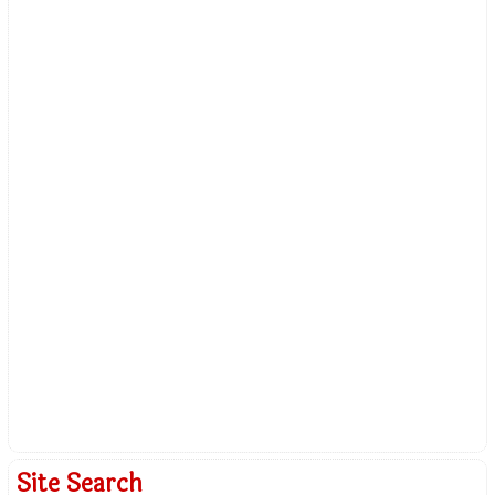
Site Search