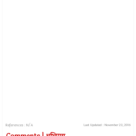
References : N/A
Last Updated :
November 23, 2016