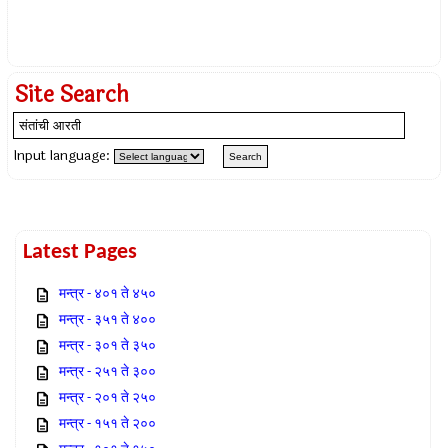
Site Search
Input language:
Latest Pages
मन्त्र - ४०१ ते ४५०
मन्त्र - ३५१ ते ४००
मन्त्र - ३०१ ते ३५०
मन्त्र - २५१ ते ३००
मन्त्र - २०१ ते २५०
मन्त्र - १५१ ते २००