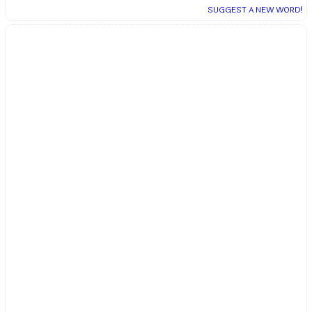
SUGGEST A NEW WORD!