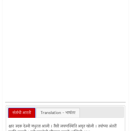
संतांची आरती
Translation - भाषांतर
क्षार उदक देउनी मधुरता आली । तैसी लवणस्थिति अमृत खोली । तयांच्या अंतरीं