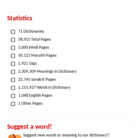
Statistics
71 Dictionaries
58,915 Total Pages
5,000 Hindi Pages
30,121 Marathi Pages
2,921 Tags
2,309,309 Meanings in Dictionary
22,745 Sanskrit Pages
1,153,927 Words in Dictionary
1,048 English Pages
1 Other Pages
Suggest a word!
Suggest new words or meaning to our dictionary!!