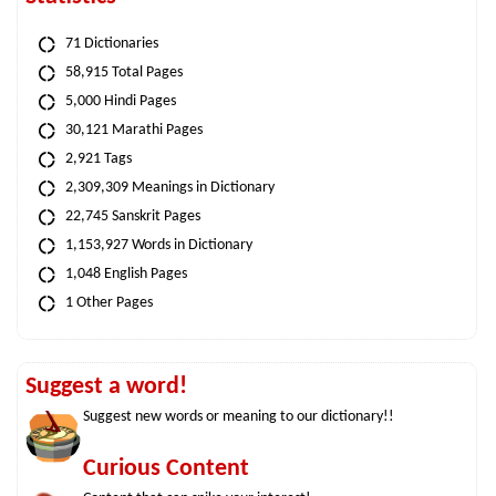
71 Dictionaries
58,915 Total Pages
5,000 Hindi Pages
30,121 Marathi Pages
2,921 Tags
2,309,309 Meanings in Dictionary
22,745 Sanskrit Pages
1,153,927 Words in Dictionary
1,048 English Pages
1 Other Pages
Suggest a word!
Suggest new words or meaning to our dictionary!!
Curious Content