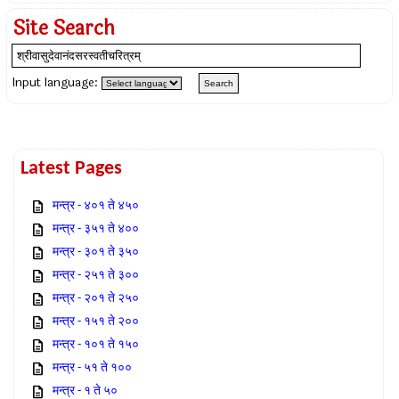
Site Search
Input language:
Latest Pages
मन्त्र - ४०१ ते ४५०
मन्त्र - ३५१ ते ४००
मन्त्र - ३०१ ते ३५०
मन्त्र - २५१ ते ३००
मन्त्र - २०१ ते २५०
मन्त्र - १५१ ते २००
मन्त्र - १०१ ते १५०
मन्त्र - ५१ ते १००
मन्त्र - १ ते ५०