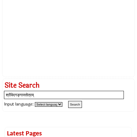
Site Search
Input language:
Latest Pages