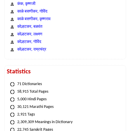
कंक, कृष्णजी
काळे बसणीकर, गोविंद
काळे बसणीकर, कृष्णराव
कोल्हटकर, बळवंत
कोल्हटकर, लक्ष्मण
कोल्हटकर, गोविंद
कोल्हटकर, राम्रचंद्र
Statistics
71 Dictionaries
58,915 Total Pages
5,000 Hindi Pages
30,121 Marathi Pages
2,921 Tags
2,309,309 Meanings in Dictionary
22,745 Sanskrit Pages