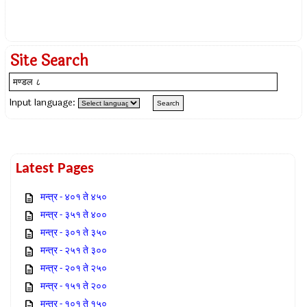
Site Search
Input language:
Latest Pages
मन्त्र - ४०१ ते ४५०
मन्त्र - ३५१ ते ४००
मन्त्र - ३०१ ते ३५०
मन्त्र - २५१ ते ३००
मन्त्र - २०१ ते २५०
मन्त्र - १५१ ते २००
मन्त्र - १०१ ते १५०