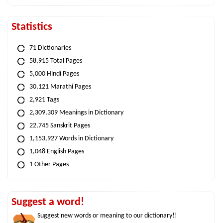
Statistics
71 Dictionaries
58,915 Total Pages
5,000 Hindi Pages
30,121 Marathi Pages
2,921 Tags
2,309,309 Meanings in Dictionary
22,745 Sanskrit Pages
1,153,927 Words in Dictionary
1,048 English Pages
1 Other Pages
Suggest a word!
Suggest new words or meaning to our dictionary!!