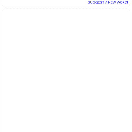
SUGGEST A NEW WORD!