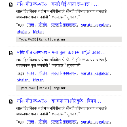
भक्ति गीत कल्पतरू - मनारे घेई आता संन्यास । ...
खास हितचिंतक व प्रेमळ भगिनींसाठी श्रीमती हरिभक्तपरायण वारूताई
कागलकर कृत भजनांची " कल्पतरू " सुमनावली.
Tags:
भजन
,
कीर्तन
,
वारूताई कागलकर
,
varutai kagalkar
,
bhajan
,
kirtan
Type: PAGE | Rank: 1 | Lang: mr
भक्ति गीत कल्पतरू - मना तुला कशास पाहिजे उठाठ...
खास हितचिंतक व प्रेमळ भगिनींसाठी श्रीमती हरिभक्तपरायण वारूताई
कागलकर कृत भजनांची " कल्पतरू " सुमनावली.
Tags:
भजन
,
कीर्तन
,
वारूताई कागलकर
,
varutai kagalkar
,
bhajan
,
kirtan
Type: PAGE | Rank: 1 | Lang: mr
भक्ति गीत कल्पतरू - बा मना जाशीरे कुठे । विषय...
खास हितचिंतक व प्रेमळ भगिनींसाठी श्रीमती हरिभक्तपरायण वारूताई
कागलकर कृत भजनांची " कल्पतरू " सुमनावली.
Tags:
भजन
,
कीर्तन
,
वारूताई कागलकर
,
varutai kagalkar
,