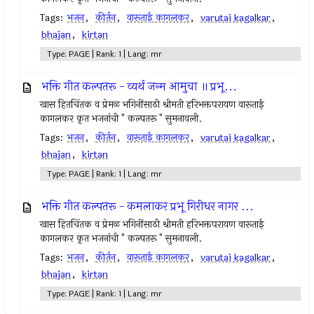
Tags:
भजन
,
कीर्तन
,
वारूताई कागलकर
,
varutai kagalkar
,
bhajan
,
kirtan
Type: PAGE | Rank: 1 | Lang: mr
भक्ति गीत कल्पतरू - व्यर्थ जन्म आमुचा ॥ प्रभू...
खास हितचिंतक व प्रेमळ भगिनींसाठी श्रीमती हरिभक्तपरायण वारूताई
कागलकर कृत भजनांची " कल्पतरू " सुमनावली.
Tags:
भजन
,
कीर्तन
,
वारूताई कागलकर
,
varutai kagalkar
,
bhajan
,
kirtan
Type: PAGE | Rank: 1 | Lang: mr
भक्ति गीत कल्पतरू - कमलाकर प्रभू गिरीधर नागर ...
खास हितचिंतक व प्रेमळ भगिनींसाठी श्रीमती हरिभक्तपरायण वारूताई
कागलकर कृत भजनांची " कल्पतरू " सुमनावली.
Tags:
भजन
,
कीर्तन
,
वारूताई कागलकर
,
varutai kagalkar
,
bhajan
,
kirtan
Type: PAGE | Rank: 1 | Lang: mr