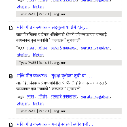
bhajan
,
kirtan
Type: PAGE | Rank: 1 | Lang: mr
भक्ति गीत कल्पतरू - सद्‌गुरुराया प्रेमें दोन्...
खास हितचिंतक व प्रेमळ भगिनींसाठी श्रीमती हरिभक्तपरायण वारूताई
कागलकर कृत भजनांची " कल्पतरू " सुमनावली.
Tags:
भजन
,
कीर्तन
,
वारूताई कागलकर
,
varutai kagalkar
,
bhajan
,
kirtan
Type: PAGE | Rank: 1 | Lang: mr
भक्ति गीत कल्पतरू - तुझ्या वृत्तीला तूंची बा ...
खास हितचिंतक व प्रेमळ भगिनींसाठी श्रीमती हरिभक्तपरायण वारूताई
कागलकर कृत भजनांची " कल्पतरू " सुमनावली.
Tags:
भजन
,
कीर्तन
,
वारूताई कागलकर
,
varutai kagalkar
,
bhajan
,
kirtan
Type: PAGE | Rank: 1 | Lang: mr
भक्ति गीत कल्पतरू - मन हें स्वरुपीं स्थीर करी...