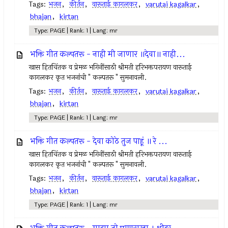
Tags:
भजन
,
कीर्तन
,
वारूताई कागलकर
,
varutai kagalkar
,
bhajan
,
kirtan
Type: PAGE | Rank: 1 | Lang: mr
भक्ति गीत कल्पतरू - नाही मी जाणार ॥देवा॥ नाही...
खास हितचिंतक व प्रेमळ भगिनींसाठी श्रीमती हरिभक्तपरायण वारूताई
कागलकर कृत भजनांची " कल्पतरू " सुमनावली.
Tags:
भजन
,
कीर्तन
,
वारूताई कागलकर
,
varutai kagalkar
,
bhajan
,
kirtan
Type: PAGE | Rank: 1 | Lang: mr
भक्ति गीत कल्पतरू - देवा कोठे तुज पाहूं ॥ रे ...
खास हितचिंतक व प्रेमळ भगिनींसाठी श्रीमती हरिभक्तपरायण वारूताई
कागलकर कृत भजनांची " कल्पतरू " सुमनावली.
Tags:
भजन
,
कीर्तन
,
वारूताई कागलकर
,
varutai kagalkar
,
bhajan
,
kirtan
Type: PAGE | Rank: 1 | Lang: mr