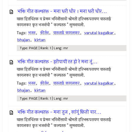
भक्ति गीत कल्पतरू - मना धरी धीर । मना धरी धीर...
खास हितचिंतक व प्रेमळ भगिनींसाठी श्रीमती हरिभक्तपरायण वारूताई
कागलकर कृत भजनांची " कल्पतरू " सुमनावली.
Tags:
भजन
,
कीर्तन
,
वारूताई कागलकर
,
varutai kagalkar
,
bhajan
,
kirtan
Type: PAGE | Rank: 1 | Lang: mr
भक्ति गीत कल्पतरू - हरीपायीं रत हो रे मना तूं...
खास हितचिंतक व प्रेमळ भगिनींसाठी श्रीमती हरिभक्तपरायण वारूताई
कागलकर कृत भजनांची " कल्पतरू " सुमनावली.
Tags:
भजन
,
कीर्तन
,
वारूताई कागलकर
,
varutai kagalkar
,
bhajan
,
kirtan
Type: PAGE | Rank: 1 | Lang: mr
भक्ति गीत कल्पतरू - मना तुज , सांगूं किती वार...
खास हितचिंतक व प्रेमळ भगिनींसाठी श्रीमती हरिभक्तपरायण वारूताई
कागलकर कृत भजनांची " कल्पतरू " सुमनावली.