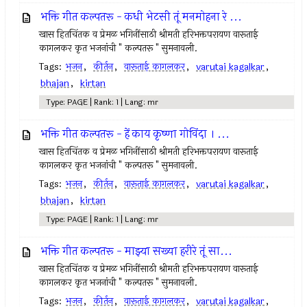
भक्ति गीत कल्पतरू - कधी भेटसी तूं मनमोहना रे ...
खास हितचिंतक व प्रेमळ भगिनींसाठी श्रीमती हरिभक्तपरायण वारूताई
कागलकर कृत भजनांची " कल्पतरू " सुमनावली.
Tags:
भजन
,
कीर्तन
,
वारूताई कागलकर
,
varutai kagalkar
,
bhajan
,
kirtan
Type: PAGE | Rank: 1 | Lang: mr
भक्ति गीत कल्पतरू - हें काय कृष्णा गोविंदा । ...
खास हितचिंतक व प्रेमळ भगिनींसाठी श्रीमती हरिभक्तपरायण वारूताई
कागलकर कृत भजनांची " कल्पतरू " सुमनावली.
Tags:
भजन
,
कीर्तन
,
वारूताई कागलकर
,
varutai kagalkar
,
bhajan
,
kirtan
Type: PAGE | Rank: 1 | Lang: mr
भक्ति गीत कल्पतरू - माझ्या सख्या हरीरे तूं सा...
खास हितचिंतक व प्रेमळ भगिनींसाठी श्रीमती हरिभक्तपरायण वारूताई
कागलकर कृत भजनांची " कल्पतरू " सुमनावली.
Tags:
भजन
,
कीर्तन
,
वारूताई कागलकर
,
varutai kagalkar
,