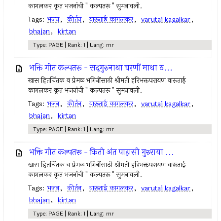
कागलकर कृत भजनांची " कल्पतरू " सुमनावली.
Tags:
भजन
,
कीर्तन
,
वारूताई कागलकर
,
varutai kagalkar
,
bhajan
,
kirtan
Type: PAGE | Rank: 1 | Lang: mr
भक्ति गीत कल्पतरू - सद्‌गुरुनाथा चरणीं माथा ठ...
खास हितचिंतक व प्रेमळ भगिनींसाठी श्रीमती हरिभक्तपरायण वारूताई
कागलकर कृत भजनांची " कल्पतरू " सुमनावली.
Tags:
भजन
,
कीर्तन
,
वारूताई कागलकर
,
varutai kagalkar
,
bhajan
,
kirtan
Type: PAGE | Rank: 1 | Lang: mr
भक्ति गीत कल्पतरू - किती अंत पाहासी गुरुराया ...
खास हितचिंतक व प्रेमळ भगिनींसाठी श्रीमती हरिभक्तपरायण वारूताई
कागलकर कृत भजनांची " कल्पतरू " सुमनावली.
Tags:
भजन
,
कीर्तन
,
वारूताई कागलकर
,
varutai kagalkar
,
bhajan
,
kirtan
Type: PAGE | Rank: 1 | Lang: mr