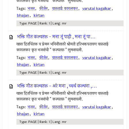
कागलकर कृत भजनांची " कल्पतरू " सुमनावली.
Tags:
भजन
,
कीर्तन
,
वारूताई कागलकर
,
varutai kagalkar
,
bhajan
,
kirtan
Type: PAGE | Rank: 1 | Lang: mr
भक्ति गीत कल्पतरू - मना तूं पाही , मना तूं पा...
खास हितचिंतक व प्रेमळ भगिनींसाठी श्रीमती हरिभक्तपरायण वारूताई
कागलकर कृत भजनांची " कल्पतरू " सुमनावली.
Tags:
भजन
,
कीर्तन
,
वारूताई कागलकर
,
varutai kagalkar
,
bhajan
,
kirtan
Type: PAGE | Rank: 1 | Lang: mr
भक्ति गीत कल्पतरू - अरे मना , व्यर्थ कल्पना ,...
खास हितचिंतक व प्रेमळ भगिनींसाठी श्रीमती हरिभक्तपरायण वारूताई
कागलकर कृत भजनांची " कल्पतरू " सुमनावली.
Tags:
भजन
,
कीर्तन
,
वारूताई कागलकर
,
varutai kagalkar
,
bhajan
,
kirtan
Type: PAGE | Rank: 1 | Lang: mr