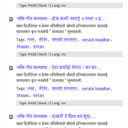
Type: PAGE | Rank: 1 | Lang: mr
भक्ति गीत कल्पतरू - होऊं कशी उतराई ॥ नाथा ॥ ह...
खास हितचिंतक व प्रेमळ भगिनींसाठी श्रीमती हरिभक्तपरायण वारूताई
कागलकर कृत भजनांची " कल्पतरू " सुमनावली.
Tags:
भजन
,
कीर्तन
,
वारूताई कागलकर
,
varutai kagalkar
,
bhajan
,
kirtan
Type: PAGE | Rank: 1 | Lang: mr
भक्ति गीत कल्पतरू - देवा कधीहो येणार । कां कर...
खास हितचिंतक व प्रेमळ भगिनींसाठी श्रीमती हरिभक्तपरायण वारूताई
कागलकर कृत भजनांची " कल्पतरू " सुमनावली.
Tags:
भजन
,
कीर्तन
,
वारूताई कागलकर
,
varutai kagalkar
,
bhajan
,
kirtan
Type: PAGE | Rank: 1 | Lang: mr
भक्ति गीत कल्पतरू - दाखवी तें दिव्य रुप सुंदर...
खास हितचिंतक व प्रेमळ भगिनींसाठी श्रीमती हरिभक्तपरायण वारूताई