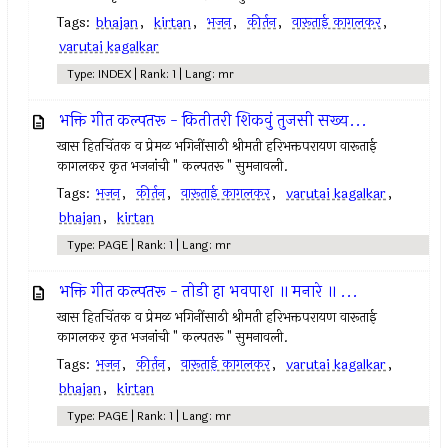
Tags:
bhajan
,
kirtan
,
भजन
,
कीर्तन
,
वारूताई कागलकर
,
varutai kagalkar
Type: INDEX | Rank: 1 | Lang: mr
भक्ति गीत कल्पतरू - कितीतरी शिकवुं तुजसी सख्य...
खास हितचिंतक व प्रेमळ भगिनींसाठी श्रीमती हरिभक्तपरायण वारूताई
कागलकर कृत भजनांची " कल्पतरू " सुमनावली.
Tags:
भजन
,
कीर्तन
,
वारूताई कागलकर
,
varutai kagalkar
,
bhajan
,
kirtan
Type: PAGE | Rank: 1 | Lang: mr
भक्ति गीत कल्पतरू - तोडी हा भवपाश ॥ मनारे ॥ ...
खास हितचिंतक व प्रेमळ भगिनींसाठी श्रीमती हरिभक्तपरायण वारूताई
कागलकर कृत भजनांची " कल्पतरू " सुमनावली.
Tags:
भजन
,
कीर्तन
,
वारूताई कागलकर
,
varutai kagalkar
,
bhajan
,
kirtan
Type: PAGE | Rank: 1 | Lang: mr