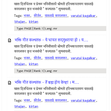
खास हितचिंतक व प्रेमळ भगिनींसाठी श्रीमती हरिभक्तपरायण वारूताई
कागलकर कृत भजनांची " कल्पतरू " सुमनावली.
Tags:
भजन
,
कीर्तन
,
वारूताई कागलकर
,
varutai kagalkar
,
bhajan
,
kirtan
Type: PAGE | Rank: 1 | Lang: mr
भक्ति गीत कल्पतरू - ये धावत सदगुरुराया हो । य...
खास हितचिंतक व प्रेमळ भगिनींसाठी श्रीमती हरिभक्तपरायण वारूताई
कागलकर कृत भजनांची " कल्पतरू " सुमनावली.
Tags:
भजन
,
कीर्तन
,
वारूताई कागलकर
,
varutai kagalkar
,
bhajan
,
kirtan
Type: PAGE | Rank: 1 | Lang: mr
भक्ति गीत कल्पतरू - तें ब्रह्म होय केव्हा । म...
खास हितचिंतक व प्रेमळ भगिनींसाठी श्रीमती हरिभक्तपरायण वारूताई
कागलकर कृत भजनांची " कल्पतरू " सुमनावली.
Tags:
भजन
,
कीर्तन
,
वारूताई कागलकर
,
varutai kagalkar
,
bhajan
,
kirtan