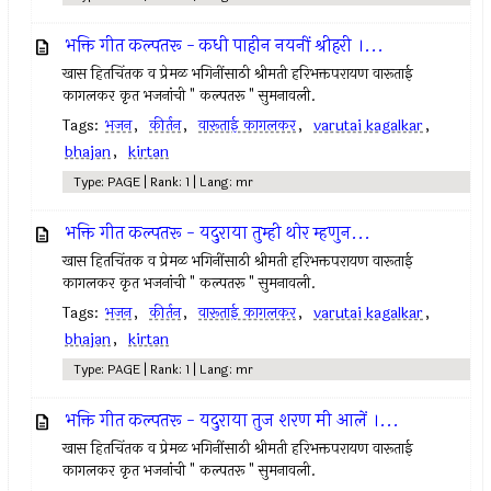
भक्ति गीत कल्पतरू - कधी पाहीन नयनीं श्रीहरी ।...
खास हितचिंतक व प्रेमळ भगिनींसाठी श्रीमती हरिभक्तपरायण वारूताई
कागलकर कृत भजनांची " कल्पतरू " सुमनावली.
Tags:
भजन
,
कीर्तन
,
वारूताई कागलकर
,
varutai kagalkar
,
bhajan
,
kirtan
Type: PAGE | Rank: 1 | Lang: mr
भक्ति गीत कल्पतरू - यदुराया तुम्ही थोर म्हणुन...
खास हितचिंतक व प्रेमळ भगिनींसाठी श्रीमती हरिभक्तपरायण वारूताई
कागलकर कृत भजनांची " कल्पतरू " सुमनावली.
Tags:
भजन
,
कीर्तन
,
वारूताई कागलकर
,
varutai kagalkar
,
bhajan
,
kirtan
Type: PAGE | Rank: 1 | Lang: mr
भक्ति गीत कल्पतरू - यदुराया तुज शरण मी आलें ।...
खास हितचिंतक व प्रेमळ भगिनींसाठी श्रीमती हरिभक्तपरायण वारूताई
कागलकर कृत भजनांची " कल्पतरू " सुमनावली.