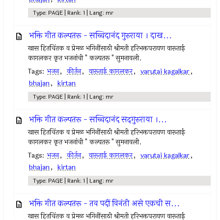
Type: PAGE | Rank: 1 | Lang: mr
भक्ति गीत कल्पतरू - सच्चिदानंद गुरुराया । दाख...
खास हितचिंतक व प्रेमळ भगिनींसाठी श्रीमती हरिभक्तपरायण वारूताई
कागलकर कृत भजनांची " कल्पतरू " सुमनावली.
Tags:
भजन
,
कीर्तन
,
वारूताई कागलकर
,
varutai kagalkar
,
bhajan
,
kirtan
Type: PAGE | Rank: 1 | Lang: mr
भक्ति गीत कल्पतरू - सच्चिदानंद सद्‌गुरुराया ।...
खास हितचिंतक व प्रेमळ भगिनींसाठी श्रीमती हरिभक्तपरायण वारूताई
कागलकर कृत भजनांची " कल्पतरू " सुमनावली.
Tags:
भजन
,
कीर्तन
,
वारूताई कागलकर
,
varutai kagalkar
,
bhajan
,
kirtan
Type: PAGE | Rank: 1 | Lang: mr
भक्ति गीत कल्पतरू - तव पदीं विनंती असे एकची स...
खास हितचिंतक व प्रेमळ भगिनींसाठी श्रीमती हरिभक्तपरायण वारूताई