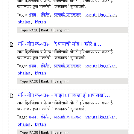
खास हितचिंतक व प्रेमळ भगिनींसाठी श्रीमती हरिभक्तपरायण वारूताई
कागलकर कृत भजनांची " कल्पतरू " सुमनावली.
Tags:
भजन
,
कीर्तन
,
वारूताई कागलकर
,
varutai kagalkar
,
bhajan
,
kirtan
Type: PAGE | Rank: 1 | Lang: mr
भक्ति गीत कल्पतरू - दे पायाची जोड ॥ हरीरे ॥...
खास हितचिंतक व प्रेमळ भगिनींसाठी श्रीमती हरिभक्तपरायण वारूताई
कागलकर कृत भजनांची " कल्पतरू " सुमनावली.
Tags:
भजन
,
कीर्तन
,
वारूताई कागलकर
,
varutai kagalkar
,
bhajan
,
kirtan
Type: PAGE | Rank: 1 | Lang: mr
भक्ति गीत कल्पतरू - माझा प्राणसखा हो प्राणसखा...
खास हितचिंतक व प्रेमळ भगिनींसाठी श्रीमती हरिभक्तपरायण वारूताई
कागलकर कृत भजनांची " कल्पतरू " सुमनावली.
Tags:
भजन
,
कीर्तन
,
वारूताई कागलकर
,
varutai kagalkar
,
bhajan
,
kirtan
Type: PAGE | Rank: 1 | Lang: mr