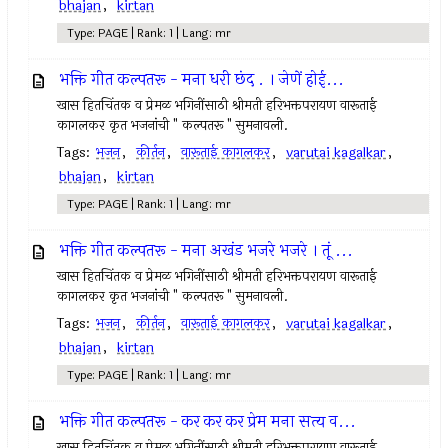
bhajan
,
kirtan
Type: PAGE | Rank: 1 | Lang: mr
भक्ति गीत कल्पतरू - मना धरी छंद . । जेणें होई...
खास हितचिंतक व प्रेमळ भगिनींसाठी श्रीमती हरिभक्तपरायण वारूताई
कागलकर कृत भजनांची " कल्पतरू " सुमनावली.
Tags:
भजन
,
कीर्तन
,
वारूताई कागलकर
,
varutai kagalkar
,
bhajan
,
kirtan
Type: PAGE | Rank: 1 | Lang: mr
भक्ति गीत कल्पतरू - मना अखंड भजरे भजरे । तूं ...
खास हितचिंतक व प्रेमळ भगिनींसाठी श्रीमती हरिभक्तपरायण वारूताई
कागलकर कृत भजनांची " कल्पतरू " सुमनावली.
Tags:
भजन
,
कीर्तन
,
वारूताई कागलकर
,
varutai kagalkar
,
bhajan
,
kirtan
Type: PAGE | Rank: 1 | Lang: mr
भक्ति गीत कल्पतरू - कर कर कर प्रेम मना सत्य व...
खास हितचिंतक व प्रेमळ भगिनींसाठी श्रीमती हरिभक्तपरायण वारूताई