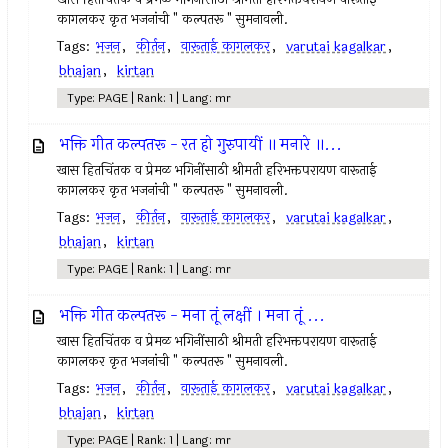
कागलकर कृत भजनांची " कल्पतरू " सुमनावली.
Tags:
भजन
,
कीर्तन
,
वारूताई कागलकर
,
varutai kagalkar
,
bhajan
,
kirtan
Type: PAGE | Rank: 1 | Lang: mr
भक्ति गीत कल्पतरू - रत हो गुरुपायीं ॥ मनारे ॥...
खास हितचिंतक व प्रेमळ भगिनींसाठी श्रीमती हरिभक्तपरायण वारूताई
कागलकर कृत भजनांची " कल्पतरू " सुमनावली.
Tags:
भजन
,
कीर्तन
,
वारूताई कागलकर
,
varutai kagalkar
,
bhajan
,
kirtan
Type: PAGE | Rank: 1 | Lang: mr
भक्ति गीत कल्पतरू - मना तूं लक्षीं । मना तूं ...
खास हितचिंतक व प्रेमळ भगिनींसाठी श्रीमती हरिभक्तपरायण वारूताई
कागलकर कृत भजनांची " कल्पतरू " सुमनावली.
Tags:
भजन
,
कीर्तन
,
वारूताई कागलकर
,
varutai kagalkar
,
bhajan
,
kirtan
Type: PAGE | Rank: 1 | Lang: mr