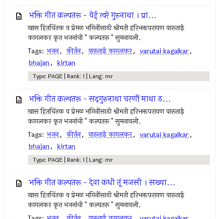
भक्ति गीत कल्पतरू - येई त्वरे गुरुनाथा । प्रा...
खास हितचिंतक व प्रेमळ भगिनींसाठी श्रीमती हरिभक्तपरायण वारूताई
कागलकर कृत भजनांची " कल्पतरू " सुमनावली.
Tags:
भजन
,
कीर्तन
,
वारूताई कागलकर
,
varutai kagalkar
,
bhajan
,
kirtan
Type: PAGE | Rank: 1 | Lang: mr
भक्ति गीत कल्पतरू - सद्‌गुरुनाथा चरणीं माथा ठ...
खास हितचिंतक व प्रेमळ भगिनींसाठी श्रीमती हरिभक्तपरायण वारूताई
कागलकर कृत भजनांची " कल्पतरू " सुमनावली.
Tags:
भजन
,
कीर्तन
,
वारूताई कागलकर
,
varutai kagalkar
,
bhajan
,
kirtan
Type: PAGE | Rank: 1 | Lang: mr
भक्ति गीत कल्पतरू - देवा कधी तूं मजसी । सख्या...
खास हितचिंतक व प्रेमळ भगिनींसाठी श्रीमती हरिभक्तपरायण वारूताई
कागलकर कृत भजनांची " कल्पतरू " सुमनावली.
Tags:
भजन
,
कीर्तन
,
वारूताई कागलकर
,
varutai kagalkar
,