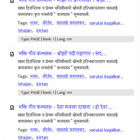
भक्ति गीत कल्पतरू - माझा तो प्राणसखा । श्रीहर...
खास हितचिंतक व प्रेमळ भगिनींसाठी श्रीमती हरिभक्तपरायण वारूताई
कागलकर कृत भजनांची " कल्पतरू " सुमनावली.
Tags:
भजन
,
कीर्तन
,
वारूताई कागलकर
,
varutai kagalkar
,
bhajan
,
kirtan
Type: PAGE | Rank: 1 | Lang: mr
भक्ति गीत कल्पतरू - श्रीहरी पदीं राहाणार । सद...
खास हितचिंतक व प्रेमळ भगिनींसाठी श्रीमती हरिभक्तपरायण वारूताई
कागलकर कृत भजनांची " कल्पतरू " सुमनावली.
Tags:
भजन
,
कीर्तन
,
वारूताई कागलकर
,
varutai kagalkar
,
bhajan
,
kirtan
Type: PAGE | Rank: 1 | Lang: mr
भक्ति गीत कल्पतरू - देवा मजला दाखवा । हो देवा...
खास हितचिंतक व प्रेमळ भगिनींसाठी श्रीमती हरिभक्तपरायण वारूताई
कागलकर कृत भजनांची " कल्पतरू " सुमनावली.
Tags:
भजन
,
कीर्तन
,
वारूताई कागलकर
,
varutai kagalkar
,
bhajan
,
kirtan