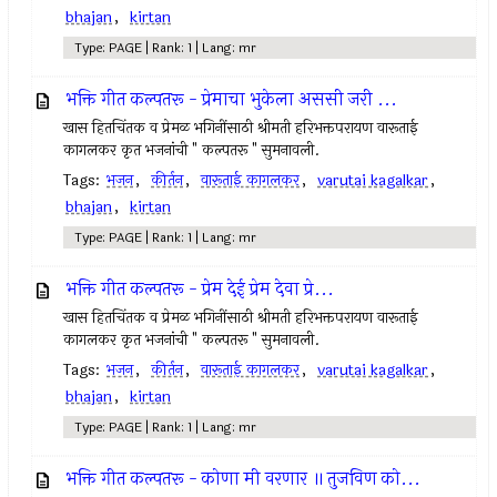
bhajan
,
kirtan
Type: PAGE | Rank: 1 | Lang: mr
भक्ति गीत कल्पतरू - प्रेमाचा भुकेला अससी जरी ...
खास हितचिंतक व प्रेमळ भगिनींसाठी श्रीमती हरिभक्तपरायण वारूताई
कागलकर कृत भजनांची " कल्पतरू " सुमनावली.
Tags:
भजन
,
कीर्तन
,
वारूताई कागलकर
,
varutai kagalkar
,
bhajan
,
kirtan
Type: PAGE | Rank: 1 | Lang: mr
भक्ति गीत कल्पतरू - प्रेम देई प्रेम देवा प्रे...
खास हितचिंतक व प्रेमळ भगिनींसाठी श्रीमती हरिभक्तपरायण वारूताई
कागलकर कृत भजनांची " कल्पतरू " सुमनावली.
Tags:
भजन
,
कीर्तन
,
वारूताई कागलकर
,
varutai kagalkar
,
bhajan
,
kirtan
Type: PAGE | Rank: 1 | Lang: mr
भक्ति गीत कल्पतरू - कोणा मी वरणार ॥ तुजविण को...