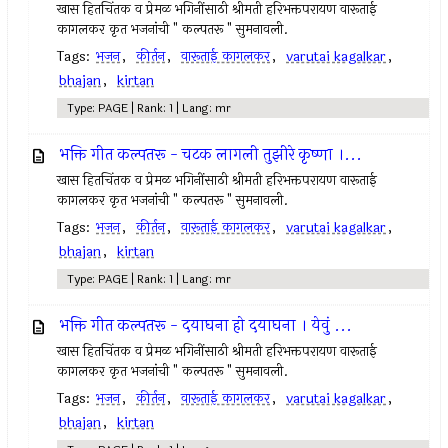
खास हितचिंतक व प्रेमळ भगिनींसाठी श्रीमती हरिभक्तपरायण वारूताई
कागलकर कृत भजनांची " कल्पतरू " सुमनावली.
Tags:
भजन
,
कीर्तन
,
वारूताई कागलकर
,
varutai kagalkar
,
bhajan
,
kirtan
Type: PAGE | Rank: 1 | Lang: mr
भक्ति गीत कल्पतरू - चटक लागली तुझीरे कृष्णा ।...
खास हितचिंतक व प्रेमळ भगिनींसाठी श्रीमती हरिभक्तपरायण वारूताई
कागलकर कृत भजनांची " कल्पतरू " सुमनावली.
Tags:
भजन
,
कीर्तन
,
वारूताई कागलकर
,
varutai kagalkar
,
bhajan
,
kirtan
Type: PAGE | Rank: 1 | Lang: mr
भक्ति गीत कल्पतरू - दयाघना हो दयाघना । येवुं ...
खास हितचिंतक व प्रेमळ भगिनींसाठी श्रीमती हरिभक्तपरायण वारूताई
कागलकर कृत भजनांची " कल्पतरू " सुमनावली.
Tags:
भजन
,
कीर्तन
,
वारूताई कागलकर
,
varutai kagalkar
,
bhajan
,
kirtan