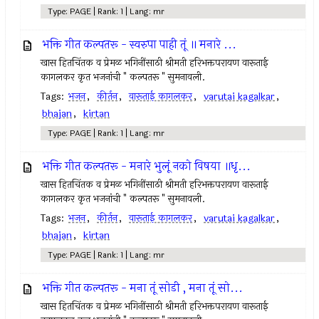
Type: PAGE | Rank: 1 | Lang: mr
भक्ति गीत कल्पतरू - स्वरुपा पाही तूं ॥ मनारे ...
खास हितचिंतक व प्रेमळ भगिनींसाठी श्रीमती हरिभक्तपरायण वारूताई
कागलकर कृत भजनांची " कल्पतरू " सुमनावली.
Tags:
भजन
,
कीर्तन
,
वारूताई कागलकर
,
varutai kagalkar
,
bhajan
,
kirtan
Type: PAGE | Rank: 1 | Lang: mr
भक्ति गीत कल्पतरू - मनारे भुलूं नको विषया ॥धृ...
खास हितचिंतक व प्रेमळ भगिनींसाठी श्रीमती हरिभक्तपरायण वारूताई
कागलकर कृत भजनांची " कल्पतरू " सुमनावली.
Tags:
भजन
,
कीर्तन
,
वारूताई कागलकर
,
varutai kagalkar
,
bhajan
,
kirtan
Type: PAGE | Rank: 1 | Lang: mr
भक्ति गीत कल्पतरू - मना तूं सोडी , मना तूं सो...
खास हितचिंतक व प्रेमळ भगिनींसाठी श्रीमती हरिभक्तपरायण वारूताई