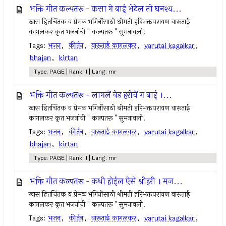
भक्ति गीत कल्पतरू - कसा गे बाई भेटेल तो घनश्य...
खास हितचिंतक व प्रेमळ भगिनींसाठी श्रीमती हरिभक्तपरायण वारूताई
कागलकर कृत भजनांची " कल्पतरू " सुमनावली.
Tags:
भजन
,
कीर्तन
,
वारूताई कागलकर
,
varutai kagalkar
,
bhajan
,
kirtan
Type: PAGE | Rank: 1 | Lang: mr
भक्ति गीत कल्पतरू - लागलें वेड हरीचें ग बाई ।...
खास हितचिंतक व प्रेमळ भगिनींसाठी श्रीमती हरिभक्तपरायण वारूताई
कागलकर कृत भजनांची " कल्पतरू " सुमनावली.
Tags:
भजन
,
कीर्तन
,
वारूताई कागलकर
,
varutai kagalkar
,
bhajan
,
kirtan
Type: PAGE | Rank: 1 | Lang: mr
भक्ति गीत कल्पतरू - कधी होईल ऐसे श्रीहरी । मज...
खास हितचिंतक व प्रेमळ भगिनींसाठी श्रीमती हरिभक्तपरायण वारूताई
कागलकर कृत भजनांची " कल्पतरू " सुमनावली.
Tags:
भजन
,
कीर्तन
,
वारूताई कागलकर
,
varutai kagalkar
,