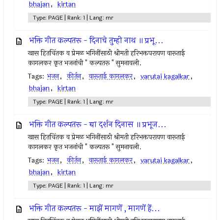
bhajan
,
kirtan
Type: PAGE | Rank: 1 | Lang: mr
भक्ति गीत कल्पतरू - दिनाचे तुम्ही नाथ ॥ प्रभू...
खास हितचिंतक व प्रेमळ भगिनींसाठी श्रीमती हरिभक्तपरायण वारूताई
कागलकर कृत भजनांची " कल्पतरू " सुमनावली.
Tags:
भजन
,
कीर्तन
,
वारूताई कागलकर
,
varutai kagalkar
,
bhajan
,
kirtan
Type: PAGE | Rank: 1 | Lang: mr
भक्ति गीत कल्पतरू - द्या दर्शन दिनास ॥ प्रभूज...
खास हितचिंतक व प्रेमळ भगिनींसाठी श्रीमती हरिभक्तपरायण वारूताई
कागलकर कृत भजनांची " कल्पतरू " सुमनावली.
Tags:
भजन
,
कीर्तन
,
वारूताई कागलकर
,
varutai kagalkar
,
bhajan
,
kirtan
Type: PAGE | Rank: 1 | Lang: mr
भक्ति गीत कल्पतरू - माझें मागणें , मागणें हें...