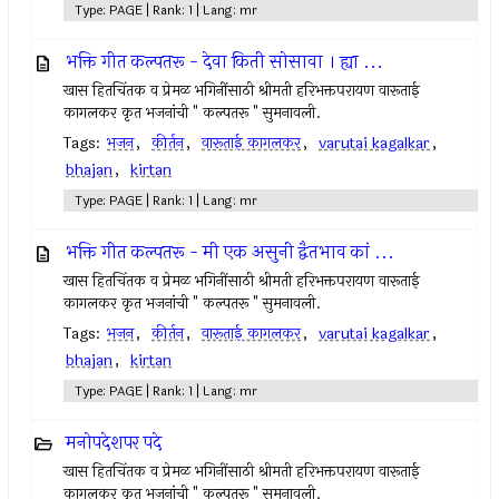
Type: PAGE | Rank: 1 | Lang: mr
भक्ति गीत कल्पतरू - देवा किती सोसावा । ह्या ...
खास हितचिंतक व प्रेमळ भगिनींसाठी श्रीमती हरिभक्तपरायण वारूताई
कागलकर कृत भजनांची " कल्पतरू " सुमनावली.
Tags:
भजन
,
कीर्तन
,
वारूताई कागलकर
,
varutai kagalkar
,
bhajan
,
kirtan
Type: PAGE | Rank: 1 | Lang: mr
भक्ति गीत कल्पतरू - मी एक असुनी द्वैतभाव कां ...
खास हितचिंतक व प्रेमळ भगिनींसाठी श्रीमती हरिभक्तपरायण वारूताई
कागलकर कृत भजनांची " कल्पतरू " सुमनावली.
Tags:
भजन
,
कीर्तन
,
वारूताई कागलकर
,
varutai kagalkar
,
bhajan
,
kirtan
Type: PAGE | Rank: 1 | Lang: mr
मनोपदेशपर पदे
खास हितचिंतक व प्रेमळ भगिनींसाठी श्रीमती हरिभक्तपरायण वारूताई
कागलकर कृत भजनांची " कल्पतरू " सुमनावली.