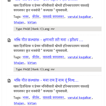
खास हितचिंतक व प्रेमळ भगिनींसाठी श्रीमती हरिभक्तपरायण वारूताई
कागलकर कृत भजनांची " कल्पतरू " सुमनावली.
Tags:
भजन
,
कीर्तन
,
वारूताई कागलकर
,
varutai kagalkar
,
bhajan
,
kirtan
Type: PAGE | Rank: 1 | Lang: mr
भक्ति गीत कल्पतरू - क्षणभरी तरी मना । हरीरुप ...
खास हितचिंतक व प्रेमळ भगिनींसाठी श्रीमती हरिभक्तपरायण वारूताई
कागलकर कृत भजनांची " कल्पतरू " सुमनावली.
Tags:
भजन
,
कीर्तन
,
वारूताई कागलकर
,
varutai kagalkar
,
bhajan
,
kirtan
Type: PAGE | Rank: 1 | Lang: mr
भक्ति गीत कल्पतरू - मना राम हें नाम तूं नित्य...
खास हितचिंतक व प्रेमळ भगिनींसाठी श्रीमती हरिभक्तपरायण वारूताई
कागलकर कृत भजनांची " कल्पतरू " सुमनावली.
Tags:
भजन
,
कीर्तन
,
वारूताई कागलकर
,
varutai kagalkar
,
bhajan
,
kirtan