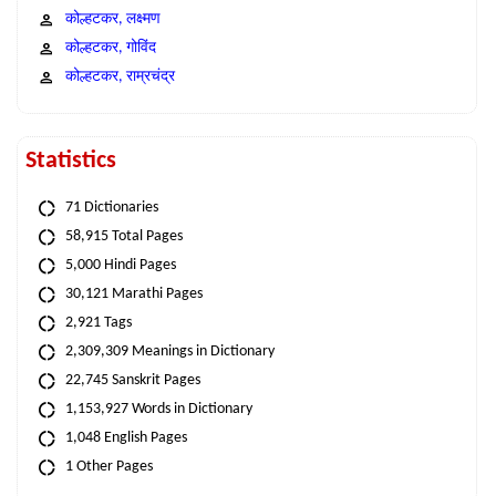
कोल्हटकर, लक्ष्मण
कोल्हटकर, गोविंद
कोल्हटकर, राम्रचंद्र
Statistics
71 Dictionaries
58,915 Total Pages
5,000 Hindi Pages
30,121 Marathi Pages
2,921 Tags
2,309,309 Meanings in Dictionary
22,745 Sanskrit Pages
1,153,927 Words in Dictionary
1,048 English Pages
1 Other Pages