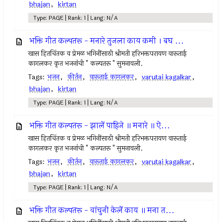
bhajan
,
kirtan
Type: PAGE | Rank: 1 | Lang: N/A
भक्ति गीत कल्पतरू - मनारे तुजला काय कमी । बघ ...
खास हितचिंतक व प्रेमळ भगिनींसाठी श्रीमती हरिभक्तपरायण वारूताई
कागलकर कृत भजनांची " कल्पतरू " सुमनावली.
Tags:
भजन
,
कीर्तन
,
वारूताई कागलकर
,
varutai kagalkar
,
bhajan
,
kirtan
Type: PAGE | Rank: 1 | Lang: N/A
भक्ति गीत कल्पतरू - झालें पाहिजे ॥ मनारे ॥ ऐ...
खास हितचिंतक व प्रेमळ भगिनींसाठी श्रीमती हरिभक्तपरायण वारूताई
कागलकर कृत भजनांची " कल्पतरू " सुमनावली.
Tags:
भजन
,
कीर्तन
,
वारूताई कागलकर
,
varutai kagalkar
,
bhajan
,
kirtan
Type: PAGE | Rank: 1 | Lang: N/A
भक्ति गीत कल्पतरू - वांचुनी केलें काय ॥ मना त...