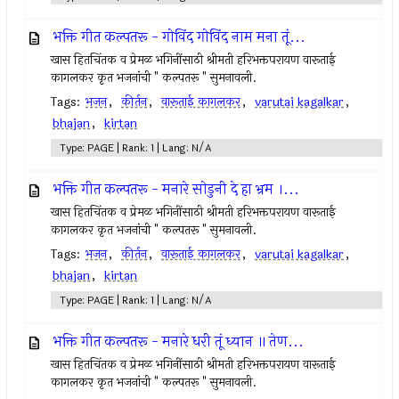
भक्ति गीत कल्पतरू - गोविंद गोविंद नाम मना तूं...
खास हितचिंतक व प्रेमळ भगिनींसाठी श्रीमती हरिभक्तपरायण वारूताई
कागलकर कृत भजनांची " कल्पतरू " सुमनावली.
Tags:
भजन
,
कीर्तन
,
वारूताई कागलकर
,
varutai kagalkar
,
bhajan
,
kirtan
Type: PAGE | Rank: 1 | Lang: N/A
भक्ति गीत कल्पतरू - मनारे सोडुनी दे हा भ्रम ।...
खास हितचिंतक व प्रेमळ भगिनींसाठी श्रीमती हरिभक्तपरायण वारूताई
कागलकर कृत भजनांची " कल्पतरू " सुमनावली.
Tags:
भजन
,
कीर्तन
,
वारूताई कागलकर
,
varutai kagalkar
,
bhajan
,
kirtan
Type: PAGE | Rank: 1 | Lang: N/A
भक्ति गीत कल्पतरू - मनारे धरी तूं ध्यान ॥ तेण...
खास हितचिंतक व प्रेमळ भगिनींसाठी श्रीमती हरिभक्तपरायण वारूताई
कागलकर कृत भजनांची " कल्पतरू " सुमनावली.