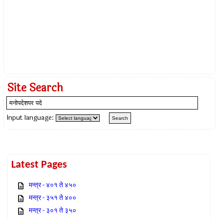
Site Search
Input language:
Latest Pages
मन्त्र - ४०१ ते ४५०
मन्त्र - ३५१ ते ४००
मन्त्र - ३०१ ते ३५०