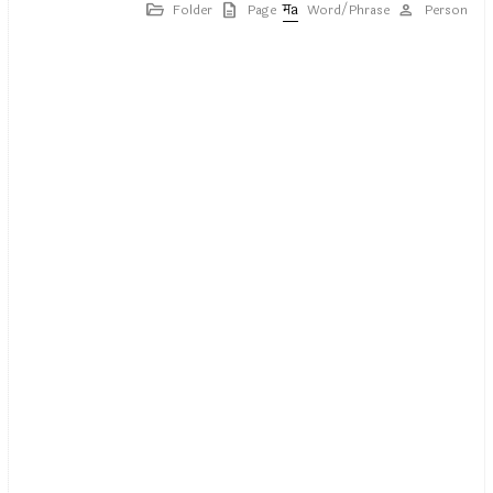
Folder
Page
Word/Phrase
Person