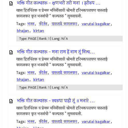
भक्ति गीत कल्पतरू - क्षणभरी तरी मना । हरीरुप ...
खास हितचिंतक व प्रेमळ भगिनींसाठी श्रीमती हरिभक्तपरायण वारूताई
कागलकर कृत भजनांची " कल्पतरू " सुमनावली.
Tags:
भजन
,
कीर्तन
,
वारूताई कागलकर
,
varutai kagalkar
,
bhajan
,
kirtan
Type: PAGE | Rank: 1 | Lang: N/A
भक्ति गीत कल्पतरू - मना राम हें नाम तूं नित्य...
खास हितचिंतक व प्रेमळ भगिनींसाठी श्रीमती हरिभक्तपरायण वारूताई
कागलकर कृत भजनांची " कल्पतरू " सुमनावली.
Tags:
भजन
,
कीर्तन
,
वारूताई कागलकर
,
varutai kagalkar
,
bhajan
,
kirtan
Type: PAGE | Rank: 1 | Lang: N/A
भक्ति गीत कल्पतरू - स्वरुपा पाही तूं ॥ मनारे ...
खास हितचिंतक व प्रेमळ भगिनींसाठी श्रीमती हरिभक्तपरायण वारूताई
कागलकर कृत भजनांची " कल्पतरू " सुमनावली.
Tags:
भजन
,
कीर्तन
,
वारूताई कागलकर
,
varutai kagalkar
,