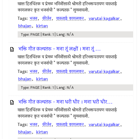
खास हितचिंतक व प्रेमळ भगिनींसाठी श्रीमती हरिभक्तपरायण वारूताई
कागलकर कृत भजनांची " कल्पतरू " सुमनावली.
Tags:
भजन
,
कीर्तन
,
वारूताई कागलकर
,
varutai kagalkar
,
bhajan
,
kirtan
Type: PAGE | Rank: 1 | Lang: N/A
भक्ति गीत कल्पतरू - मना तूं लक्षीं । मना तूं ...
खास हितचिंतक व प्रेमळ भगिनींसाठी श्रीमती हरिभक्तपरायण वारूताई
कागलकर कृत भजनांची " कल्पतरू " सुमनावली.
Tags:
भजन
,
कीर्तन
,
वारूताई कागलकर
,
varutai kagalkar
,
bhajan
,
kirtan
Type: PAGE | Rank: 1 | Lang: N/A
भक्ति गीत कल्पतरू - मना धरी धीर । मना धरी धीर...
खास हितचिंतक व प्रेमळ भगिनींसाठी श्रीमती हरिभक्तपरायण वारूताई
कागलकर कृत भजनांची " कल्पतरू " सुमनावली.
Tags:
भजन
,
कीर्तन
,
वारूताई कागलकर
,
varutai kagalkar
,
bhajan
,
kirtan