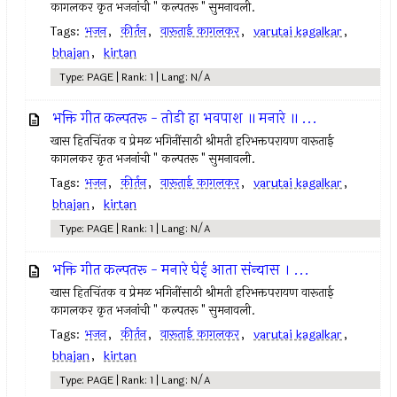
कागलकर कृत भजनांची " कल्पतरू " सुमनावली.
Tags:
भजन
,
कीर्तन
,
वारूताई कागलकर
,
varutai kagalkar
,
bhajan
,
kirtan
Type: PAGE | Rank: 1 | Lang: N/A
भक्ति गीत कल्पतरू - तोडी हा भवपाश ॥ मनारे ॥ ...
खास हितचिंतक व प्रेमळ भगिनींसाठी श्रीमती हरिभक्तपरायण वारूताई
कागलकर कृत भजनांची " कल्पतरू " सुमनावली.
Tags:
भजन
,
कीर्तन
,
वारूताई कागलकर
,
varutai kagalkar
,
bhajan
,
kirtan
Type: PAGE | Rank: 1 | Lang: N/A
भक्ति गीत कल्पतरू - मनारे घेई आता संन्यास । ...
खास हितचिंतक व प्रेमळ भगिनींसाठी श्रीमती हरिभक्तपरायण वारूताई
कागलकर कृत भजनांची " कल्पतरू " सुमनावली.
Tags:
भजन
,
कीर्तन
,
वारूताई कागलकर
,
varutai kagalkar
,
bhajan
,
kirtan
Type: PAGE | Rank: 1 | Lang: N/A