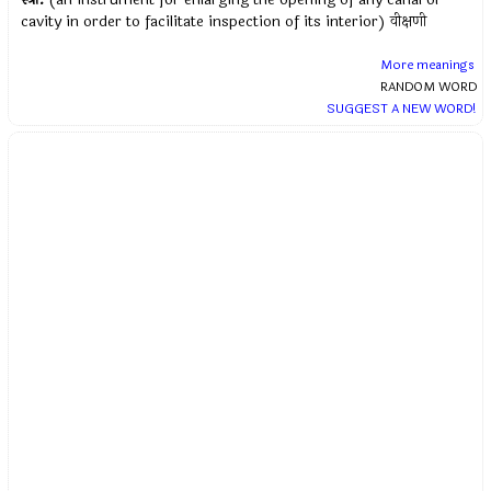
cavity in order to facilitate inspection of its interior) वीक्षणी
More meanings
RANDOM WORD
SUGGEST A NEW WORD!