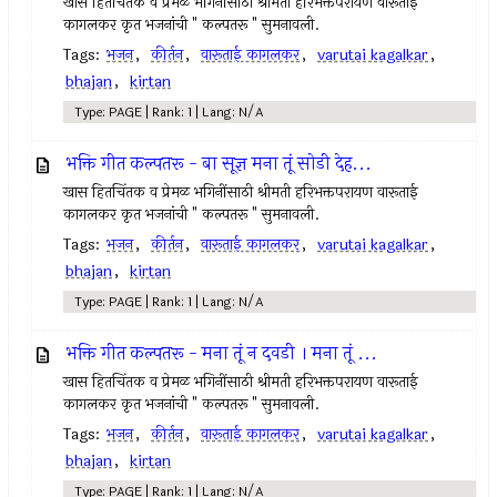
खास हितचिंतक व प्रेमळ भगिनींसाठी श्रीमती हरिभक्तपरायण वारूताई
कागलकर कृत भजनांची " कल्पतरू " सुमनावली.
Tags:
भजन
,
कीर्तन
,
वारूताई कागलकर
,
varutai kagalkar
,
bhajan
,
kirtan
Type: PAGE | Rank: 1 | Lang: N/A
भक्ति गीत कल्पतरू - बा सूज्ञ मना तूं सोडी देह...
खास हितचिंतक व प्रेमळ भगिनींसाठी श्रीमती हरिभक्तपरायण वारूताई
कागलकर कृत भजनांची " कल्पतरू " सुमनावली.
Tags:
भजन
,
कीर्तन
,
वारूताई कागलकर
,
varutai kagalkar
,
bhajan
,
kirtan
Type: PAGE | Rank: 1 | Lang: N/A
भक्ति गीत कल्पतरू - मना तूं न दवडी । मना तूं ...
खास हितचिंतक व प्रेमळ भगिनींसाठी श्रीमती हरिभक्तपरायण वारूताई
कागलकर कृत भजनांची " कल्पतरू " सुमनावली.
Tags:
भजन
,
कीर्तन
,
वारूताई कागलकर
,
varutai kagalkar
,
bhajan
,
kirtan
Type: PAGE | Rank: 1 | Lang: N/A