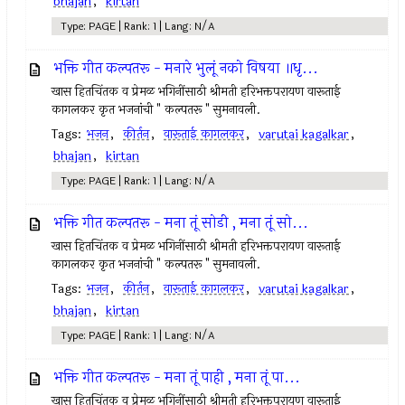
bhajan
,
kirtan
Type: PAGE | Rank: 1 | Lang: N/A
भक्ति गीत कल्पतरू - मनारे भुलूं नको विषया ॥धृ...
खास हितचिंतक व प्रेमळ भगिनींसाठी श्रीमती हरिभक्तपरायण वारूताई
कागलकर कृत भजनांची " कल्पतरू " सुमनावली.
Tags:
भजन
,
कीर्तन
,
वारूताई कागलकर
,
varutai kagalkar
,
bhajan
,
kirtan
Type: PAGE | Rank: 1 | Lang: N/A
भक्ति गीत कल्पतरू - मना तूं सोडी , मना तूं सो...
खास हितचिंतक व प्रेमळ भगिनींसाठी श्रीमती हरिभक्तपरायण वारूताई
कागलकर कृत भजनांची " कल्पतरू " सुमनावली.
Tags:
भजन
,
कीर्तन
,
वारूताई कागलकर
,
varutai kagalkar
,
bhajan
,
kirtan
Type: PAGE | Rank: 1 | Lang: N/A
भक्ति गीत कल्पतरू - मना तूं पाही , मना तूं पा...
खास हितचिंतक व प्रेमळ भगिनींसाठी श्रीमती हरिभक्तपरायण वारूताई