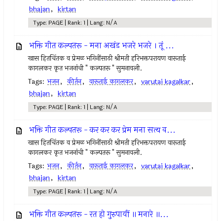
bhajan
,
kirtan
Type: PAGE | Rank: 1 | Lang: N/A
भक्ति गीत कल्पतरू - मना अखंड भजरे भजरे । तूं ...
खास हितचिंतक व प्रेमळ भगिनींसाठी श्रीमती हरिभक्तपरायण वारूताई
कागलकर कृत भजनांची " कल्पतरू " सुमनावली.
Tags:
भजन
,
कीर्तन
,
वारूताई कागलकर
,
varutai kagalkar
,
bhajan
,
kirtan
Type: PAGE | Rank: 1 | Lang: N/A
भक्ति गीत कल्पतरू - कर कर कर प्रेम मना सत्य व...
खास हितचिंतक व प्रेमळ भगिनींसाठी श्रीमती हरिभक्तपरायण वारूताई
कागलकर कृत भजनांची " कल्पतरू " सुमनावली.
Tags:
भजन
,
कीर्तन
,
वारूताई कागलकर
,
varutai kagalkar
,
bhajan
,
kirtan
Type: PAGE | Rank: 1 | Lang: N/A
भक्ति गीत कल्पतरू - रत हो गुरुपायीं ॥ मनारे ॥...