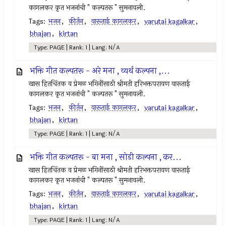
कागलकर कृत भजनांची " कल्पतरू " सुमनावली.
Tags:
भजन
,
कीर्तन
,
वारूताई कागलकर
,
varutai kagalkar
,
bhajan
,
kirtan
Type: PAGE | Rank: 1 | Lang: N/A
भक्ति गीत कल्पतरू - अरे मना , व्यर्थ कल्पना ,...
खास हितचिंतक व प्रेमळ भगिनींसाठी श्रीमती हरिभक्तपरायण वारूताई
कागलकर कृत भजनांची " कल्पतरू " सुमनावली.
Tags:
भजन
,
कीर्तन
,
वारूताई कागलकर
,
varutai kagalkar
,
bhajan
,
kirtan
Type: PAGE | Rank: 1 | Lang: N/A
भक्ति गीत कल्पतरू - बा मना , सोडी कल्पना , कर...
खास हितचिंतक व प्रेमळ भगिनींसाठी श्रीमती हरिभक्तपरायण वारूताई
कागलकर कृत भजनांची " कल्पतरू " सुमनावली.
Tags:
भजन
,
कीर्तन
,
वारूताई कागलकर
,
varutai kagalkar
,
bhajan
,
kirtan
Type: PAGE | Rank: 1 | Lang: N/A