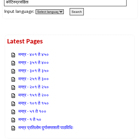
Input language:
Latest Pages
मन्त्र - ४०१ ते ४५०
मन्त्र - ३५१ ते ४००
मन्त्र - ३०१ ते ३५०
मन्त्र - २५१ ते ३००
मन्त्र - २०१ ते २५०
मन्त्र - १५१ ते २००
मन्त्र - १०१ ते १५०
मन्त्र - ५१ ते १००
मन्त्र - १ ते ५०
मन्त्र प्रतिलोम दुर्गासप्तशती पाठविधिः