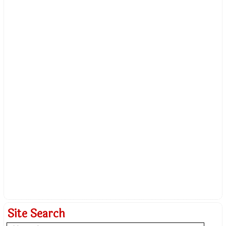
Site Search