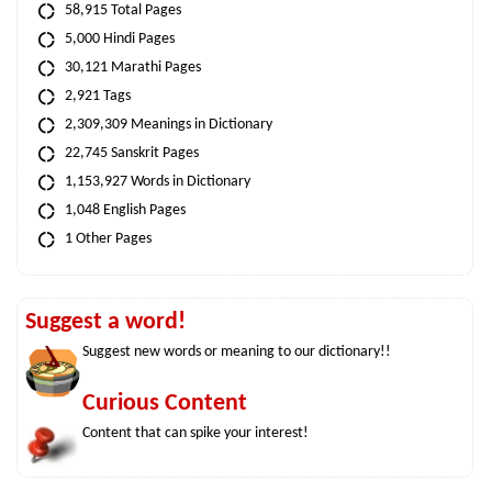
58,915 Total Pages
5,000 Hindi Pages
30,121 Marathi Pages
2,921 Tags
2,309,309 Meanings in Dictionary
22,745 Sanskrit Pages
1,153,927 Words in Dictionary
1,048 English Pages
1 Other Pages
Suggest a word!
Suggest new words or meaning to our dictionary!!
Curious Content
Content that can spike your interest!