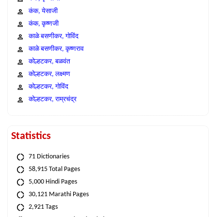
कंक, येसाजी
कंक, कृष्णजी
काळे बसणीकर, गोविंद
काळे बसणीकर, कृष्णराव
कोल्हटकर, बळवंत
कोल्हटकर, लक्ष्मण
कोल्हटकर, गोविंद
कोल्हटकर, राम्रचंद्र
Statistics
71 Dictionaries
58,915 Total Pages
5,000 Hindi Pages
30,121 Marathi Pages
2,921 Tags