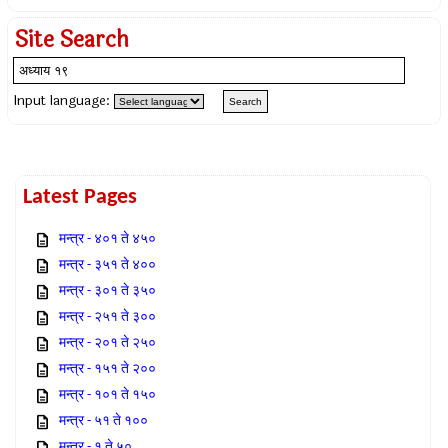
Site Search
Input language:
Latest Pages
मन्त्र - ४०१ ते ४५०
मन्त्र - ३५१ ते ४००
मन्त्र - ३०१ ते ३५०
मन्त्र - २५१ ते ३००
मन्त्र - २०१ ते २५०
मन्त्र - १५१ ते २००
मन्त्र - १०१ ते १५०
मन्त्र - ५१ ते १००
मन्त्र - १ ते ५०