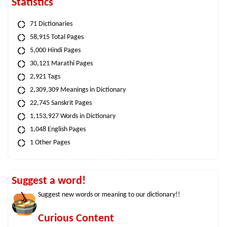
Statistics
71 Dictionaries
58,915 Total Pages
5,000 Hindi Pages
30,121 Marathi Pages
2,921 Tags
2,309,309 Meanings in Dictionary
22,745 Sanskrit Pages
1,153,927 Words in Dictionary
1,048 English Pages
1 Other Pages
Suggest a word!
Suggest new words or meaning to our dictionary!!
Curious Content