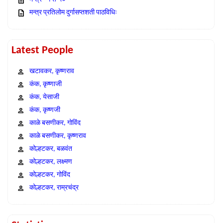
मन्त्र प्रतिलोम दुर्गासप्तशती पाठविधिः
Latest People
खटावकर, कृष्णराव
कंक, कृष्णाजी
कंक, येसाजी
कंक, कृष्णजी
काळे बसणीकर, गोविंद
काळे बसणीकर, कृष्णराव
कोल्हटकर, बळवंत
कोल्हटकर, लक्ष्मण
कोल्हटकर, गोविंद
कोल्हटकर, राम्रचंद्र