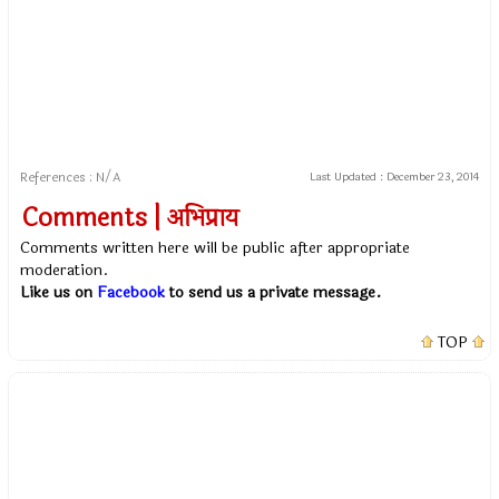
References : N/A
Last Updated :
December 23, 2014
Comments | अभिप्राय
Comments written here will be public after appropriate
moderation.
Like us on
Facebook
to send us a private message.
TOP