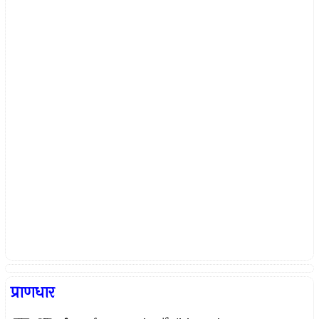
प्राणधार