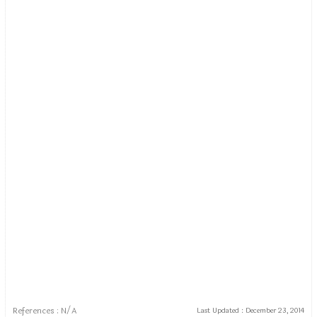
References : N/A
Last Updated :
December 23, 2014