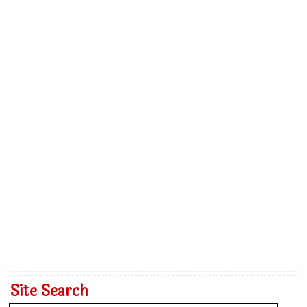
Site Search