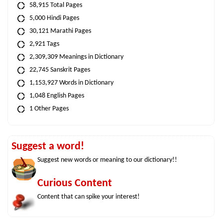
58,915 Total Pages
5,000 Hindi Pages
30,121 Marathi Pages
2,921 Tags
2,309,309 Meanings in Dictionary
22,745 Sanskrit Pages
1,153,927 Words in Dictionary
1,048 English Pages
1 Other Pages
Suggest a word!
Suggest new words or meaning to our dictionary!!
Curious Content
Content that can spike your interest!