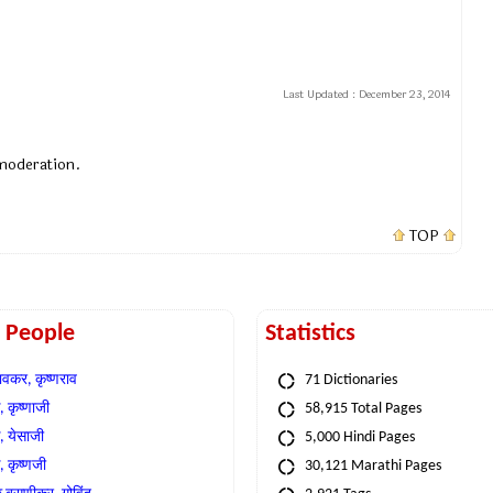
Last Updated :
December 23, 2014
 moderation.
TOP
t People
Statistics
वकर, कृष्णराव
71 Dictionaries
 कृष्णाजी
58,915 Total Pages
, येसाजी
5,000 Hindi Pages
, कृष्णजी
30,121 Marathi Pages