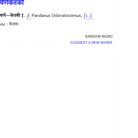
्वर्णकेतकी
्वर्ण—केतकी
f.
f.
Pandanus Odoratissimus
,
[L.]
See : केतकः
RANDOM WORD
SUGGEST A NEW WORD!