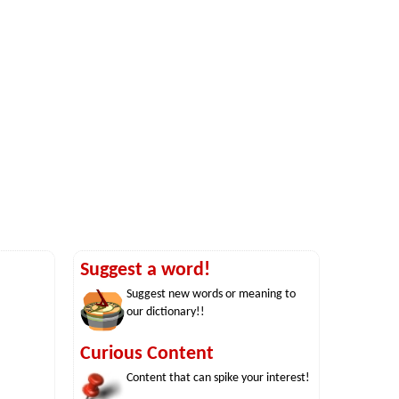
Suggest a word!
Suggest new words or meaning to
our dictionary!!
Curious Content
Content that can spike your interest!