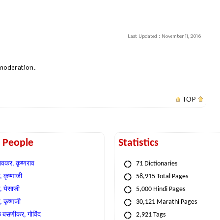
Last Updated :
November 11, 2016
 moderation.
TOP
t People
Statistics
वकर, कृष्णराव
71 Dictionaries
 कृष्णाजी
58,915 Total Pages
, येसाजी
5,000 Hindi Pages
, कृष्णजी
30,121 Marathi Pages
े बसणीकर, गोविंद
2,921 Tags