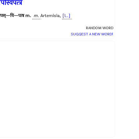
पस्विपत्त्र
पस्—वि—पत्त्र
m.
m.
Artemisia
,
[L.]
RANDOM WORD
SUGGEST A NEW WORD!