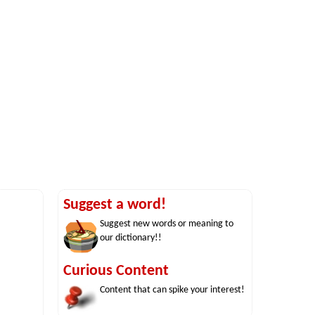
Suggest a word!
Suggest new words or meaning to
our dictionary!!
Curious Content
Content that can spike your interest!