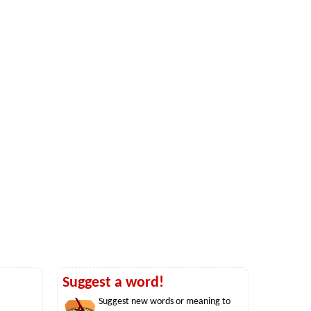
Suggest a word!
Suggest new words or meaning to