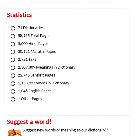
Statistics
71 Dictionaries
58,915 Total Pages
5,000 Hindi Pages
30,121 Marathi Pages
2,921 Tags
2,309,309 Meanings in Dictionary
22,745 Sanskrit Pages
1,153,927 Words in Dictionary
1,048 English Pages
1 Other Pages
Suggest a word!
Suggest new words or meaning to our dictionary!!