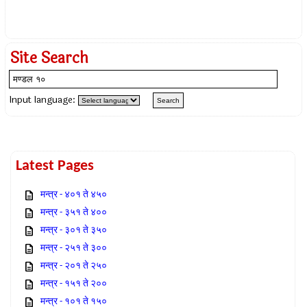
Site Search
Input language:
Latest Pages
मन्त्र - ४०१ ते ४५०
मन्त्र - ३५१ ते ४००
मन्त्र - ३०१ ते ३५०
मन्त्र - २५१ ते ३००
मन्त्र - २०१ ते २५०
मन्त्र - १५१ ते २००
मन्त्र - १०१ ते १५०