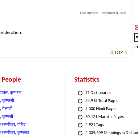
Last Updated :
November 11, 2016
 moderation.
I
TOP
t People
Statistics
वकर, कृष्णराव
71 Dictionaries
 कृष्णाजी
58,915 Total Pages
, येसाजी
5,000 Hindi Pages
, कृष्णजी
30,121 Marathi Pages
े बसणीकर, गोविंद
2,921 Tags
े बसणीकर, कृष्णराव
2,309,309 Meanings in Dictio