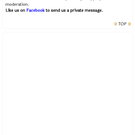
moderation.
Like us on
Facebook
to send us a private message.
TOP