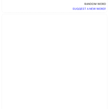
RANDOM WORD
SUGGEST A NEW WORD!