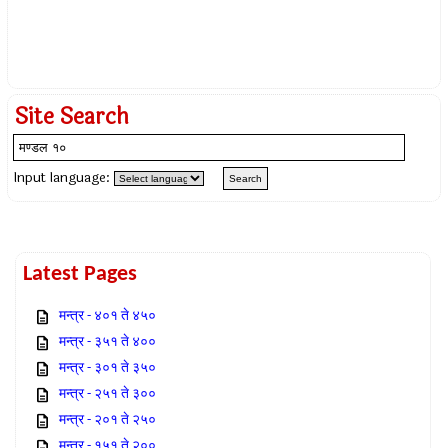
Site Search
Input language:
Latest Pages
मन्त्र - ४०१ ते ४५०
मन्त्र - ३५१ ते ४००
मन्त्र - ३०१ ते ३५०
मन्त्र - २५१ ते ३००
मन्त्र - २०१ ते २५०
मन्त्र - १५१ ते २००