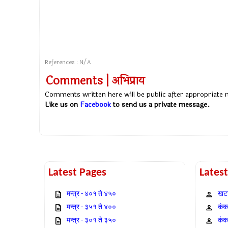
References : N/A
Comments | अभिप्राय
Comments written here will be public after appropriate
Like us on
Facebook
to send us a private message.
Latest Pages
Lates
मन्त्र - ४०१ ते ४५०
खटा
मन्त्र - ३५१ ते ४००
कंक,
मन्त्र - ३०१ ते ३५०
कंक