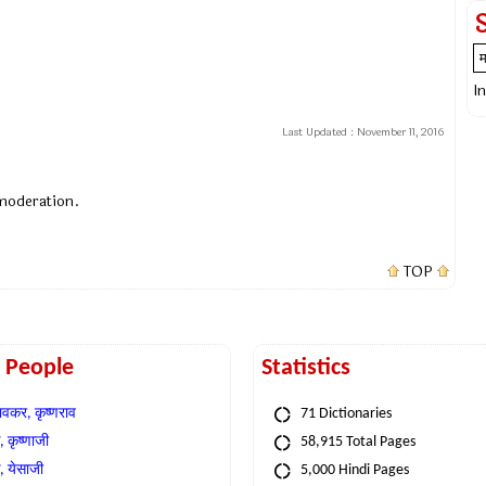
I
Last Updated :
November 11, 2016
 moderation.
TOP
t People
Statistics
वकर, कृष्णराव
71 Dictionaries
 कृष्णाजी
58,915 Total Pages
, येसाजी
5,000 Hindi Pages