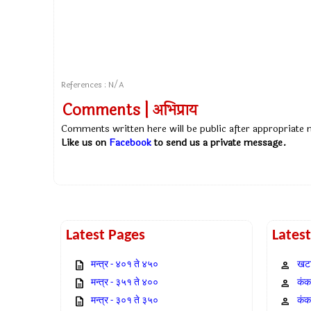
References : N/A
Comments | अभिप्राय
Comments written here will be public after appropriate
Like us on
Facebook
to send us a private message.
Latest Pages
Lates
मन्त्र - ४०१ ते ४५०
खटा
मन्त्र - ३५१ ते ४००
कंक,
मन्त्र - ३०१ ते ३५०
कंक