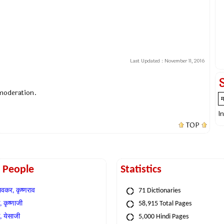
Last Updated :
November 11, 2016
 moderation.
I
TOP
t People
Statistics
वकर, कृष्णराव
71 Dictionaries
 कृष्णाजी
58,915 Total Pages
, येसाजी
5,000 Hindi Pages