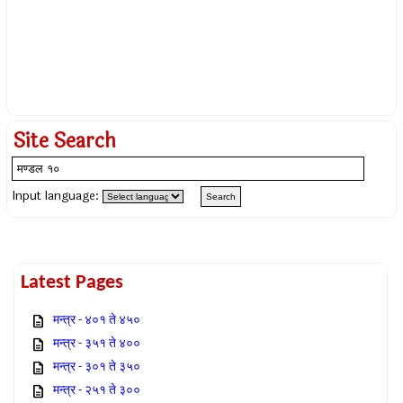
Site Search
Input language:
Latest Pages
मन्त्र - ४०१ ते ४५०
मन्त्र - ३५१ ते ४००
मन्त्र - ३०१ ते ३५०
मन्त्र - २५१ ते ३००