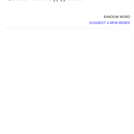
RANDOM WORD
SUGGEST A NEW WORD!