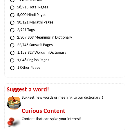
58,915 Total Pages
5,000 Hindi Pages
30,121 Marathi Pages
2,921 Tags
2,309,309 Meanings in Dictionary
22,745 Sanskrit Pages
1,153,927 Words in Dictionary
1,048 English Pages
1 Other Pages
Suggest a word!
Suggest new words or meaning to our dictionary!!
Curious Content
Content that can spike your interest!