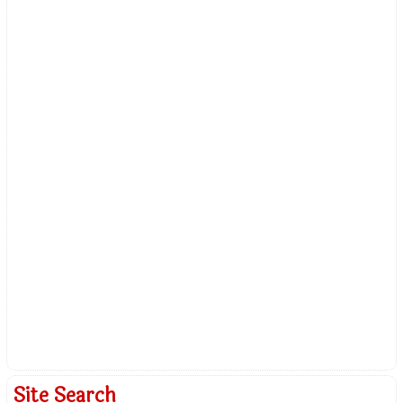
Site Search