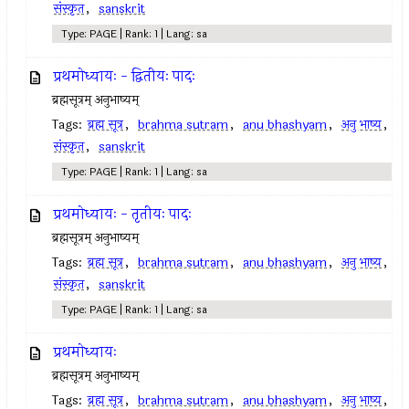
संस्कृत
,
sanskrit
Type: PAGE | Rank: 1 | Lang: sa
प्रथमोध्यायः - द्वितीयः पादः
ब्रह्मसूत्रम् अनुभाष्यम्
Tags:
ब्रह्म सूत्र
,
brahma sutram
,
anu bhashyam
,
अनु भाष्य
,
संस्कृत
,
sanskrit
Type: PAGE | Rank: 1 | Lang: sa
प्रथमोध्यायः - तृतीयः पादः
ब्रह्मसूत्रम् अनुभाष्यम्
Tags:
ब्रह्म सूत्र
,
brahma sutram
,
anu bhashyam
,
अनु भाष्य
,
संस्कृत
,
sanskrit
Type: PAGE | Rank: 1 | Lang: sa
प्रथमोध्यायः
ब्रह्मसूत्रम् अनुभाष्यम्
Tags:
ब्रह्म सूत्र
,
brahma sutram
,
anu bhashyam
,
अनु भाष्य
,