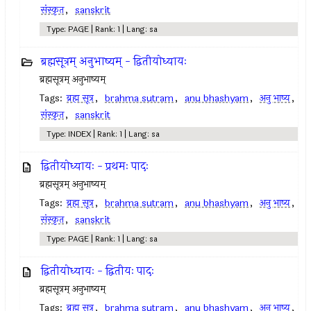
संस्कृत
,
sanskrit
Type: PAGE | Rank: 1 | Lang: sa
ब्रह्मसूत्रम् अनुभाष्यम् - द्वितीयोध्यायः
ब्रह्मसूत्रम् अनुभाष्यम्
Tags:
ब्रह्म सूत्र
,
brahma sutram
,
anu bhashyam
,
अनु भाष्य
,
संस्कृत
,
sanskrit
Type: INDEX | Rank: 1 | Lang: sa
द्वितीयोध्यायः - प्रथमः पादः
ब्रह्मसूत्रम् अनुभाष्यम्
Tags:
ब्रह्म सूत्र
,
brahma sutram
,
anu bhashyam
,
अनु भाष्य
,
संस्कृत
,
sanskrit
Type: PAGE | Rank: 1 | Lang: sa
द्वितीयोध्यायः - द्वितीयः पादः
ब्रह्मसूत्रम् अनुभाष्यम्
Tags:
ब्रह्म सूत्र
,
brahma sutram
,
anu bhashyam
,
अनु भाष्य
,