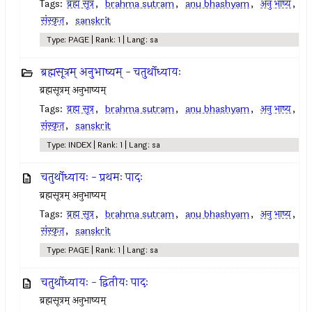
Tags:
ब्रह्म सूत्र
,
brahma sutram
,
anu bhashyam
,
अनु भाष्य
,
संस्कृत
,
sanskrit
Type: PAGE | Rank: 1 | Lang: sa
ब्रह्मसूत्रम् अनुभाष्यम् - चतुर्थोध्यायः
ब्रह्मसूत्रम् अनुभाष्यम्
Tags:
ब्रह्म सूत्र
,
brahma sutram
,
anu bhashyam
,
अनु भाष्य
,
संस्कृत
,
sanskrit
Type: INDEX | Rank: 1 | Lang: sa
चतुर्थोध्यायः - प्रथमः पादः
ब्रह्मसूत्रम् अनुभाष्यम्
Tags:
ब्रह्म सूत्र
,
brahma sutram
,
anu bhashyam
,
अनु भाष्य
,
संस्कृत
,
sanskrit
Type: PAGE | Rank: 1 | Lang: sa
चतुर्थोध्यायः - द्वितीयः पादः
ब्रह्मसूत्रम् अनुभाष्यम्