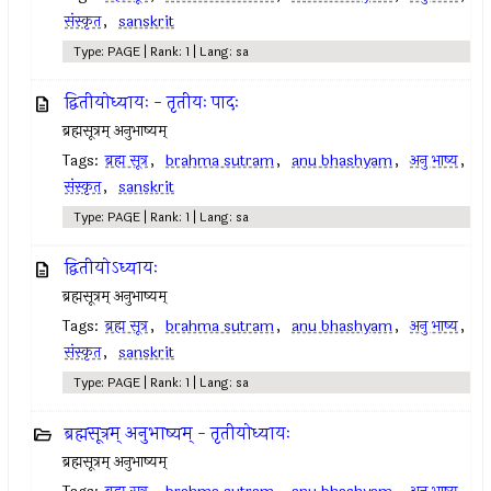
संस्कृत
,
sanskrit
Type: PAGE | Rank: 1 | Lang: sa
द्वितीयोध्यायः - तृतीयः पादः
ब्रह्मसूत्रम् अनुभाष्यम्
Tags:
ब्रह्म सूत्र
,
brahma sutram
,
anu bhashyam
,
अनु भाष्य
,
संस्कृत
,
sanskrit
Type: PAGE | Rank: 1 | Lang: sa
द्वितीयोऽध्यायः
ब्रह्मसूत्रम् अनुभाष्यम्
Tags:
ब्रह्म सूत्र
,
brahma sutram
,
anu bhashyam
,
अनु भाष्य
,
संस्कृत
,
sanskrit
Type: PAGE | Rank: 1 | Lang: sa
ब्रह्मसूत्रम् अनुभाष्यम् - तृतीयोध्यायः
ब्रह्मसूत्रम् अनुभाष्यम्