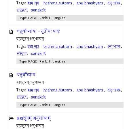
Tags:
ब्रह्म सूत्र
,
brahma sutram
,
anu bhashyam
,
अनु भाष्य
,
संस्कृत
,
sanskrit
Type: PAGE | Rank: 1 | Lang: sa
चतुर्थोध्यायः - तृतीयः पादः
ब्रह्मसूत्रम् अनुभाष्यम्
Tags:
ब्रह्म सूत्र
,
brahma sutram
,
anu bhashyam
,
अनु भाष्य
,
संस्कृत
,
sanskrit
Type: PAGE | Rank: 1 | Lang: sa
चतुर्थोध्यायः
ब्रह्मसूत्रम् अनुभाष्यम्
Tags:
ब्रह्म सूत्र
,
brahma sutram
,
anu bhashyam
,
अनु भाष्य
,
संस्कृत
,
sanskrit
Type: PAGE | Rank: 1 | Lang: sa
ब्रह्मसूत्रम् अनुभाष्यम्
ब्रह्मसूत्रम् अनुभाष्यम्