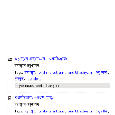
ब्रह्मसूत्रम् अनुभाष्यम् - प्रथमोध्यायः
ब्रह्मसूत्रम् अनुभाष्यम्
Tags:
ब्रह्म सूत्र
,
brahma sutram
,
anu bhashyam
,
अनु भाष्य
,
संस्कृत
,
sanskrit
Type: INDEX | Rank: 1 | Lang: sa
प्रथमोध्यायः - प्रथमः पादः
ब्रह्मसूत्रम् अनुभाष्यम्
Tags:
ब्रह्म सूत्र
,
brahma sutram
,
anu bhashyam
,
अनु भाष्य
,