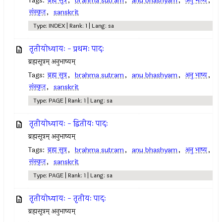
Tags:
ब्रह्म सूत्र
,
brahma sutram
,
anu bhashyam
,
अनु भाष्य
,
संस्कृत
,
sanskrit
Type: INDEX | Rank: 1 | Lang: sa
तृतीयोध्यायः - प्रथमः पादः
ब्रह्मसूत्रम् अनुभाष्यम्
Tags:
ब्रह्म सूत्र
,
brahma sutram
,
anu bhashyam
,
अनु भाष्य
,
संस्कृत
,
sanskrit
Type: PAGE | Rank: 1 | Lang: sa
तृतीयोध्यायः - द्वितीयः पादः
ब्रह्मसूत्रम् अनुभाष्यम्
Tags:
ब्रह्म सूत्र
,
brahma sutram
,
anu bhashyam
,
अनु भाष्य
,
संस्कृत
,
sanskrit
Type: PAGE | Rank: 1 | Lang: sa
तृतीयोध्यायः - तृतीयः पादः
ब्रह्मसूत्रम् अनुभाष्यम्