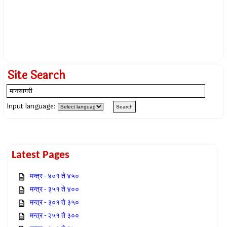
Site Search
Input language:
Latest Pages
मन्त्र - ४०१ ते ४५०
मन्त्र - ३५१ ते ४००
मन्त्र - ३०१ ते ३५०
मन्त्र - २५१ ते ३००