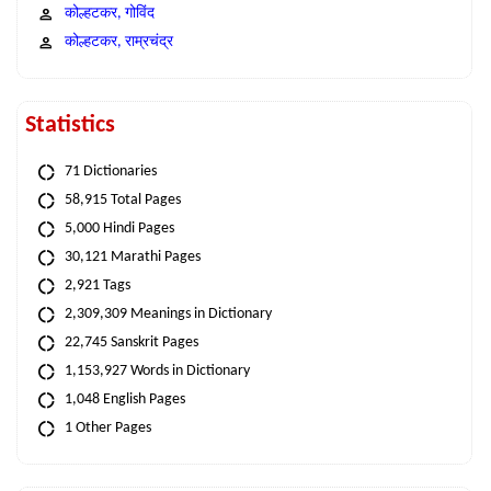
कोल्हटकर, गोविंद
कोल्हटकर, राम्रचंद्र
Statistics
71 Dictionaries
58,915 Total Pages
5,000 Hindi Pages
30,121 Marathi Pages
2,921 Tags
2,309,309 Meanings in Dictionary
22,745 Sanskrit Pages
1,153,927 Words in Dictionary
1,048 English Pages
1 Other Pages