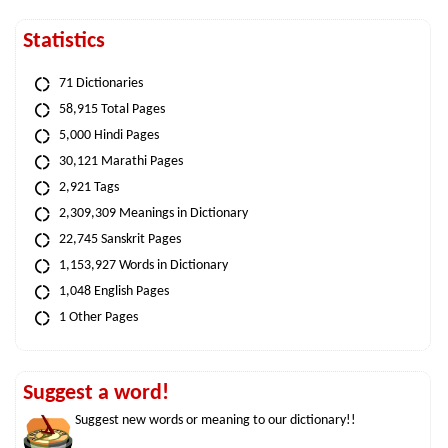
Statistics
71 Dictionaries
58,915 Total Pages
5,000 Hindi Pages
30,121 Marathi Pages
2,921 Tags
2,309,309 Meanings in Dictionary
22,745 Sanskrit Pages
1,153,927 Words in Dictionary
1,048 English Pages
1 Other Pages
Suggest a word!
Suggest new words or meaning to our dictionary!!