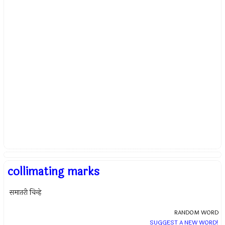
collimating marks
समातरी चिन्हे
RANDOM WORD
SUGGEST A NEW WORD!