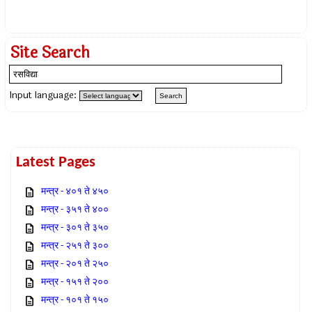
Site Search
Input language:
Latest Pages
मन्त्र - ४०१ ते ४५०
मन्त्र - ३५१ ते ४००
मन्त्र - ३०१ ते ३५०
मन्त्र - २५१ ते ३००
मन्त्र - २०१ ते २५०
मन्त्र - १५१ ते २००
मन्त्र - १०१ ते १५०