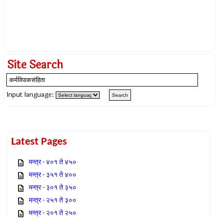
Site Search
Input language:
Latest Pages
मन्त्र - ४०१ ते ४५०
मन्त्र - ३५१ ते ४००
मन्त्र - ३०१ ते ३५०
मन्त्र - २५१ ते ३००
मन्त्र - २०१ ते २५०