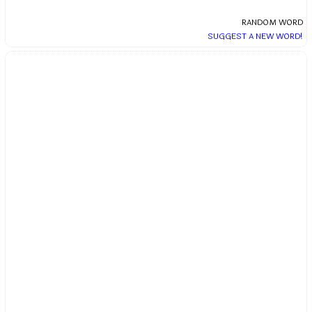
RANDOM WORD
SUGGEST A NEW WORD!