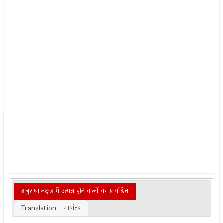
अनुराधा नक्षत्र में उत्पन्न होने वालों का प्रायश्वित्त
Translation - भाषांतर