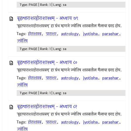
Type: PAGE | Rank: 1 | Lang: sa
बृहत्पाराशरहोराशास्त्रम् - अध्याय ७९
`बृहत्पाराशरहोराशास्त्रम्` हा ग्रंथ म्हणजे ज्योतिष शास्त्रातील मैलाचा दगड होय.
Tags:
होराशास्त्र
,
पाराशर
,
astrology
,
jyotisha
,
parashar
,
ज्योतिष
Type: PAGE | Rank: 1 | Lang: sa
बृहत्पाराशरहोराशास्त्रम् - अध्याय ८०
`बृहत्पाराशरहोराशास्त्रम्` हा ग्रंथ म्हणजे ज्योतिष शास्त्रातील मैलाचा दगड होय.
Tags:
होराशास्त्र
,
पाराशर
,
astrology
,
jyotisha
,
parashar
,
ज्योतिष
Type: PAGE | Rank: 1 | Lang: sa
बृहत्पाराशरहोराशास्त्रम् - अध्याय ८१
`बृहत्पाराशरहोराशास्त्रम्` हा ग्रंथ म्हणजे ज्योतिष शास्त्रातील मैलाचा दगड होय.
Tags:
होराशास्त्र
,
पाराशर
,
astrology
,
jyotisha
,
parashar
,
ज्योतिष