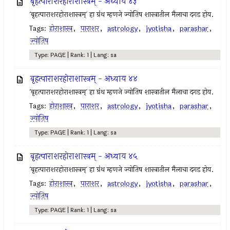
बृहत्पाराशरहोराशास्त्रम् - अध्याय ४३
`बृहत्पाराशरहोराशास्त्रम्` हा ग्रंथ म्हणजे ज्योतिष शास्त्रातील मैलाचा दगड होय.
Tags:
होराशास्त्र
,
पाराशर
,
astrology
,
jyotisha
,
parashar
,
ज्योतिष
Type: PAGE | Rank: 1 | Lang: sa
बृहत्पाराशरहोराशास्त्रम् - अध्याय ४४
`बृहत्पाराशरहोराशास्त्रम्` हा ग्रंथ म्हणजे ज्योतिष शास्त्रातील मैलाचा दगड होय.
Tags:
होराशास्त्र
,
पाराशर
,
astrology
,
jyotisha
,
parashar
,
ज्योतिष
Type: PAGE | Rank: 1 | Lang: sa
बृहत्पाराशरहोराशास्त्रम् - अध्याय ४५
`बृहत्पाराशरहोराशास्त्रम्` हा ग्रंथ म्हणजे ज्योतिष शास्त्रातील मैलाचा दगड होय.
Tags:
होराशास्त्र
,
पाराशर
,
astrology
,
jyotisha
,
parashar
,
ज्योतिष
Type: PAGE | Rank: 1 | Lang: sa