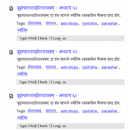
बृहत्पाराशरहोराशास्त्रम् - अध्याय ५८
`बृहत्पाराशरहोराशास्त्रम्` हा ग्रंथ म्हणजे ज्योतिष शास्त्रातील मैलाचा दगड होय.
Tags:
होराशास्त्र
,
पाराशर
,
astrology
,
jyotisha
,
parashar
,
ज्योतिष
Type: PAGE | Rank: 1 | Lang: sa
बृहत्पाराशरहोराशास्त्रम् - अध्याय ५९
`बृहत्पाराशरहोराशास्त्रम्` हा ग्रंथ म्हणजे ज्योतिष शास्त्रातील मैलाचा दगड होय.
Tags:
होराशास्त्र
,
पाराशर
,
astrology
,
jyotisha
,
parashar
,
ज्योतिष
Type: PAGE | Rank: 1 | Lang: sa
बृहत्पाराशरहोराशास्त्रम् - अध्याय ६०
`बृहत्पाराशरहोराशास्त्रम्` हा ग्रंथ म्हणजे ज्योतिष शास्त्रातील मैलाचा दगड होय.
Tags:
होराशास्त्र
,
पाराशर
,
astrology
,
jyotisha
,
parashar
,
ज्योतिष
Type: PAGE | Rank: 1 | Lang: sa