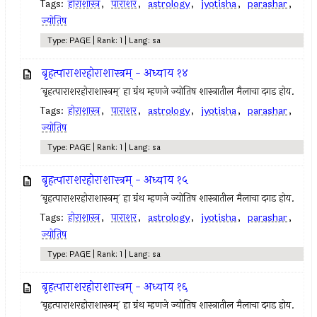
Tags:
होराशास्त्र
,
पाराशर
,
astrology
,
jyotisha
,
parashar
,
ज्योतिष
Type: PAGE | Rank: 1 | Lang: sa
बृहत्पाराशरहोराशास्त्रम् - अध्याय १४
`बृहत्पाराशरहोराशास्त्रम्` हा ग्रंथ म्हणजे ज्योतिष शास्त्रातील मैलाचा दगड होय.
Tags:
होराशास्त्र
,
पाराशर
,
astrology
,
jyotisha
,
parashar
,
ज्योतिष
Type: PAGE | Rank: 1 | Lang: sa
बृहत्पाराशरहोराशास्त्रम् - अध्याय १५
`बृहत्पाराशरहोराशास्त्रम्` हा ग्रंथ म्हणजे ज्योतिष शास्त्रातील मैलाचा दगड होय.
Tags:
होराशास्त्र
,
पाराशर
,
astrology
,
jyotisha
,
parashar
,
ज्योतिष
Type: PAGE | Rank: 1 | Lang: sa
बृहत्पाराशरहोराशास्त्रम् - अध्याय १६
`बृहत्पाराशरहोराशास्त्रम्` हा ग्रंथ म्हणजे ज्योतिष शास्त्रातील मैलाचा दगड होय.