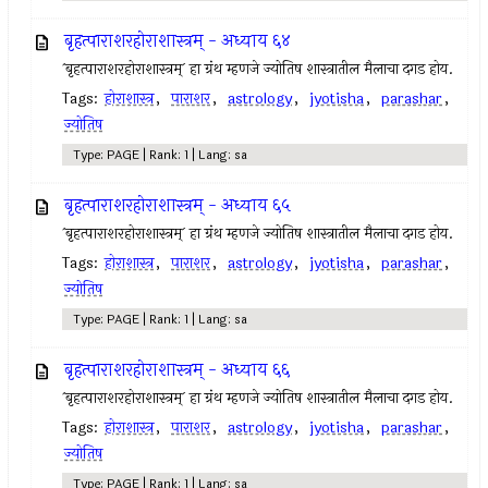
बृहत्पाराशरहोराशास्त्रम् - अध्याय ६४
`बृहत्पाराशरहोराशास्त्रम्` हा ग्रंथ म्हणजे ज्योतिष शास्त्रातील मैलाचा दगड होय.
Tags:
होराशास्त्र
,
पाराशर
,
astrology
,
jyotisha
,
parashar
,
ज्योतिष
Type: PAGE | Rank: 1 | Lang: sa
बृहत्पाराशरहोराशास्त्रम् - अध्याय ६५
`बृहत्पाराशरहोराशास्त्रम्` हा ग्रंथ म्हणजे ज्योतिष शास्त्रातील मैलाचा दगड होय.
Tags:
होराशास्त्र
,
पाराशर
,
astrology
,
jyotisha
,
parashar
,
ज्योतिष
Type: PAGE | Rank: 1 | Lang: sa
बृहत्पाराशरहोराशास्त्रम् - अध्याय ६६
`बृहत्पाराशरहोराशास्त्रम्` हा ग्रंथ म्हणजे ज्योतिष शास्त्रातील मैलाचा दगड होय.
Tags:
होराशास्त्र
,
पाराशर
,
astrology
,
jyotisha
,
parashar
,
ज्योतिष
Type: PAGE | Rank: 1 | Lang: sa