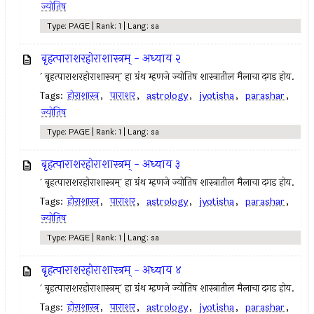
ज्योतिष
Type: PAGE | Rank: 1 | Lang: sa
बृहत्पाराशरहोराशास्त्रम् - अध्याय २
` बृहत्पाराशरहोराशास्त्रम्` हा ग्रंथ म्हणजे ज्योतिष शास्त्रातील मैलाचा दगड होय.
Tags:
होराशास्त्र
,
पाराशर
,
astrology
,
jyotisha
,
parashar
,
ज्योतिष
Type: PAGE | Rank: 1 | Lang: sa
बृहत्पाराशरहोराशास्त्रम् - अध्याय ३
` बृहत्पाराशरहोराशास्त्रम्` हा ग्रंथ म्हणजे ज्योतिष शास्त्रातील मैलाचा दगड होय.
Tags:
होराशास्त्र
,
पाराशर
,
astrology
,
jyotisha
,
parashar
,
ज्योतिष
Type: PAGE | Rank: 1 | Lang: sa
बृहत्पाराशरहोराशास्त्रम् - अध्याय ४
` बृहत्पाराशरहोराशास्त्रम्` हा ग्रंथ म्हणजे ज्योतिष शास्त्रातील मैलाचा दगड होय.
Tags:
होराशास्त्र
,
पाराशर
,
astrology
,
jyotisha
,
parashar
,