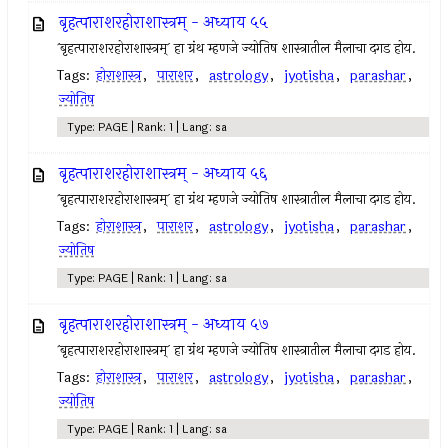
बृहत्पाराशरहोराशास्त्रम् - अध्याय ५५
`बृहत्पाराशरहोराशास्त्रम्` हा ग्रंथ म्हणजे ज्योतिष शास्त्रातील मैलाचा दगड होय.
Tags:
होराशास्त्र
,
पाराशर
,
astrology
,
jyotisha
,
parashar
,
ज्योतिष
Type: PAGE | Rank: 1 | Lang: sa
बृहत्पाराशरहोराशास्त्रम् - अध्याय ५६
`बृहत्पाराशरहोराशास्त्रम्` हा ग्रंथ म्हणजे ज्योतिष शास्त्रातील मैलाचा दगड होय.
Tags:
होराशास्त्र
,
पाराशर
,
astrology
,
jyotisha
,
parashar
,
ज्योतिष
Type: PAGE | Rank: 1 | Lang: sa
बृहत्पाराशरहोराशास्त्रम् - अध्याय ५७
`बृहत्पाराशरहोराशास्त्रम्` हा ग्रंथ म्हणजे ज्योतिष शास्त्रातील मैलाचा दगड होय.
Tags:
होराशास्त्र
,
पाराशर
,
astrology
,
jyotisha
,
parashar
,
ज्योतिष
Type: PAGE | Rank: 1 | Lang: sa