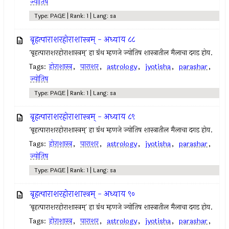
ज्योतिष
Type: PAGE | Rank: 1 | Lang: sa
बृहत्पाराशरहोराशास्त्रम् - अध्याय ८८
`बृहत्पाराशरहोराशास्त्रम्` हा ग्रंथ म्हणजे ज्योतिष शास्त्रातील मैलाचा दगड होय.
Tags:
होराशास्त्र
,
पाराशर
,
astrology
,
jyotisha
,
parashar
,
ज्योतिष
Type: PAGE | Rank: 1 | Lang: sa
बृहत्पाराशरहोराशास्त्रम् - अध्याय ८९
`बृहत्पाराशरहोराशास्त्रम्` हा ग्रंथ म्हणजे ज्योतिष शास्त्रातील मैलाचा दगड होय.
Tags:
होराशास्त्र
,
पाराशर
,
astrology
,
jyotisha
,
parashar
,
ज्योतिष
Type: PAGE | Rank: 1 | Lang: sa
बृहत्पाराशरहोराशास्त्रम् - अध्याय ९०
`बृहत्पाराशरहोराशास्त्रम्` हा ग्रंथ म्हणजे ज्योतिष शास्त्रातील मैलाचा दगड होय.
Tags:
होराशास्त्र
,
पाराशर
,
astrology
,
jyotisha
,
parashar
,