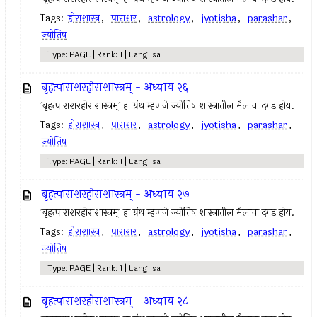
Tags:
होराशास्त्र
,
पाराशर
,
astrology
,
jyotisha
,
parashar
,
ज्योतिष
Type: PAGE | Rank: 1 | Lang: sa
बृहत्पाराशरहोराशास्त्रम् - अध्याय २६
`बृहत्पाराशरहोराशास्त्रम्` हा ग्रंथ म्हणजे ज्योतिष शास्त्रातील मैलाचा दगड होय.
Tags:
होराशास्त्र
,
पाराशर
,
astrology
,
jyotisha
,
parashar
,
ज्योतिष
Type: PAGE | Rank: 1 | Lang: sa
बृहत्पाराशरहोराशास्त्रम् - अध्याय २७
`बृहत्पाराशरहोराशास्त्रम्` हा ग्रंथ म्हणजे ज्योतिष शास्त्रातील मैलाचा दगड होय.
Tags:
होराशास्त्र
,
पाराशर
,
astrology
,
jyotisha
,
parashar
,
ज्योतिष
Type: PAGE | Rank: 1 | Lang: sa
बृहत्पाराशरहोराशास्त्रम् - अध्याय २८