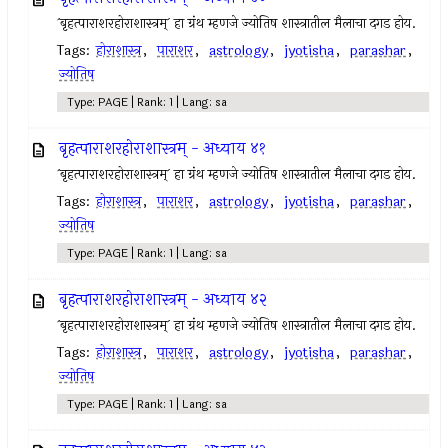
`बृहत्पाराशरहोराशास्त्रम्` हा ग्रंथ म्हणजे ज्योतिष शास्त्रातील मैलाचा दगड होय.
Tags:
होराशास्त्र
,
पाराशर
,
astrology
,
jyotisha
,
parashar
,
ज्योतिष
Type: PAGE | Rank: 1 | Lang: sa
बृहत्पाराशरहोराशास्त्रम् - अध्याय ४१
`बृहत्पाराशरहोराशास्त्रम्` हा ग्रंथ म्हणजे ज्योतिष शास्त्रातील मैलाचा दगड होय.
Tags:
होराशास्त्र
,
पाराशर
,
astrology
,
jyotisha
,
parashar
,
ज्योतिष
Type: PAGE | Rank: 1 | Lang: sa
बृहत्पाराशरहोराशास्त्रम् - अध्याय ४२
`बृहत्पाराशरहोराशास्त्रम्` हा ग्रंथ म्हणजे ज्योतिष शास्त्रातील मैलाचा दगड होय.
Tags:
होराशास्त्र
,
पाराशर
,
astrology
,
jyotisha
,
parashar
,
ज्योतिष
Type: PAGE | Rank: 1 | Lang: sa