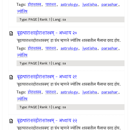
Tags:
होराशास्त्र
,
पाराशर
,
astrology
,
jyotisha
,
parashar
,
ज्योतिष
Type: PAGE | Rank: 1 | Lang: sa
बृहत्पाराशरहोराशास्त्रम् - अध्याय २०
`बृहत्पाराशरहोराशास्त्रम्` हा ग्रंथ म्हणजे ज्योतिष शास्त्रातील मैलाचा दगड होय.
Tags:
होराशास्त्र
,
पाराशर
,
astrology
,
jyotisha
,
parashar
,
ज्योतिष
Type: PAGE | Rank: 1 | Lang: sa
बृहत्पाराशरहोराशास्त्रम् - अध्याय २१
`बृहत्पाराशरहोराशास्त्रम्` हा ग्रंथ म्हणजे ज्योतिष शास्त्रातील मैलाचा दगड होय.
Tags:
होराशास्त्र
,
पाराशर
,
astrology
,
jyotisha
,
parashar
,
ज्योतिष
Type: PAGE | Rank: 1 | Lang: sa
बृहत्पाराशरहोराशास्त्रम् - अध्याय २२
`बृहत्पाराशरहोराशास्त्रम्` हा ग्रंथ म्हणजे ज्योतिष शास्त्रातील मैलाचा दगड होय.