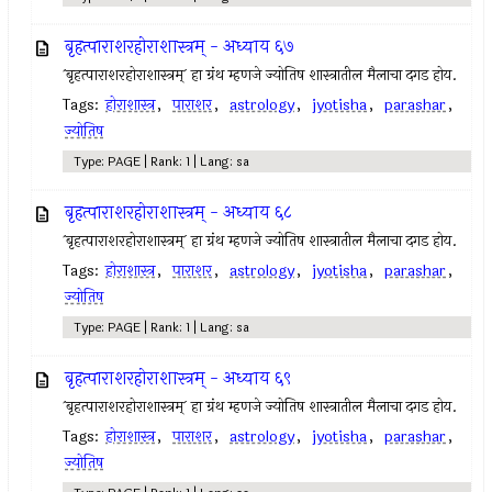
बृहत्पाराशरहोराशास्त्रम् - अध्याय ६७
`बृहत्पाराशरहोराशास्त्रम्` हा ग्रंथ म्हणजे ज्योतिष शास्त्रातील मैलाचा दगड होय.
Tags:
होराशास्त्र
,
पाराशर
,
astrology
,
jyotisha
,
parashar
,
ज्योतिष
Type: PAGE | Rank: 1 | Lang: sa
बृहत्पाराशरहोराशास्त्रम् - अध्याय ६८
`बृहत्पाराशरहोराशास्त्रम्` हा ग्रंथ म्हणजे ज्योतिष शास्त्रातील मैलाचा दगड होय.
Tags:
होराशास्त्र
,
पाराशर
,
astrology
,
jyotisha
,
parashar
,
ज्योतिष
Type: PAGE | Rank: 1 | Lang: sa
बृहत्पाराशरहोराशास्त्रम् - अध्याय ६९
`बृहत्पाराशरहोराशास्त्रम्` हा ग्रंथ म्हणजे ज्योतिष शास्त्रातील मैलाचा दगड होय.
Tags:
होराशास्त्र
,
पाराशर
,
astrology
,
jyotisha
,
parashar
,
ज्योतिष