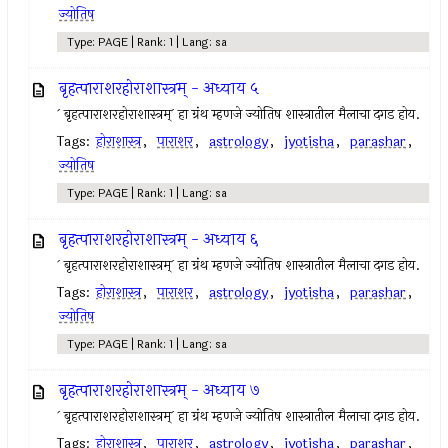
ज्योतिष
Type: PAGE | Rank: 1 | Lang: sa
बृहत्पाराशरहोराशास्त्रम् - अध्याय ५
` बृहत्पाराशरहोराशास्त्रम्` हा ग्रंथ म्हणजे ज्योतिष शास्त्रातील मैलाचा दगड होय.
Tags:
होराशास्त्र
,
पाराशर
,
astrology
,
jyotisha
,
parashar
,
ज्योतिष
Type: PAGE | Rank: 1 | Lang: sa
बृहत्पाराशरहोराशास्त्रम् - अध्याय ६
` बृहत्पाराशरहोराशास्त्रम्` हा ग्रंथ म्हणजे ज्योतिष शास्त्रातील मैलाचा दगड होय.
Tags:
होराशास्त्र
,
पाराशर
,
astrology
,
jyotisha
,
parashar
,
ज्योतिष
Type: PAGE | Rank: 1 | Lang: sa
बृहत्पाराशरहोराशास्त्रम् - अध्याय ७
` बृहत्पाराशरहोराशास्त्रम्` हा ग्रंथ म्हणजे ज्योतिष शास्त्रातील मैलाचा दगड होय.
Tags:
होराशास्त्र
,
पाराशर
,
astrology
,
jyotisha
,
parashar
,