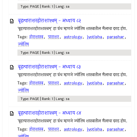
Type: PAGE | Rank: 1 | Lang: sa
बृहत्पाराशरहोराशास्त्रम् - अध्याय ८२
`बृहत्पाराशरहोराशास्त्रम्` हा ग्रंथ म्हणजे ज्योतिष शास्त्रातील मैलाचा दगड होय.
Tags:
होराशास्त्र
,
पाराशर
,
astrology
,
jyotisha
,
parashar
,
ज्योतिष
Type: PAGE | Rank: 1 | Lang: sa
बृहत्पाराशरहोराशास्त्रम् - अध्याय ८३
`बृहत्पाराशरहोराशास्त्रम्` हा ग्रंथ म्हणजे ज्योतिष शास्त्रातील मैलाचा दगड होय.
Tags:
होराशास्त्र
,
पाराशर
,
astrology
,
jyotisha
,
parashar
,
ज्योतिष
Type: PAGE | Rank: 1 | Lang: sa
बृहत्पाराशरहोराशास्त्रम् - अध्याय ८४
`बृहत्पाराशरहोराशास्त्रम्` हा ग्रंथ म्हणजे ज्योतिष शास्त्रातील मैलाचा दगड होय.
Tags:
होराशास्त्र
,
पाराशर
,
astrology
,
jyotisha
,
parashar
,
ज्योतिष