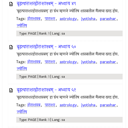
बृहत्पाराशरहोराशास्त्रम् - अध्याय ४९
`बृहत्पाराशरहोराशास्त्रम्` हा ग्रंथ म्हणजे ज्योतिष शास्त्रातील मैलाचा दगड होय.
Tags:
होराशास्त्र
,
पाराशर
,
astrology
,
jyotisha
,
parashar
,
ज्योतिष
Type: PAGE | Rank: 1 | Lang: sa
बृहत्पाराशरहोराशास्त्रम् - अध्याय ५०
`बृहत्पाराशरहोराशास्त्रम्` हा ग्रंथ म्हणजे ज्योतिष शास्त्रातील मैलाचा दगड होय.
Tags:
होराशास्त्र
,
पाराशर
,
astrology
,
jyotisha
,
parashar
,
ज्योतिष
Type: PAGE | Rank: 1 | Lang: sa
बृहत्पाराशरहोराशास्त्रम् - अध्याय ५१
`बृहत्पाराशरहोराशास्त्रम्` हा ग्रंथ म्हणजे ज्योतिष शास्त्रातील मैलाचा दगड होय.
Tags:
होराशास्त्र
,
पाराशर
,
astrology
,
jyotisha
,
parashar
,
ज्योतिष
Type: PAGE | Rank: 1 | Lang: sa