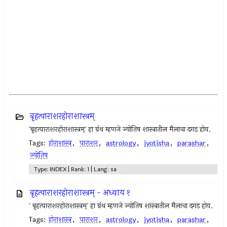
बृहत्पाराशरहोराशास्त्रम्
`बृहत्पाराशरहोराशास्त्रम्` हा ग्रंथ म्हणजे ज्योतिष शास्त्रातील मैलाचा दगड होय.
Tags:
होराशास्त्र
,
पाराशर
,
astrology
,
jyotisha
,
parashar
,
ज्योतिष
Type: INDEX | Rank: 1 | Lang: sa
बृहत्पाराशरहोराशास्त्रम् - अध्याय १
` बृहत्पाराशरहोराशास्त्रम्` हा ग्रंथ म्हणजे ज्योतिष शास्त्रातील मैलाचा दगड होय.
Tags:
होराशास्त्र
,
पाराशर
,
astrology
,
jyotisha
,
parashar
,