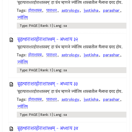
`बृहत्पाराशरहोराशास्त्रम्` हा ग्रंथ म्हणजे ज्योतिष शास्त्रातील मैलाचा दगड होय.
Tags:
होराशास्त्र
,
पाराशर
,
astrology
,
jyotisha
,
parashar
,
ज्योतिष
Type: PAGE | Rank: 1 | Lang: sa
बृहत्पाराशरहोराशास्त्रम् - अध्याय ३२
`बृहत्पाराशरहोराशास्त्रम्` हा ग्रंथ म्हणजे ज्योतिष शास्त्रातील मैलाचा दगड होय.
Tags:
होराशास्त्र
,
पाराशर
,
astrology
,
jyotisha
,
parashar
,
ज्योतिष
Type: PAGE | Rank: 1 | Lang: sa
बृहत्पाराशरहोराशास्त्रम् - अध्याय ३३
`बृहत्पाराशरहोराशास्त्रम्` हा ग्रंथ म्हणजे ज्योतिष शास्त्रातील मैलाचा दगड होय.
Tags:
होराशास्त्र
,
पाराशर
,
astrology
,
jyotisha
,
parashar
,
ज्योतिष
Type: PAGE | Rank: 1 | Lang: sa
बृहत्पाराशरहोराशास्त्रम् - अध्याय ३४