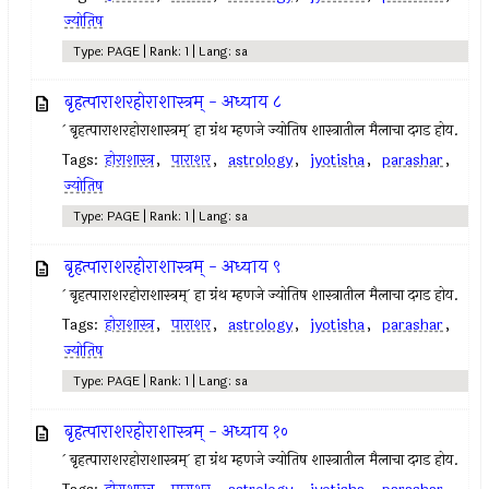
ज्योतिष
Type: PAGE | Rank: 1 | Lang: sa
बृहत्पाराशरहोराशास्त्रम् - अध्याय ८
` बृहत्पाराशरहोराशास्त्रम्` हा ग्रंथ म्हणजे ज्योतिष शास्त्रातील मैलाचा दगड होय.
Tags:
होराशास्त्र
,
पाराशर
,
astrology
,
jyotisha
,
parashar
,
ज्योतिष
Type: PAGE | Rank: 1 | Lang: sa
बृहत्पाराशरहोराशास्त्रम् - अध्याय ९
` बृहत्पाराशरहोराशास्त्रम्` हा ग्रंथ म्हणजे ज्योतिष शास्त्रातील मैलाचा दगड होय.
Tags:
होराशास्त्र
,
पाराशर
,
astrology
,
jyotisha
,
parashar
,
ज्योतिष
Type: PAGE | Rank: 1 | Lang: sa
बृहत्पाराशरहोराशास्त्रम् - अध्याय १०
` बृहत्पाराशरहोराशास्त्रम्` हा ग्रंथ म्हणजे ज्योतिष शास्त्रातील मैलाचा दगड होय.