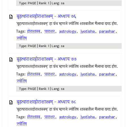
Type: PAGE | Rank: 1 | Lang: sa
बृहत्पाराशरहोराशास्त्रम् - अध्याय ७६
`बृहत्पाराशरहोराशास्त्रम्` हा ग्रंथ म्हणजे ज्योतिष शास्त्रातील मैलाचा दगड होय.
Tags:
होराशास्त्र
,
पाराशर
,
astrology
,
jyotisha
,
parashar
,
ज्योतिष
Type: PAGE | Rank: 1 | Lang: sa
बृहत्पाराशरहोराशास्त्रम् - अध्याय ७७
`बृहत्पाराशरहोराशास्त्रम्` हा ग्रंथ म्हणजे ज्योतिष शास्त्रातील मैलाचा दगड होय.
Tags:
होराशास्त्र
,
पाराशर
,
astrology
,
jyotisha
,
parashar
,
ज्योतिष
Type: PAGE | Rank: 1 | Lang: sa
बृहत्पाराशरहोराशास्त्रम् - अध्याय ७८
`बृहत्पाराशरहोराशास्त्रम्` हा ग्रंथ म्हणजे ज्योतिष शास्त्रातील मैलाचा दगड होय.
Tags:
होराशास्त्र
,
पाराशर
,
astrology
,
jyotisha
,
parashar
,
ज्योतिष