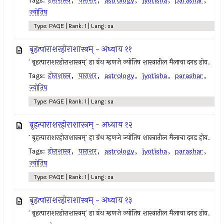
Tags:
होराशास्त्र
,
पाराशर
,
astrology
,
jyotisha
,
parashar
,
ज्योतिष
Type: PAGE | Rank: 1 | Lang: sa
बृहत्पाराशरहोराशास्त्रम् - अध्याय ११
` बृहत्पाराशरहोराशास्त्रम्` हा ग्रंथ म्हणजे ज्योतिष शास्त्रातील मैलाचा दगड होय.
Tags:
होराशास्त्र
,
पाराशर
,
astrology
,
jyotisha
,
parashar
,
ज्योतिष
Type: PAGE | Rank: 1 | Lang: sa
बृहत्पाराशरहोराशास्त्रम् - अध्याय १२
` बृहत्पाराशरहोराशास्त्रम्` हा ग्रंथ म्हणजे ज्योतिष शास्त्रातील मैलाचा दगड होय.
Tags:
होराशास्त्र
,
पाराशर
,
astrology
,
jyotisha
,
parashar
,
ज्योतिष
Type: PAGE | Rank: 1 | Lang: sa
बृहत्पाराशरहोराशास्त्रम् - अध्याय १३
` बृहत्पाराशरहोराशास्त्रम्` हा ग्रंथ म्हणजे ज्योतिष शास्त्रातील मैलाचा दगड होय.