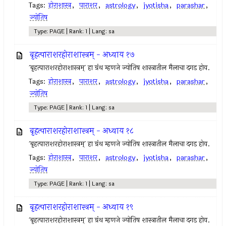
Tags:
होराशास्त्र
,
पाराशर
,
astrology
,
jyotisha
,
parashar
,
ज्योतिष
Type: PAGE | Rank: 1 | Lang: sa
बृहत्पाराशरहोराशास्त्रम् - अध्याय १७
`बृहत्पाराशरहोराशास्त्रम्` हा ग्रंथ म्हणजे ज्योतिष शास्त्रातील मैलाचा दगड होय.
Tags:
होराशास्त्र
,
पाराशर
,
astrology
,
jyotisha
,
parashar
,
ज्योतिष
Type: PAGE | Rank: 1 | Lang: sa
बृहत्पाराशरहोराशास्त्रम् - अध्याय १८
`बृहत्पाराशरहोराशास्त्रम्` हा ग्रंथ म्हणजे ज्योतिष शास्त्रातील मैलाचा दगड होय.
Tags:
होराशास्त्र
,
पाराशर
,
astrology
,
jyotisha
,
parashar
,
ज्योतिष
Type: PAGE | Rank: 1 | Lang: sa
बृहत्पाराशरहोराशास्त्रम् - अध्याय १९
`बृहत्पाराशरहोराशास्त्रम्` हा ग्रंथ म्हणजे ज्योतिष शास्त्रातील मैलाचा दगड होय.