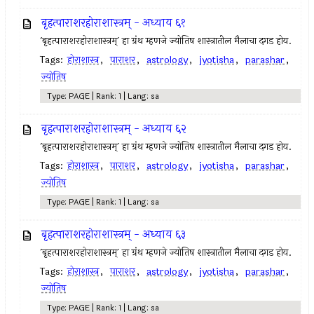
बृहत्पाराशरहोराशास्त्रम् - अध्याय ६१
`बृहत्पाराशरहोराशास्त्रम्` हा ग्रंथ म्हणजे ज्योतिष शास्त्रातील मैलाचा दगड होय.
Tags:
होराशास्त्र
,
पाराशर
,
astrology
,
jyotisha
,
parashar
,
ज्योतिष
Type: PAGE | Rank: 1 | Lang: sa
बृहत्पाराशरहोराशास्त्रम् - अध्याय ६२
`बृहत्पाराशरहोराशास्त्रम्` हा ग्रंथ म्हणजे ज्योतिष शास्त्रातील मैलाचा दगड होय.
Tags:
होराशास्त्र
,
पाराशर
,
astrology
,
jyotisha
,
parashar
,
ज्योतिष
Type: PAGE | Rank: 1 | Lang: sa
बृहत्पाराशरहोराशास्त्रम् - अध्याय ६३
`बृहत्पाराशरहोराशास्त्रम्` हा ग्रंथ म्हणजे ज्योतिष शास्त्रातील मैलाचा दगड होय.
Tags:
होराशास्त्र
,
पाराशर
,
astrology
,
jyotisha
,
parashar
,
ज्योतिष
Type: PAGE | Rank: 1 | Lang: sa