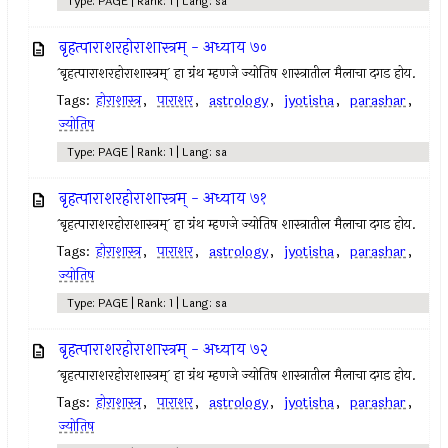
Type: PAGE | Rank: 1 | Lang: sa
बृहत्पाराशरहोराशास्त्रम् - अध्याय ७०
`बृहत्पाराशरहोराशास्त्रम्` हा ग्रंथ म्हणजे ज्योतिष शास्त्रातील मैलाचा दगड होय.
Tags:
होराशास्त्र
,
पाराशर
,
astrology
,
jyotisha
,
parashar
,
ज्योतिष
Type: PAGE | Rank: 1 | Lang: sa
बृहत्पाराशरहोराशास्त्रम् - अध्याय ७१
`बृहत्पाराशरहोराशास्त्रम्` हा ग्रंथ म्हणजे ज्योतिष शास्त्रातील मैलाचा दगड होय.
Tags:
होराशास्त्र
,
पाराशर
,
astrology
,
jyotisha
,
parashar
,
ज्योतिष
Type: PAGE | Rank: 1 | Lang: sa
बृहत्पाराशरहोराशास्त्रम् - अध्याय ७२
`बृहत्पाराशरहोराशास्त्रम्` हा ग्रंथ म्हणजे ज्योतिष शास्त्रातील मैलाचा दगड होय.
Tags:
होराशास्त्र
,
पाराशर
,
astrology
,
jyotisha
,
parashar
,
ज्योतिष