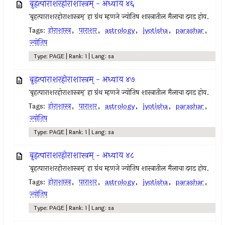
बृहत्पाराशरहोराशास्त्रम् - अध्याय ४६
`बृहत्पाराशरहोराशास्त्रम्` हा ग्रंथ म्हणजे ज्योतिष शास्त्रातील मैलाचा दगड होय.
Tags:
होराशास्त्र
,
पाराशर
,
astrology
,
jyotisha
,
parashar
,
ज्योतिष
Type: PAGE | Rank: 1 | Lang: sa
बृहत्पाराशरहोराशास्त्रम् - अध्याय ४७
`बृहत्पाराशरहोराशास्त्रम्` हा ग्रंथ म्हणजे ज्योतिष शास्त्रातील मैलाचा दगड होय.
Tags:
होराशास्त्र
,
पाराशर
,
astrology
,
jyotisha
,
parashar
,
ज्योतिष
Type: PAGE | Rank: 1 | Lang: sa
बृहत्पाराशरहोराशास्त्रम् - अध्याय ४८
`बृहत्पाराशरहोराशास्त्रम्` हा ग्रंथ म्हणजे ज्योतिष शास्त्रातील मैलाचा दगड होय.
Tags:
होराशास्त्र
,
पाराशर
,
astrology
,
jyotisha
,
parashar
,
ज्योतिष
Type: PAGE | Rank: 1 | Lang: sa