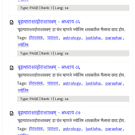
Type: PAGE | Rank: 1 | Lang: sa
बृहत्पाराशरहोराशास्त्रम् - अध्याय ८५
`बृहत्पाराशरहोराशास्त्रम्` हा ग्रंथ म्हणजे ज्योतिष शास्त्रातील मैलाचा दगड होय.
Tags:
होराशास्त्र
,
पाराशर
,
astrology
,
jyotisha
,
parashar
,
ज्योतिष
Type: PAGE | Rank: 1 | Lang: sa
बृहत्पाराशरहोराशास्त्रम् - अध्याय ८६
`बृहत्पाराशरहोराशास्त्रम्` हा ग्रंथ म्हणजे ज्योतिष शास्त्रातील मैलाचा दगड होय.
Tags:
होराशास्त्र
,
पाराशर
,
astrology
,
jyotisha
,
parashar
,
ज्योतिष
Type: PAGE | Rank: 1 | Lang: sa
बृहत्पाराशरहोराशास्त्रम् - अध्याय ८७
`बृहत्पाराशरहोराशास्त्रम्` हा ग्रंथ म्हणजे ज्योतिष शास्त्रातील मैलाचा दगड होय.
Tags:
होराशास्त्र
,
पाराशर
,
astrology
,
jyotisha
,
parashar
,