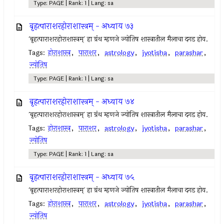
Type: PAGE | Rank: 1 | Lang: sa
बृहत्पाराशरहोराशास्त्रम् - अध्याय ७३
`बृहत्पाराशरहोराशास्त्रम्` हा ग्रंथ म्हणजे ज्योतिष शास्त्रातील मैलाचा दगड होय.
Tags:
होराशास्त्र
,
पाराशर
,
astrology
,
jyotisha
,
parashar
,
ज्योतिष
Type: PAGE | Rank: 1 | Lang: sa
बृहत्पाराशरहोराशास्त्रम् - अध्याय ७४
`बृहत्पाराशरहोराशास्त्रम्` हा ग्रंथ म्हणजे ज्योतिष शास्त्रातील मैलाचा दगड होय.
Tags:
होराशास्त्र
,
पाराशर
,
astrology
,
jyotisha
,
parashar
,
ज्योतिष
Type: PAGE | Rank: 1 | Lang: sa
बृहत्पाराशरहोराशास्त्रम् - अध्याय ७५
`बृहत्पाराशरहोराशास्त्रम्` हा ग्रंथ म्हणजे ज्योतिष शास्त्रातील मैलाचा दगड होय.
Tags:
होराशास्त्र
,
पाराशर
,
astrology
,
jyotisha
,
parashar
,
ज्योतिष