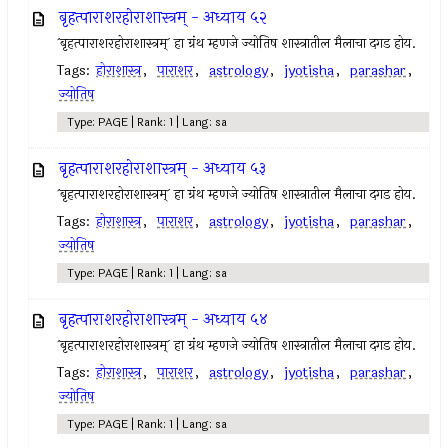
बृहत्पाराशरहोराशास्त्रम् - अध्याय ५२
`बृहत्पाराशरहोराशास्त्रम्` हा ग्रंथ म्हणजे ज्योतिष शास्त्रातील मैलाचा दगड होय.
Tags:
होराशास्त्र
,
पाराशर
,
astrology
,
jyotisha
,
parashar
,
ज्योतिष
Type: PAGE | Rank: 1 | Lang: sa
बृहत्पाराशरहोराशास्त्रम् - अध्याय ५३
`बृहत्पाराशरहोराशास्त्रम्` हा ग्रंथ म्हणजे ज्योतिष शास्त्रातील मैलाचा दगड होय.
Tags:
होराशास्त्र
,
पाराशर
,
astrology
,
jyotisha
,
parashar
,
ज्योतिष
Type: PAGE | Rank: 1 | Lang: sa
बृहत्पाराशरहोराशास्त्रम् - अध्याय ५४
`बृहत्पाराशरहोराशास्त्रम्` हा ग्रंथ म्हणजे ज्योतिष शास्त्रातील मैलाचा दगड होय.
Tags:
होराशास्त्र
,
पाराशर
,
astrology
,
jyotisha
,
parashar
,
ज्योतिष
Type: PAGE | Rank: 1 | Lang: sa