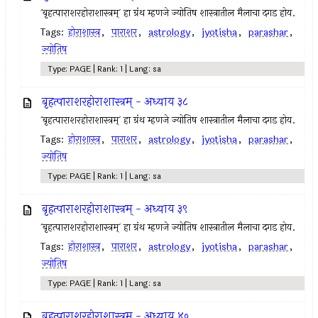
`बृहत्पाराशरहोराशास्त्रम्` हा ग्रंथ म्हणजे ज्योतिष शास्त्रातील मैलाचा दगड होय.
Tags:
होराशास्त्र
,
पाराशर
,
astrology
,
jyotisha
,
parashar
,
ज्योतिष
Type: PAGE | Rank: 1 | Lang: sa
बृहत्पाराशरहोराशास्त्रम् - अध्याय ३८
`बृहत्पाराशरहोराशास्त्रम्` हा ग्रंथ म्हणजे ज्योतिष शास्त्रातील मैलाचा दगड होय.
Tags:
होराशास्त्र
,
पाराशर
,
astrology
,
jyotisha
,
parashar
,
ज्योतिष
Type: PAGE | Rank: 1 | Lang: sa
बृहत्पाराशरहोराशास्त्रम् - अध्याय ३९
`बृहत्पाराशरहोराशास्त्रम्` हा ग्रंथ म्हणजे ज्योतिष शास्त्रातील मैलाचा दगड होय.
Tags:
होराशास्त्र
,
पाराशर
,
astrology
,
jyotisha
,
parashar
,
ज्योतिष
Type: PAGE | Rank: 1 | Lang: sa
बृहत्पाराशरहोराशास्त्रम् - अध्याय ४०