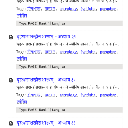
`बृहत्पाराशरहोराशास्त्रम्` हा ग्रंथ म्हणजे ज्योतिष शास्त्रातील मैलाचा दगड होय.
Tags:
होराशास्त्र
,
पाराशर
,
astrology
,
jyotisha
,
parashar
,
ज्योतिष
Type: PAGE | Rank: 1 | Lang: sa
बृहत्पाराशरहोराशास्त्रम् - अध्याय २९
`बृहत्पाराशरहोराशास्त्रम्` हा ग्रंथ म्हणजे ज्योतिष शास्त्रातील मैलाचा दगड होय.
Tags:
होराशास्त्र
,
पाराशर
,
astrology
,
jyotisha
,
parashar
,
ज्योतिष
Type: PAGE | Rank: 1 | Lang: sa
बृहत्पाराशरहोराशास्त्रम् - अध्याय ३०
`बृहत्पाराशरहोराशास्त्रम्` हा ग्रंथ म्हणजे ज्योतिष शास्त्रातील मैलाचा दगड होय.
Tags:
होराशास्त्र
,
पाराशर
,
astrology
,
jyotisha
,
parashar
,
ज्योतिष
Type: PAGE | Rank: 1 | Lang: sa
बृहत्पाराशरहोराशास्त्रम् - अध्याय ३१