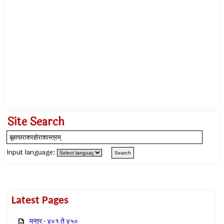
Site Search
Input language:
Latest Pages
मन्त्र - ४०१ ते ४५०