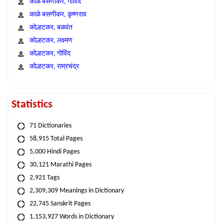
काळे बसणीकर, गोविंद
काळे बसणीकर, कृष्णराव
कोल्हटकर, बळवंत
कोल्हटकर, लक्ष्मण
कोल्हटकर, गोविंद
कोल्हटकर, राम्रचंद्र
Statistics
71 Dictionaries
58,915 Total Pages
5,000 Hindi Pages
30,121 Marathi Pages
2,921 Tags
2,309,309 Meanings in Dictionary
22,745 Sanskrit Pages
1,153,927 Words in Dictionary