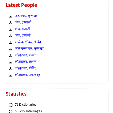
Latest People
खटावकर, कृष्णराव
कंक, कृष्णाजी
कंक, येसाजी
कंक, कृष्णजी
काळे बसणीकर, गोविंद
काळे बसणीकर, कृष्णराव
कोल्हटकर, बळवंत
कोल्हटकर, लक्ष्मण
कोल्हटकर, गोविंद
कोल्हटकर, राम्रचंद्र
Statistics
71 Dictionaries
58,915 Total Pages