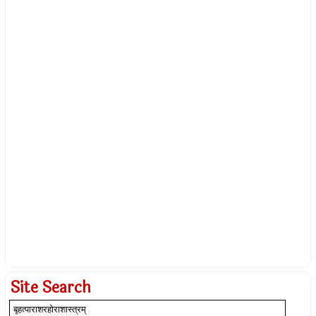
Site Search