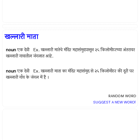
खल्लारी माता
noun
एक देवी Ex.
खल्लारी मातेचे मंदिर महासंमुदपासून २५ किलोमीटरच्या अंतरावर
खल्लारी गावातील जंगलात आहे.
noun
एक देवी Ex.
खल्लारी माता का मंदिर महासंमुद से २५ किलोमीटर की दूरी पर
खल्लारी गाँव के जंगल में है ।
RANDOM WORD
SUGGEST A NEW WORD!