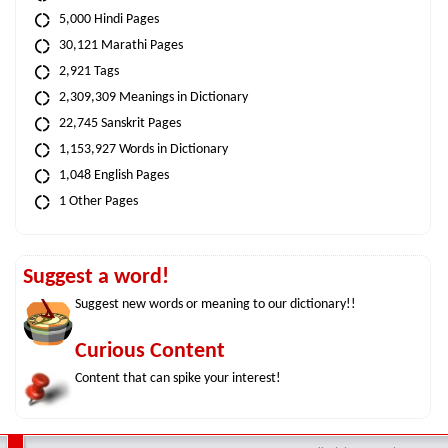
5,000 Hindi Pages
30,121 Marathi Pages
2,921 Tags
2,309,309 Meanings in Dictionary
22,745 Sanskrit Pages
1,153,927 Words in Dictionary
1,048 English Pages
1 Other Pages
Suggest a word!
Suggest new words or meaning to our dictionary!!
Curious Content
Content that can spike your interest!