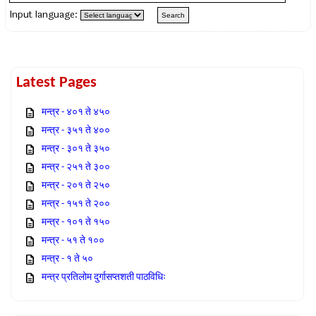
Input language:
Latest Pages
मन्त्र - ४०१ ते ४५०
मन्त्र - ३५१ ते ४००
मन्त्र - ३०१ ते ३५०
मन्त्र - २५१ ते ३००
मन्त्र - २०१ ते २५०
मन्त्र - १५१ ते २००
मन्त्र - १०१ ते १५०
मन्त्र - ५१ ते १००
मन्त्र - १ ते ५०
मन्त्र प्रतिलोम दुर्गासप्तशती पाठविधिः