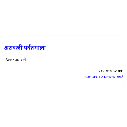
अरावली पर्वतमाला
See : अरावली
RANDOM WORD
SUGGEST A NEW WORD!