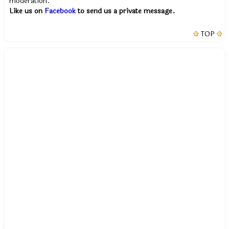
moderation.
Like us on
Facebook
to send us a private message.
TOP