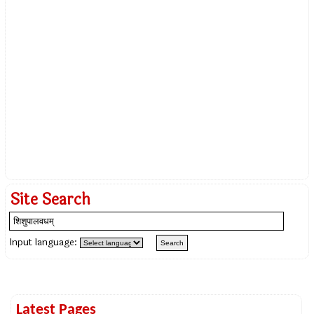
Site Search
Input language:
Latest Pages