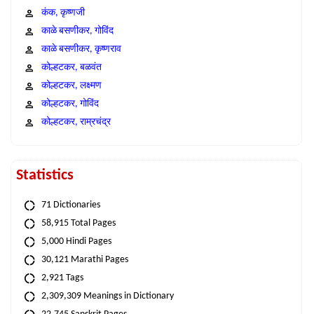
कंक, कृष्णजी
काळे बसणीकर, गोविंद
काळे बसणीकर, कृष्णराव
कोल्हटकर, बळवंत
कोल्हटकर, लक्ष्मण
कोल्हटकर, गोविंद
कोल्हटकर, राम्रचंद्र
Statistics
71 Dictionaries
58,915 Total Pages
5,000 Hindi Pages
30,121 Marathi Pages
2,921 Tags
2,309,309 Meanings in Dictionary