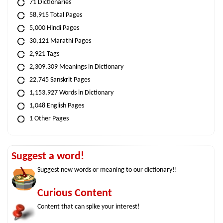
71 Dictionaries
58,915 Total Pages
5,000 Hindi Pages
30,121 Marathi Pages
2,921 Tags
2,309,309 Meanings in Dictionary
22,745 Sanskrit Pages
1,153,927 Words in Dictionary
1,048 English Pages
1 Other Pages
Suggest a word!
Suggest new words or meaning to our dictionary!!
Curious Content
Content that can spike your interest!