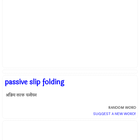
passive slip folding
अक्रिय सरक वलीयन
RANDOM WORD
SUGGEST A NEW WORD!