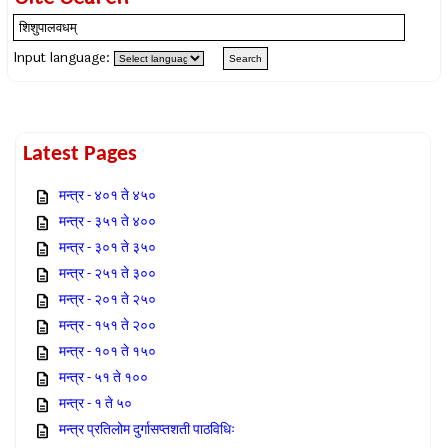
Input language:
Latest Pages
मन्त्र - ४०१ ते ४५०
मन्त्र - ३५१ ते ४००
मन्त्र - ३०१ ते ३५०
मन्त्र - २५१ ते ३००
मन्त्र - २०१ ते २५०
मन्त्र - १५१ ते २००
मन्त्र - १०१ ते १५०
मन्त्र - ५१ ते १००
मन्त्र - १ ते ५०
मन्त्र प्रतिलोम दुर्गासप्तशती पाठविधिः