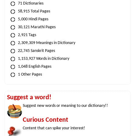
71 Dictionaries
58,915 Total Pages
5,000 Hindi Pages
30,121 Marathi Pages
2,921 Tags
2,309,309 Meanings in Dictionary
22,745 Sanskrit Pages
1,153,927 Words in Dictionary
1,048 English Pages
1 Other Pages
Suggest a word!
Suggest new words or meaning to our dictionary!!
Curious Content
Content that can spike your interest!