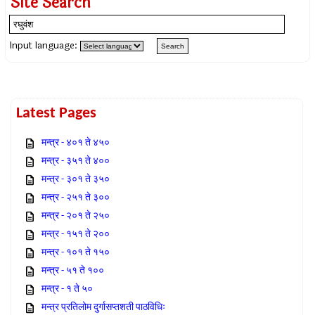
Site Search
Input language:
Latest Pages
मन्त्र - ४०१ ते ४५०
मन्त्र - ३५१ ते ४००
मन्त्र - ३०१ ते ३५०
मन्त्र - २५१ ते ३००
मन्त्र - २०१ ते २५०
मन्त्र - १५१ ते २००
मन्त्र - १०१ ते १५०
मन्त्र - ५१ ते १००
मन्त्र - १ ते ५०
मन्त्र प्रतिलोम दुर्गासप्तशती पाठविधिः