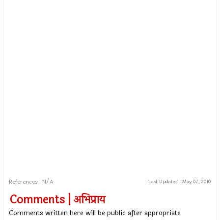
References : N/A
Last Updated :
May 07, 2010
Comments | अभिप्राय
Comments written here will be public after appropriate