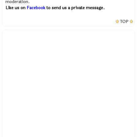
moderation.
Like us on
Facebook
to send us a private message.
TOP