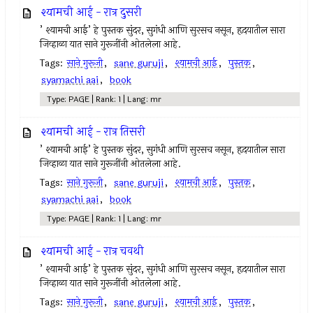
श्यामची आई - रात्र दुसरी
’ श्यामची आई’ हे पुस्तक सुंदर, सुगंधी आणि सुरसच नसून, हृदयातील सारा
जिव्हाळा यात साने गुरूजींनी ओतलेला आहे.
Tags:
साने गुरूजी
,
sane guruji
,
श्यामची आई
,
पुस्तक
,
syamachi aai
,
book
Type: PAGE | Rank: 1 | Lang: mr
श्यामची आई - रात्र तिसरी
’ श्यामची आई’ हे पुस्तक सुंदर, सुगंधी आणि सुरसच नसून, हृदयातील सारा
जिव्हाळा यात साने गुरूजींनी ओतलेला आहे.
Tags:
साने गुरूजी
,
sane guruji
,
श्यामची आई
,
पुस्तक
,
syamachi aai
,
book
Type: PAGE | Rank: 1 | Lang: mr
श्यामची आई - रात्र चवथी
’ श्यामची आई’ हे पुस्तक सुंदर, सुगंधी आणि सुरसच नसून, हृदयातील सारा
जिव्हाळा यात साने गुरूजींनी ओतलेला आहे.
Tags:
साने गुरूजी
,
sane guruji
,
श्यामची आई
,
पुस्तक
,