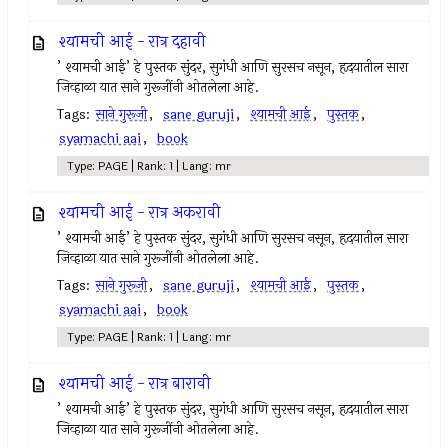
श्यामची आई - रात्र दहावी
’ श्यामची आई’ हे पुस्तक सुंदर, सुगंधी आणि सुरसच नसून, हृदयातील सारा
जिव्हाळा यात साने गुरूजींनी ओतलेला आहे.
Tags:
साने गुरूजी
,
sane guruji
,
श्यामची आई
,
पुस्तक
,
syamachi aai
,
book
Type: PAGE | Rank: 1 | Lang: mr
श्यामची आई - रात्र अकरावी
’ श्यामची आई’ हे पुस्तक सुंदर, सुगंधी आणि सुरसच नसून, हृदयातील सारा
जिव्हाळा यात साने गुरूजींनी ओतलेला आहे.
Tags:
साने गुरूजी
,
sane guruji
,
श्यामची आई
,
पुस्तक
,
syamachi aai
,
book
Type: PAGE | Rank: 1 | Lang: mr
श्यामची आई - रात्र बारावी
’ श्यामची आई’ हे पुस्तक सुंदर, सुगंधी आणि सुरसच नसून, हृदयातील सारा
जिव्हाळा यात साने गुरूजींनी ओतलेला आहे.