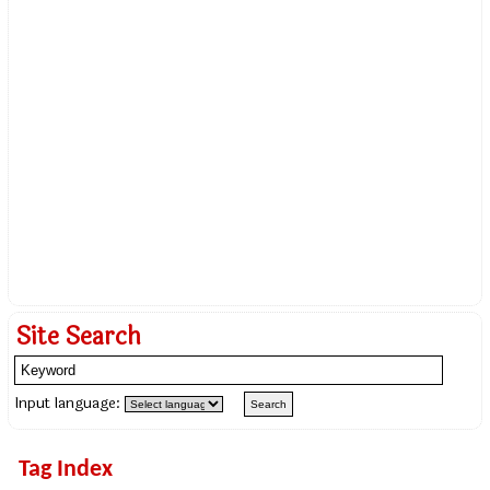
Site Search
Input language:
Tag Index