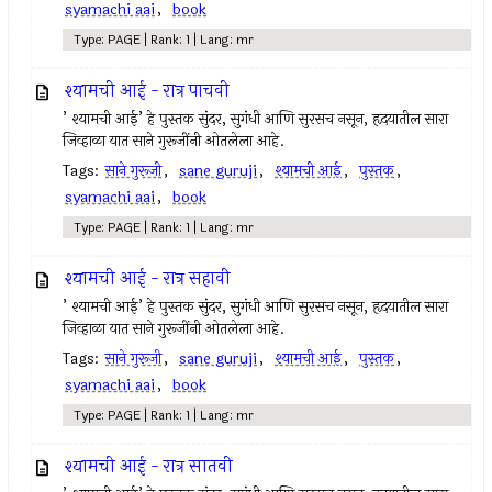
syamachi aai
,
book
Type: PAGE | Rank: 1 | Lang: mr
श्यामची आई - रात्र पाचवी
’ श्यामची आई’ हे पुस्तक सुंदर, सुगंधी आणि सुरसच नसून, हृदयातील सारा
जिव्हाळा यात साने गुरूजींनी ओतलेला आहे.
Tags:
साने गुरूजी
,
sane guruji
,
श्यामची आई
,
पुस्तक
,
syamachi aai
,
book
Type: PAGE | Rank: 1 | Lang: mr
श्यामची आई - रात्र सहावी
’ श्यामची आई’ हे पुस्तक सुंदर, सुगंधी आणि सुरसच नसून, हृदयातील सारा
जिव्हाळा यात साने गुरूजींनी ओतलेला आहे.
Tags:
साने गुरूजी
,
sane guruji
,
श्यामची आई
,
पुस्तक
,
syamachi aai
,
book
Type: PAGE | Rank: 1 | Lang: mr
श्यामची आई - रात्र सातवी