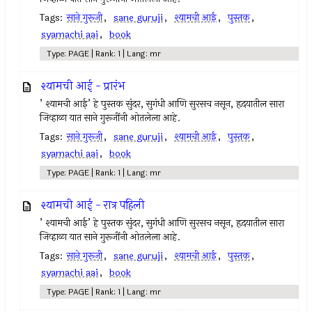
Tags:
साने गुरूजी
,
sane guruji
,
श्यामची आई
,
पुस्तक
,
syamachi aai
,
book
Type: PAGE | Rank: 1 | Lang: mr
श्यामची आई - प्रारंभ
’ श्यामची आई’ हे पुस्तक सुंदर, सुगंधी आणि सुरसच नसून, हृदयातील सारा
जिव्हाळा यात साने गुरूजींनी ओतलेला आहे.
Tags:
साने गुरूजी
,
sane guruji
,
श्यामची आई
,
पुस्तक
,
syamachi aai
,
book
Type: PAGE | Rank: 1 | Lang: mr
श्यामची आई - रात्र पहिली
’ श्यामची आई’ हे पुस्तक सुंदर, सुगंधी आणि सुरसच नसून, हृदयातील सारा
जिव्हाळा यात साने गुरूजींनी ओतलेला आहे.
Tags:
साने गुरूजी
,
sane guruji
,
श्यामची आई
,
पुस्तक
,
syamachi aai
,
book
Type: PAGE | Rank: 1 | Lang: mr