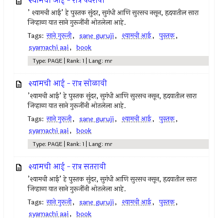
श्यामची आई - रात्र पंधरावी
’ श्यामची आई’ हे पुस्तक सुंदर, सुगंधी आणि सुरसच नसून, हृदयातील सारा
जिव्हाळा यात साने गुरूजींनी ओतलेला आहे.
Tags:
साने गुरूजी
,
sane guruji
,
श्यामची आई
,
पुस्तक
,
syamachi aai
,
book
Type: PAGE | Rank: 1 | Lang: mr
श्यामची आई - रात्र सोळावी
’श्यामची आई’ हे पुस्तक सुंदर, सुगंधी आणि सुरसच नसून, हृदयातील सारा
जिव्हाळा यात साने गुरूजींनी ओतलेला आहे.
Tags:
साने गुरूजी
,
sane guruji
,
श्यामची आई
,
पुस्तक
,
syamachi aai
,
book
Type: PAGE | Rank: 1 | Lang: mr
श्यामची आई - रात्र सतरावी
’श्यामची आई’ हे पुस्तक सुंदर, सुगंधी आणि सुरसच नसून, हृदयातील सारा
जिव्हाळा यात साने गुरूजींनी ओतलेला आहे.
Tags:
साने गुरूजी
,
sane guruji
,
श्यामची आई
,
पुस्तक
,
syamachi aai
,
book