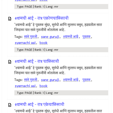
Type: PAGE | Rank: 1 | Lang: mr
श्यामची आई - रात्र एकोणचाळिसावी
’श्यामची आई’ हे पुस्तक सुंदर, सुगंधी आणि सुरसच नसून, हृदयातील सारा
जिव्हाळा यात साने गुरूजींनी ओतलेला आहे.
Tags:
साने गुरूजी
,
sane guruji
,
श्यामची आई
,
पुस्तक
,
syamachi aai
,
book
Type: PAGE | Rank: 1 | Lang: mr
श्यामची आई - रात्र चाळिसावी
’श्यामची आई’ हे पुस्तक सुंदर, सुगंधी आणि सुरसच नसून, हृदयातील सारा
जिव्हाळा यात साने गुरूजींनी ओतलेला आहे.
Tags:
साने गुरूजी
,
sane guruji
,
श्यामची आई
,
पुस्तक
,
syamachi aai
,
book
Type: PAGE | Rank: 1 | Lang: mr
श्यामची आई - रात्र एकेचाळिसावी
’श्यामची आई’ हे पुस्तक सुंदर, सुगंधी आणि सुरसच नसून, हृदयातील सारा