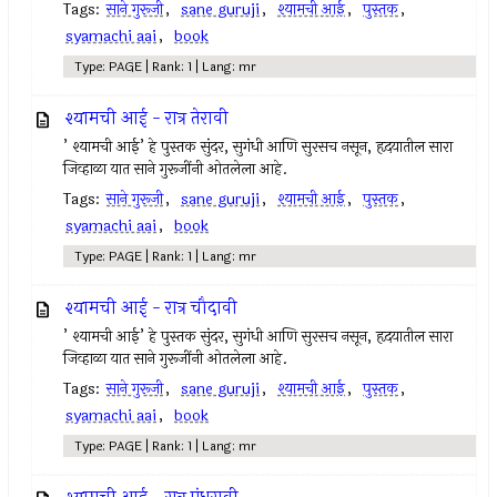
Tags:
साने गुरूजी
,
sane guruji
,
श्यामची आई
,
पुस्तक
,
syamachi aai
,
book
Type: PAGE | Rank: 1 | Lang: mr
श्यामची आई - रात्र तेरावी
’ श्यामची आई’ हे पुस्तक सुंदर, सुगंधी आणि सुरसच नसून, हृदयातील सारा
जिव्हाळा यात साने गुरूजींनी ओतलेला आहे.
Tags:
साने गुरूजी
,
sane guruji
,
श्यामची आई
,
पुस्तक
,
syamachi aai
,
book
Type: PAGE | Rank: 1 | Lang: mr
श्यामची आई - रात्र चौदावी
’ श्यामची आई’ हे पुस्तक सुंदर, सुगंधी आणि सुरसच नसून, हृदयातील सारा
जिव्हाळा यात साने गुरूजींनी ओतलेला आहे.
Tags:
साने गुरूजी
,
sane guruji
,
श्यामची आई
,
पुस्तक
,
syamachi aai
,
book
Type: PAGE | Rank: 1 | Lang: mr