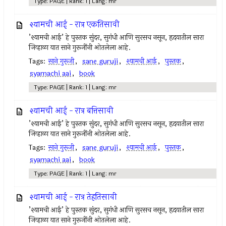
Type: PAGE | Rank: 1 | Lang: mr
श्यामची आई - रात्र एकतिसावी
’श्यामची आई’ हे पुस्तक सुंदर, सुगंधी आणि सुरसच नसून, हृदयातील सारा
जिव्हाळा यात साने गुरूजींनी ओतलेला आहे.
Tags:
साने गुरूजी
,
sane guruji
,
श्यामची आई
,
पुस्तक
,
syamachi aai
,
book
Type: PAGE | Rank: 1 | Lang: mr
श्यामची आई - रात्र बत्तिसावी
’श्यामची आई’ हे पुस्तक सुंदर, सुगंधी आणि सुरसच नसून, हृदयातील सारा
जिव्हाळा यात साने गुरूजींनी ओतलेला आहे.
Tags:
साने गुरूजी
,
sane guruji
,
श्यामची आई
,
पुस्तक
,
syamachi aai
,
book
Type: PAGE | Rank: 1 | Lang: mr
श्यामची आई - रात्र तेहतिसावी
’श्यामची आई’ हे पुस्तक सुंदर, सुगंधी आणि सुरसच नसून, हृदयातील सारा
जिव्हाळा यात साने गुरूजींनी ओतलेला आहे.