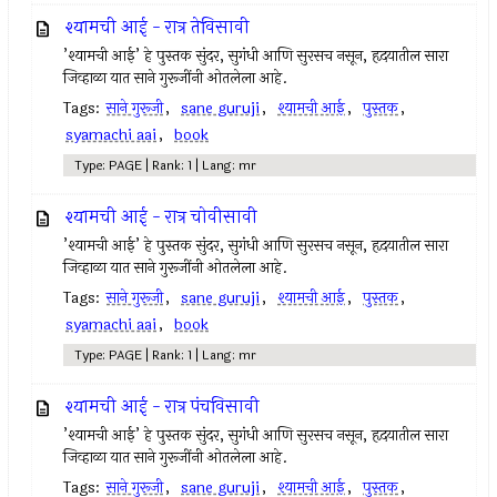
श्यामची आई - रात्र तेविसावी
’श्यामची आई’ हे पुस्तक सुंदर, सुगंधी आणि सुरसच नसून, हृदयातील सारा
जिव्हाळा यात साने गुरूजींनी ओतलेला आहे.
Tags:
साने गुरूजी
,
sane guruji
,
श्यामची आई
,
पुस्तक
,
syamachi aai
,
book
Type: PAGE | Rank: 1 | Lang: mr
श्यामची आई - रात्र चोवीसावी
’श्यामची आई’ हे पुस्तक सुंदर, सुगंधी आणि सुरसच नसून, हृदयातील सारा
जिव्हाळा यात साने गुरूजींनी ओतलेला आहे.
Tags:
साने गुरूजी
,
sane guruji
,
श्यामची आई
,
पुस्तक
,
syamachi aai
,
book
Type: PAGE | Rank: 1 | Lang: mr
श्यामची आई - रात्र पंचविसावी
’श्यामची आई’ हे पुस्तक सुंदर, सुगंधी आणि सुरसच नसून, हृदयातील सारा
जिव्हाळा यात साने गुरूजींनी ओतलेला आहे.
Tags:
साने गुरूजी
,
sane guruji
,
श्यामची आई
,
पुस्तक
,