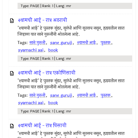
Type: PAGE | Rank: 1 | Lang: mr
श्यामची आई - रात्र अठरावी
’श्यामची आई’ हे पुस्तक सुंदर, सुगंधी आणि सुरसच नसून, हृदयातील सारा
जिव्हाळा यात साने गुरूजींनी ओतलेला आहे.
Tags:
साने गुरूजी
,
sane guruji
,
श्यामची आई
,
पुस्तक
,
syamachi aai
,
book
Type: PAGE | Rank: 1 | Lang: mr
श्यामची आई - रात्र एकोणिसावी
’श्यामची आई’ हे पुस्तक सुंदर, सुगंधी आणि सुरसच नसून, हृदयातील सारा
जिव्हाळा यात साने गुरूजींनी ओतलेला आहे.
Tags:
साने गुरूजी
,
sane guruji
,
श्यामची आई
,
पुस्तक
,
syamachi aai
,
book
Type: PAGE | Rank: 1 | Lang: mr
श्यामची आई - रात्र विसावी
’श्यामची आई’ हे पुस्तक सुंदर, सुगंधी आणि सुरसच नसून, हृदयातील सारा