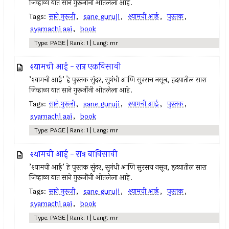
जिव्हाळा यात साने गुरूजींनी ओतलेला आहे.
Tags:
साने गुरूजी
,
sane guruji
,
श्यामची आई
,
पुस्तक
,
syamachi aai
,
book
Type: PAGE | Rank: 1 | Lang: mr
श्यामची आई - रात्र एकविसावी
’श्यामची आई’ हे पुस्तक सुंदर, सुगंधी आणि सुरसच नसून, हृदयातील सारा
जिव्हाळा यात साने गुरूजींनी ओतलेला आहे.
Tags:
साने गुरूजी
,
sane guruji
,
श्यामची आई
,
पुस्तक
,
syamachi aai
,
book
Type: PAGE | Rank: 1 | Lang: mr
श्यामची आई - रात्र बाविसावी
’श्यामची आई’ हे पुस्तक सुंदर, सुगंधी आणि सुरसच नसून, हृदयातील सारा
जिव्हाळा यात साने गुरूजींनी ओतलेला आहे.
Tags:
साने गुरूजी
,
sane guruji
,
श्यामची आई
,
पुस्तक
,
syamachi aai
,
book
Type: PAGE | Rank: 1 | Lang: mr