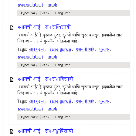
syamachi aai
,
book
Type: PAGE | Rank: 1 | Lang: mr
श्यामची आई - रात्र सव्विसावी
’श्यामची आई’ हे पुस्तक सुंदर, सुगंधी आणि सुरसच नसून, हृदयातील सारा
जिव्हाळा यात साने गुरूजींनी ओतलेला आहे.
Tags:
साने गुरूजी
,
sane guruji
,
श्यामची आई
,
पुस्तक
,
syamachi aai
,
book
Type: PAGE | Rank: 1 | Lang: mr
श्यामची आई - रात्र सत्ताविसावी
’श्यामची आई’ हे पुस्तक सुंदर, सुगंधी आणि सुरसच नसून, हृदयातील सारा
जिव्हाळा यात साने गुरूजींनी ओतलेला आहे.
Tags:
साने गुरूजी
,
sane guruji
,
श्यामची आई
,
पुस्तक
,
syamachi aai
,
book
Type: PAGE | Rank: 1 | Lang: mr
श्यामची आई - रात्र अठ्ठाविसावी