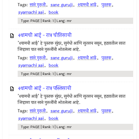
Tags:
साने गुरूजी
,
sane guruji
,
श्यामची आई
,
पुस्तक
,
syamachi aai
,
book
Type: PAGE | Rank: 1 | Lang: mr
श्यामची आई - रात्र चौतिसावी
’श्यामची आई’ हे पुस्तक सुंदर, सुगंधी आणि सुरसच नसून, हृदयातील सारा
जिव्हाळा यात साने गुरूजींनी ओतलेला आहे.
Tags:
साने गुरूजी
,
sane guruji
,
श्यामची आई
,
पुस्तक
,
syamachi aai
,
book
Type: PAGE | Rank: 1 | Lang: mr
श्यामची आई - रात्र पस्तिसावी
’श्यामची आई’ हे पुस्तक सुंदर, सुगंधी आणि सुरसच नसून, हृदयातील सारा
जिव्हाळा यात साने गुरूजींनी ओतलेला आहे.
Tags:
साने गुरूजी
,
sane guruji
,
श्यामची आई
,
पुस्तक
,
syamachi aai
,
book
Type: PAGE | Rank: 1 | Lang: mr