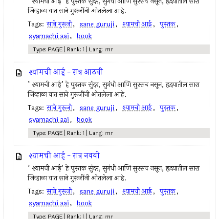
’ श्यामची आई’ हे पुस्तक सुंदर, सुगंधी आणि सुरसच नसून, हृदयातील सारा
जिव्हाळा यात साने गुरूजींनी ओतलेला आहे.
Tags:
साने गुरूजी
,
sane guruji
,
श्यामची आई
,
पुस्तक
,
syamachi aai
,
book
Type: PAGE | Rank: 1 | Lang: mr
श्यामची आई - रात्र आठवी
’ श्यामची आई’ हे पुस्तक सुंदर, सुगंधी आणि सुरसच नसून, हृदयातील सारा
जिव्हाळा यात साने गुरूजींनी ओतलेला आहे.
Tags:
साने गुरूजी
,
sane guruji
,
श्यामची आई
,
पुस्तक
,
syamachi aai
,
book
Type: PAGE | Rank: 1 | Lang: mr
श्यामची आई - रात्र नववी
’ श्यामची आई’ हे पुस्तक सुंदर, सुगंधी आणि सुरसच नसून, हृदयातील सारा
जिव्हाळा यात साने गुरूजींनी ओतलेला आहे.
Tags:
साने गुरूजी
,
sane guruji
,
श्यामची आई
,
पुस्तक
,
syamachi aai
,
book
Type: PAGE | Rank: 1 | Lang: mr