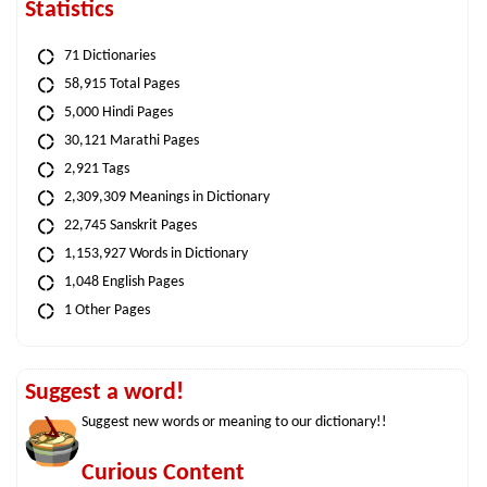
Statistics
71 Dictionaries
58,915 Total Pages
5,000 Hindi Pages
30,121 Marathi Pages
2,921 Tags
2,309,309 Meanings in Dictionary
22,745 Sanskrit Pages
1,153,927 Words in Dictionary
1,048 English Pages
1 Other Pages
Suggest a word!
Suggest new words or meaning to our dictionary!!
Curious Content