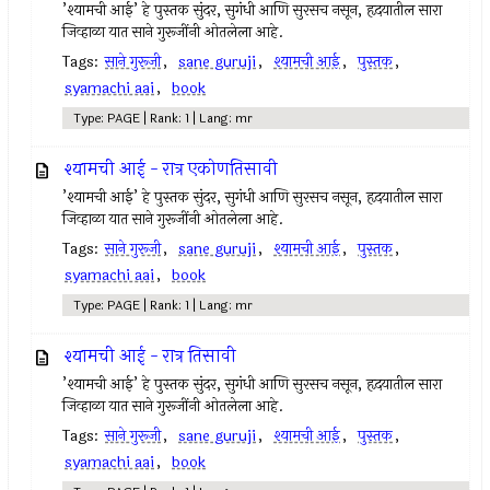
’श्यामची आई’ हे पुस्तक सुंदर, सुगंधी आणि सुरसच नसून, हृदयातील सारा
जिव्हाळा यात साने गुरूजींनी ओतलेला आहे.
Tags:
साने गुरूजी
,
sane guruji
,
श्यामची आई
,
पुस्तक
,
syamachi aai
,
book
Type: PAGE | Rank: 1 | Lang: mr
श्यामची आई - रात्र एकोणतिसावी
’श्यामची आई’ हे पुस्तक सुंदर, सुगंधी आणि सुरसच नसून, हृदयातील सारा
जिव्हाळा यात साने गुरूजींनी ओतलेला आहे.
Tags:
साने गुरूजी
,
sane guruji
,
श्यामची आई
,
पुस्तक
,
syamachi aai
,
book
Type: PAGE | Rank: 1 | Lang: mr
श्यामची आई - रात्र तिसावी
’श्यामची आई’ हे पुस्तक सुंदर, सुगंधी आणि सुरसच नसून, हृदयातील सारा
जिव्हाळा यात साने गुरूजींनी ओतलेला आहे.
Tags:
साने गुरूजी
,
sane guruji
,
श्यामची आई
,
पुस्तक
,
syamachi aai
,
book