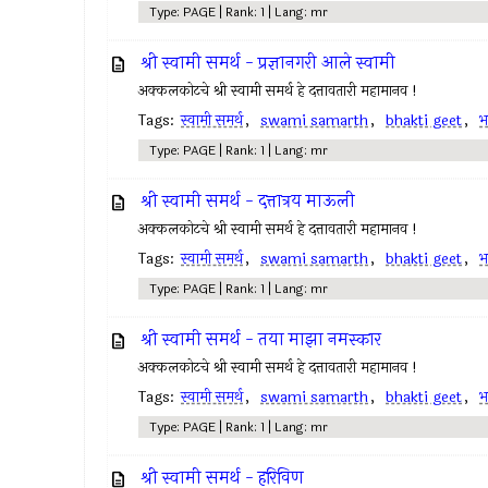
Type: PAGE | Rank: 1 | Lang: mr
श्री स्वामी समर्थ - प्रज्ञानगरी आले स्वामी
अक्कलकोटचे श्री स्वामी समर्थ हे दत्तावतारी महामानव !
Tags:
स्वामी समर्थ
,
swami samarth
,
bhakti geet
,
भ
Type: PAGE | Rank: 1 | Lang: mr
श्री स्वामी समर्थ - दत्तात्रय माऊली
अक्कलकोटचे श्री स्वामी समर्थ हे दत्तावतारी महामानव !
Tags:
स्वामी समर्थ
,
swami samarth
,
bhakti geet
,
भ
Type: PAGE | Rank: 1 | Lang: mr
श्री स्वामी समर्थ - तया माझा नमस्कार
अक्कलकोटचे श्री स्वामी समर्थ हे दत्तावतारी महामानव !
Tags:
स्वामी समर्थ
,
swami samarth
,
bhakti geet
,
भ
Type: PAGE | Rank: 1 | Lang: mr
श्री स्वामी समर्थ - हरिविण