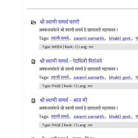
श्री स्वामी समर्थ चरणी
अक्कलकोटचे श्री स्वामी समर्थ हे दत्तावतारी महामानव !
Tags:
स्वामी समर्थ
,
swami samarth
,
bhakti geet
,
भ
Type: INDEX | Rank: 1 | Lang: mr
श्री स्वामी समर्थ - पेटविली निरांजने
अक्कलकोटचे श्री स्वामी समर्थ हे दत्तावतारी महामानव !
Tags:
स्वामी समर्थ
,
swami samarth
,
bhakti geet
,
भ
Type: PAGE | Rank: 1 | Lang: mr
श्री स्वामी समर्थ - आज मी
अक्कलकोटचे श्री स्वामी समर्थ हे दत्तावतारी महामानव !
Tags:
स्वामी समर्थ
,
swami samarth
,
bhakti geet
,
भ
Type: PAGE | Rank: 1 | Lang: mr