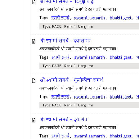
श्री स्वामी समर्थ - वटवृक्षचि हा
अक्कलकोटचे श्री स्वामी समर्थ हे दत्तावतारी महामानव !
Tags:
स्वामी समर्थ
,
swami samarth
,
bhakti geet
,
भ
Type: PAGE | Rank: 1 | Lang: mr
श्री स्वामी समर्थ - दयासागर
अक्कलकोटचे श्री स्वामी समर्थ हे दत्तावतारी महामानव !
Tags:
स्वामी समर्थ
,
swami samarth
,
bhakti geet
,
भ
Type: PAGE | Rank: 1 | Lang: mr
श्री स्वामी समर्थ - भुलोकीचा समर्थ
अक्कलकोटचे श्री स्वामी समर्थ हे दत्तावतारी महामानव !
Tags:
स्वामी समर्थ
,
swami samarth
,
bhakti geet
,
भ
Type: PAGE | Rank: 1 | Lang: mr
श्री स्वामी समर्थ - दयार्णव
अक्कलकोटचे श्री स्वामी समर्थ हे दत्तावतारी महामानव !
Tags:
स्वामी समर्थ
,
swami samarth
,
bhakti geet
,
भ