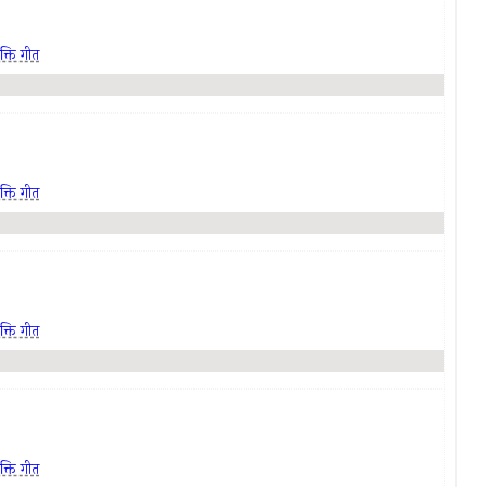
क्ति गीत
क्ति गीत
क्ति गीत
क्ति गीत