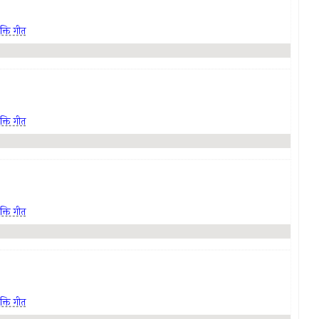
क्ति गीत
क्ति गीत
क्ति गीत
क्ति गीत