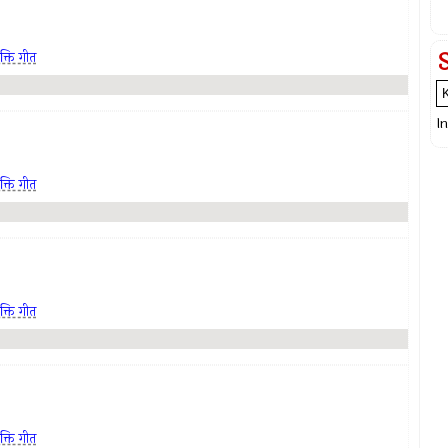
क्ति गीत
I
क्ति गीत
क्ति गीत
क्ति गीत