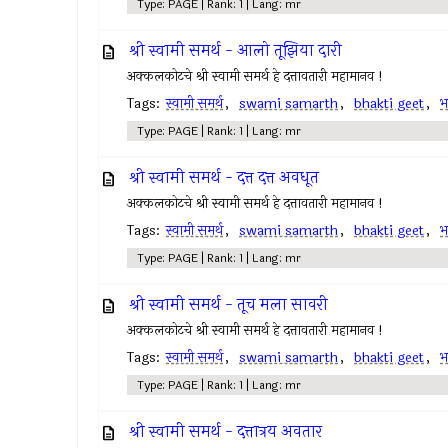
Type: PAGE | Rank: 1 | Lang: mr
श्री स्वामी समर्थ - आलो तूझिया दारी
अक्कलकोटचे श्री स्वामी समर्थ हे दत्तावतारी महामानव !
Tags:
स्वामी समर्थ
,
swami samarth
,
bhakti geet
,
भ
Type: PAGE | Rank: 1 | Lang: mr
श्री स्वामी समर्थ - दत्त दत्त अवधूत
अक्कलकोटचे श्री स्वामी समर्थ हे दत्तावतारी महामानव !
Tags:
स्वामी समर्थ
,
swami samarth
,
bhakti geet
,
भ
Type: PAGE | Rank: 1 | Lang: mr
श्री स्वामी समर्थ - तूच मला सावरी
अक्कलकोटचे श्री स्वामी समर्थ हे दत्तावतारी महामानव !
Tags:
स्वामी समर्थ
,
swami samarth
,
bhakti geet
,
भ
Type: PAGE | Rank: 1 | Lang: mr
श्री स्वामी समर्थ - दत्तात्रय अवतार