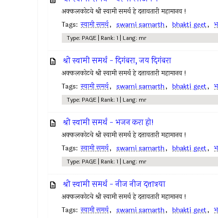
अक्कलकोटचे श्री स्वामी समर्थ हे दत्तावतारी महामानव !
Tags:
स्वामी समर्थ
,
swami samarth
,
bhakti geet
,
भ
Type: PAGE | Rank: 1 | Lang: mr
श्री स्वामी समर्थ - दिगंबरा, जय दिगंबरा
अक्कलकोटचे श्री स्वामी समर्थ हे दत्तावतारी महामानव !
Tags:
स्वामी समर्थ
,
swami samarth
,
bhakti geet
,
भ
Type: PAGE | Rank: 1 | Lang: mr
श्री स्वामी समर्थ - भजन करा हो!
अक्कलकोटचे श्री स्वामी समर्थ हे दत्तावतारी महामानव !
Tags:
स्वामी समर्थ
,
swami samarth
,
bhakti geet
,
भ
Type: PAGE | Rank: 1 | Lang: mr
श्री स्वामी समर्थ - नीज नीज दत्तात्रया
अक्कलकोटचे श्री स्वामी समर्थ हे दत्तावतारी महामानव !
Tags:
स्वामी समर्थ
,
swami samarth
,
bhakti geet
,
भ