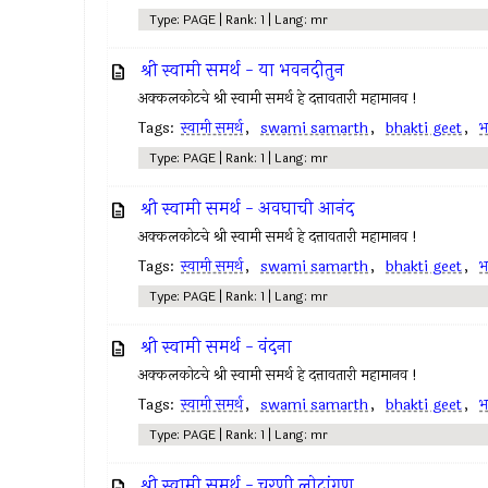
Type: PAGE | Rank: 1 | Lang: mr
श्री स्वामी समर्थ - या भवनदीतुन
अक्कलकोटचे श्री स्वामी समर्थ हे दत्तावतारी महामानव !
Tags:
स्वामी समर्थ
,
swami samarth
,
bhakti geet
,
भ
Type: PAGE | Rank: 1 | Lang: mr
श्री स्वामी समर्थ - अवघाची आनंद
अक्कलकोटचे श्री स्वामी समर्थ हे दत्तावतारी महामानव !
Tags:
स्वामी समर्थ
,
swami samarth
,
bhakti geet
,
भ
Type: PAGE | Rank: 1 | Lang: mr
श्री स्वामी समर्थ - वंदना
अक्कलकोटचे श्री स्वामी समर्थ हे दत्तावतारी महामानव !
Tags:
स्वामी समर्थ
,
swami samarth
,
bhakti geet
,
भ
Type: PAGE | Rank: 1 | Lang: mr
श्री स्वामी समर्थ - चरणी लोटांगण