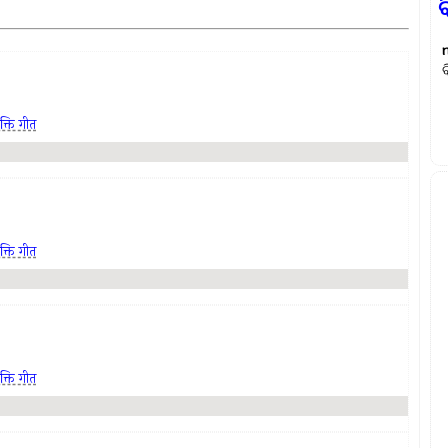
क्ति गीत
क्ति गीत
क्ति गीत