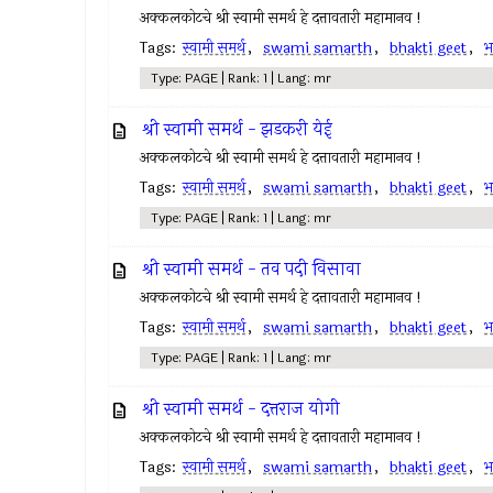
अक्कलकोटचे श्री स्वामी समर्थ हे दत्तावतारी महामानव !
Tags:
स्वामी समर्थ
,
swami samarth
,
bhakti geet
,
भ
Type: PAGE | Rank: 1 | Lang: mr
श्री स्वामी समर्थ - झडकरी येई
अक्कलकोटचे श्री स्वामी समर्थ हे दत्तावतारी महामानव !
Tags:
स्वामी समर्थ
,
swami samarth
,
bhakti geet
,
भ
Type: PAGE | Rank: 1 | Lang: mr
श्री स्वामी समर्थ - तव पदी विसावा
अक्कलकोटचे श्री स्वामी समर्थ हे दत्तावतारी महामानव !
Tags:
स्वामी समर्थ
,
swami samarth
,
bhakti geet
,
भ
Type: PAGE | Rank: 1 | Lang: mr
श्री स्वामी समर्थ - दत्तराज योगी
अक्कलकोटचे श्री स्वामी समर्थ हे दत्तावतारी महामानव !
Tags:
स्वामी समर्थ
,
swami samarth
,
bhakti geet
,
भ