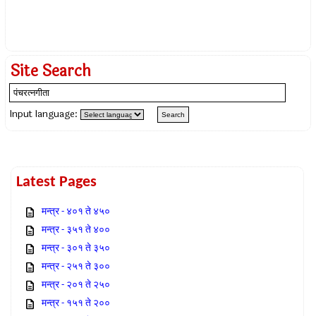
Site Search
Input language:
Latest Pages
मन्त्र - ४०१ ते ४५०
मन्त्र - ३५१ ते ४००
मन्त्र - ३०१ ते ३५०
मन्त्र - २५१ ते ३००
मन्त्र - २०१ ते २५०
मन्त्र - १५१ ते २००