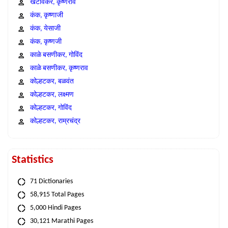
खटावकर, कृष्णराव
कंक, कृष्णाजी
कंक, येसाजी
कंक, कृष्णजी
काळे बसणीकर, गोविंद
काळे बसणीकर, कृष्णराव
कोल्हटकर, बळवंत
कोल्हटकर, लक्ष्मण
कोल्हटकर, गोविंद
कोल्हटकर, राम्रचंद्र
Statistics
71 Dictionaries
58,915 Total Pages
5,000 Hindi Pages
30,121 Marathi Pages