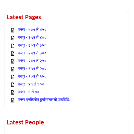
Latest Pages
मन्त्र - ४०१ ते ४५०
मन्त्र - ३५१ ते ४००
मन्त्र - ३०१ ते ३५०
मन्त्र - २५१ ते ३००
मन्त्र - २०१ ते २५०
मन्त्र - १५१ ते २००
मन्त्र - १०१ ते १५०
मन्त्र - ५१ ते १००
मन्त्र - १ ते ५०
मन्त्र प्रतिलोम दुर्गासप्तशती पाठविधिः
Latest People