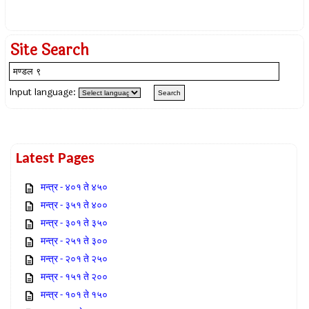
Site Search
Input language:
Latest Pages
मन्त्र - ४०१ ते ४५०
मन्त्र - ३५१ ते ४००
मन्त्र - ३०१ ते ३५०
मन्त्र - २५१ ते ३००
मन्त्र - २०१ ते २५०
मन्त्र - १५१ ते २००
मन्त्र - १०१ ते १५०