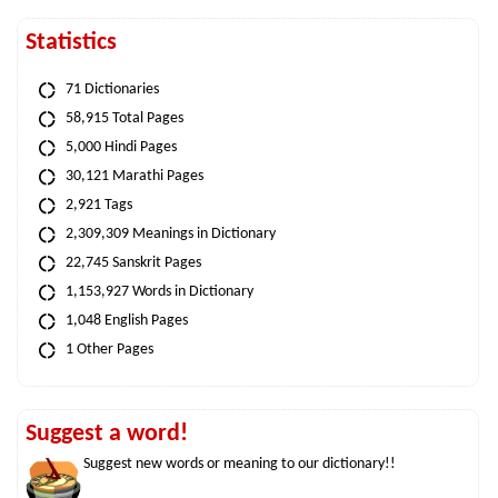
Statistics
71 Dictionaries
58,915 Total Pages
5,000 Hindi Pages
30,121 Marathi Pages
2,921 Tags
2,309,309 Meanings in Dictionary
22,745 Sanskrit Pages
1,153,927 Words in Dictionary
1,048 English Pages
1 Other Pages
Suggest a word!
Suggest new words or meaning to our dictionary!!