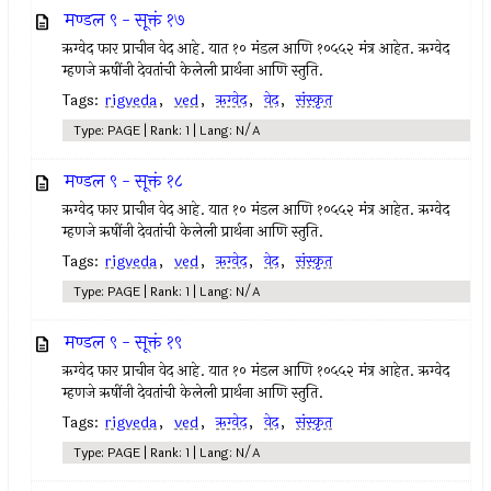
मण्डल ९ - सूक्तं १७
ऋग्वेद फार प्राचीन वेद आहे. यात १० मंडल आणि १०५५२ मंत्र आहेत. ऋग्वेद
म्हणजे ऋषींनी देवतांची केलेली प्रार्थना आणि स्तुति.
Tags:
rigveda
,
ved
,
ऋग्वेद
,
वेद
,
संस्कृत
Type: PAGE | Rank: 1 | Lang: N/A
मण्डल ९ - सूक्तं १८
ऋग्वेद फार प्राचीन वेद आहे. यात १० मंडल आणि १०५५२ मंत्र आहेत. ऋग्वेद
म्हणजे ऋषींनी देवतांची केलेली प्रार्थना आणि स्तुति.
Tags:
rigveda
,
ved
,
ऋग्वेद
,
वेद
,
संस्कृत
Type: PAGE | Rank: 1 | Lang: N/A
मण्डल ९ - सूक्तं १९
ऋग्वेद फार प्राचीन वेद आहे. यात १० मंडल आणि १०५५२ मंत्र आहेत. ऋग्वेद
म्हणजे ऋषींनी देवतांची केलेली प्रार्थना आणि स्तुति.
Tags:
rigveda
,
ved
,
ऋग्वेद
,
वेद
,
संस्कृत
Type: PAGE | Rank: 1 | Lang: N/A