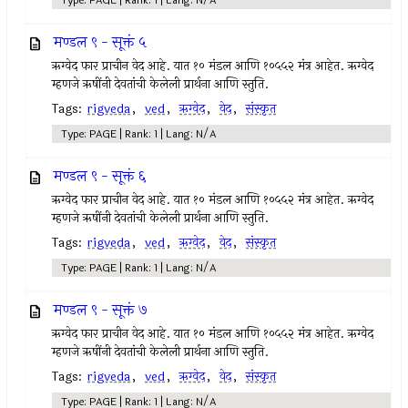
Type: PAGE | Rank: 1 | Lang: N/A
मण्डल ९ - सूक्तं ५
ऋग्वेद फार प्राचीन वेद आहे. यात १० मंडल आणि १०५५२ मंत्र आहेत. ऋग्वेद
म्हणजे ऋषींनी देवतांची केलेली प्रार्थना आणि स्तुति.
Tags:
rigveda
,
ved
,
ऋग्वेद
,
वेद
,
संस्कृत
Type: PAGE | Rank: 1 | Lang: N/A
मण्डल ९ - सूक्तं ६
ऋग्वेद फार प्राचीन वेद आहे. यात १० मंडल आणि १०५५२ मंत्र आहेत. ऋग्वेद
म्हणजे ऋषींनी देवतांची केलेली प्रार्थना आणि स्तुति.
Tags:
rigveda
,
ved
,
ऋग्वेद
,
वेद
,
संस्कृत
Type: PAGE | Rank: 1 | Lang: N/A
मण्डल ९ - सूक्तं ७
ऋग्वेद फार प्राचीन वेद आहे. यात १० मंडल आणि १०५५२ मंत्र आहेत. ऋग्वेद
म्हणजे ऋषींनी देवतांची केलेली प्रार्थना आणि स्तुति.
Tags:
rigveda
,
ved
,
ऋग्वेद
,
वेद
,
संस्कृत
Type: PAGE | Rank: 1 | Lang: N/A