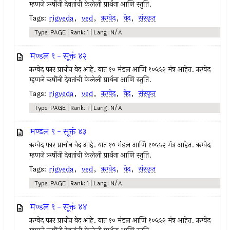
म्हणजे ऋषींनी देवतांची केलेली प्रार्थना आणि स्तुति.
Tags:
rigveda
,
ved
,
ऋग्वेद
,
वेद
,
संस्कृत
Type: PAGE | Rank: 1 | Lang: N/A
मण्डल ९ - सूक्तं ४२
ऋग्वेद फार प्राचीन वेद आहे. यात १० मंडल आणि १०५५२ मंत्र आहेत. ऋग्वेद
म्हणजे ऋषींनी देवतांची केलेली प्रार्थना आणि स्तुति.
Tags:
rigveda
,
ved
,
ऋग्वेद
,
वेद
,
संस्कृत
Type: PAGE | Rank: 1 | Lang: N/A
मण्डल ९ - सूक्तं ४३
ऋग्वेद फार प्राचीन वेद आहे. यात १० मंडल आणि १०५५२ मंत्र आहेत. ऋग्वेद
म्हणजे ऋषींनी देवतांची केलेली प्रार्थना आणि स्तुति.
Tags:
rigveda
,
ved
,
ऋग्वेद
,
वेद
,
संस्कृत
Type: PAGE | Rank: 1 | Lang: N/A
मण्डल ९ - सूक्तं ४४
ऋग्वेद फार प्राचीन वेद आहे. यात १० मंडल आणि १०५५२ मंत्र आहेत. ऋग्वेद