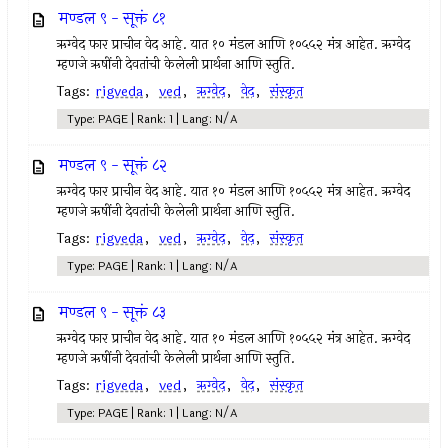
मण्डल ९ - सूक्तं ८१
ऋग्वेद फार प्राचीन वेद आहे. यात १० मंडल आणि १०५५२ मंत्र आहेत. ऋग्वेद
म्हणजे ऋषींनी देवतांची केलेली प्रार्थना आणि स्तुति.
Tags:
rigveda
,
ved
,
ऋग्वेद
,
वेद
,
संस्कृत
Type: PAGE | Rank: 1 | Lang: N/A
मण्डल ९ - सूक्तं ८२
ऋग्वेद फार प्राचीन वेद आहे. यात १० मंडल आणि १०५५२ मंत्र आहेत. ऋग्वेद
म्हणजे ऋषींनी देवतांची केलेली प्रार्थना आणि स्तुति.
Tags:
rigveda
,
ved
,
ऋग्वेद
,
वेद
,
संस्कृत
Type: PAGE | Rank: 1 | Lang: N/A
मण्डल ९ - सूक्तं ८३
ऋग्वेद फार प्राचीन वेद आहे. यात १० मंडल आणि १०५५२ मंत्र आहेत. ऋग्वेद
म्हणजे ऋषींनी देवतांची केलेली प्रार्थना आणि स्तुति.
Tags:
rigveda
,
ved
,
ऋग्वेद
,
वेद
,
संस्कृत
Type: PAGE | Rank: 1 | Lang: N/A