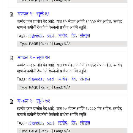
Type: PAGE | Rank: 1 | Lang: N/A
मण्डल ९ - सूक्तं ६९
ऋग्वेद फार प्राचीन वेद आहे. यात १० मंडल आणि १०५५२ मंत्र आहेत. ऋग्वेद
म्हणजे ऋषींनी देवतांची केलेली प्रार्थना आणि स्तुति.
Tags:
rigveda
,
ved
,
ऋग्वेद
,
वेद
,
संस्कृत
Type: PAGE | Rank: 1 | Lang: N/A
मण्डल ९ - सूक्तं ७०
ऋग्वेद फार प्राचीन वेद आहे. यात १० मंडल आणि १०५५२ मंत्र आहेत. ऋग्वेद
म्हणजे ऋषींनी देवतांची केलेली प्रार्थना आणि स्तुति.
Tags:
rigveda
,
ved
,
ऋग्वेद
,
वेद
,
संस्कृत
Type: PAGE | Rank: 1 | Lang: N/A
मण्डल ९ - सूक्तं ७१
ऋग्वेद फार प्राचीन वेद आहे. यात १० मंडल आणि १०५५२ मंत्र आहेत. ऋग्वेद
म्हणजे ऋषींनी देवतांची केलेली प्रार्थना आणि स्तुति.
Tags:
rigveda
,
ved
,
ऋग्वेद
,
वेद
,
संस्कृत
Type: PAGE | Rank: 1 | Lang: N/A