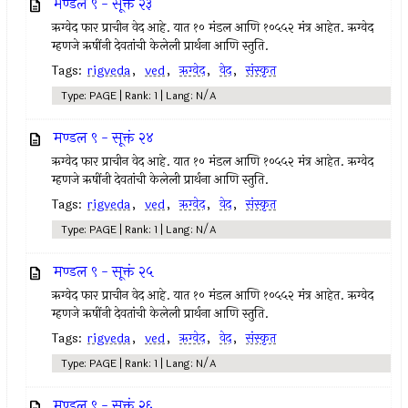
मण्डल ९ - सूक्तं २३
ऋग्वेद फार प्राचीन वेद आहे. यात १० मंडल आणि १०५५२ मंत्र आहेत. ऋग्वेद
म्हणजे ऋषींनी देवतांची केलेली प्रार्थना आणि स्तुति.
Tags:
rigveda
,
ved
,
ऋग्वेद
,
वेद
,
संस्कृत
Type: PAGE | Rank: 1 | Lang: N/A
मण्डल ९ - सूक्तं २४
ऋग्वेद फार प्राचीन वेद आहे. यात १० मंडल आणि १०५५२ मंत्र आहेत. ऋग्वेद
म्हणजे ऋषींनी देवतांची केलेली प्रार्थना आणि स्तुति.
Tags:
rigveda
,
ved
,
ऋग्वेद
,
वेद
,
संस्कृत
Type: PAGE | Rank: 1 | Lang: N/A
मण्डल ९ - सूक्तं २५
ऋग्वेद फार प्राचीन वेद आहे. यात १० मंडल आणि १०५५२ मंत्र आहेत. ऋग्वेद
म्हणजे ऋषींनी देवतांची केलेली प्रार्थना आणि स्तुति.
Tags:
rigveda
,
ved
,
ऋग्वेद
,
वेद
,
संस्कृत
Type: PAGE | Rank: 1 | Lang: N/A
मण्डल ९ - सूक्तं २६