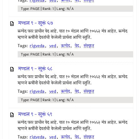
Tags:
rigveda
,
ved
,
ऋग्वेद
,
वेद
,
संस्कृत
Type: PAGE | Rank: 1 | Lang: N/A
मण्डल ९ - सूक्तं ५७
ऋग्वेद फार प्राचीन वेद आहे. यात १० मंडल आणि १०५५२ मंत्र आहेत. ऋग्वेद
म्हणजे ऋषींनी देवतांची केलेली प्रार्थना आणि स्तुति.
Tags:
rigveda
,
ved
,
ऋग्वेद
,
वेद
,
संस्कृत
Type: PAGE | Rank: 1 | Lang: N/A
मण्डल ९ - सूक्तं ५८
ऋग्वेद फार प्राचीन वेद आहे. यात १० मंडल आणि १०५५२ मंत्र आहेत. ऋग्वेद
म्हणजे ऋषींनी देवतांची केलेली प्रार्थना आणि स्तुति.
Tags:
rigveda
,
ved
,
ऋग्वेद
,
वेद
,
संस्कृत
Type: PAGE | Rank: 1 | Lang: N/A
मण्डल ९ - सूक्तं ५९
ऋग्वेद फार प्राचीन वेद आहे. यात १० मंडल आणि १०५५२ मंत्र आहेत. ऋग्वेद
म्हणजे ऋषींनी देवतांची केलेली प्रार्थना आणि स्तुति.
Tags:
rigveda
,
ved
,
ऋग्वेद
,
वेद
,
संस्कृत