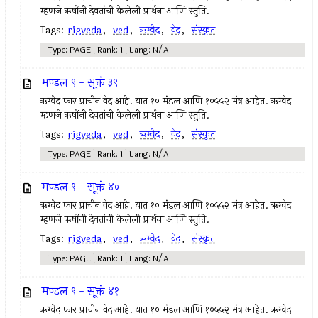
म्हणजे ऋषींनी देवतांची केलेली प्रार्थना आणि स्तुति.
Tags:
rigveda
,
ved
,
ऋग्वेद
,
वेद
,
संस्कृत
Type: PAGE | Rank: 1 | Lang: N/A
मण्डल ९ - सूक्तं ३९
ऋग्वेद फार प्राचीन वेद आहे. यात १० मंडल आणि १०५५२ मंत्र आहेत. ऋग्वेद
म्हणजे ऋषींनी देवतांची केलेली प्रार्थना आणि स्तुति.
Tags:
rigveda
,
ved
,
ऋग्वेद
,
वेद
,
संस्कृत
Type: PAGE | Rank: 1 | Lang: N/A
मण्डल ९ - सूक्तं ४०
ऋग्वेद फार प्राचीन वेद आहे. यात १० मंडल आणि १०५५२ मंत्र आहेत. ऋग्वेद
म्हणजे ऋषींनी देवतांची केलेली प्रार्थना आणि स्तुति.
Tags:
rigveda
,
ved
,
ऋग्वेद
,
वेद
,
संस्कृत
Type: PAGE | Rank: 1 | Lang: N/A
मण्डल ९ - सूक्तं ४१
ऋग्वेद फार प्राचीन वेद आहे. यात १० मंडल आणि १०५५२ मंत्र आहेत. ऋग्वेद