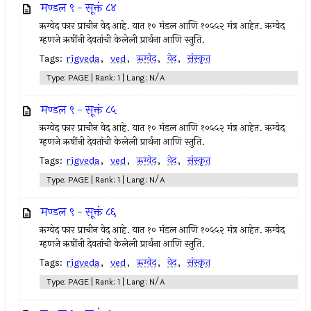
मण्डल ९ - सूक्तं ८४
ऋग्वेद फार प्राचीन वेद आहे. यात १० मंडल आणि १०५५२ मंत्र आहेत. ऋग्वेद
म्हणजे ऋषींनी देवतांची केलेली प्रार्थना आणि स्तुति.
Tags:
rigveda
,
ved
,
ऋग्वेद
,
वेद
,
संस्कृत
Type: PAGE | Rank: 1 | Lang: N/A
मण्डल ९ - सूक्तं ८५
ऋग्वेद फार प्राचीन वेद आहे. यात १० मंडल आणि १०५५२ मंत्र आहेत. ऋग्वेद
म्हणजे ऋषींनी देवतांची केलेली प्रार्थना आणि स्तुति.
Tags:
rigveda
,
ved
,
ऋग्वेद
,
वेद
,
संस्कृत
Type: PAGE | Rank: 1 | Lang: N/A
मण्डल ९ - सूक्तं ८६
ऋग्वेद फार प्राचीन वेद आहे. यात १० मंडल आणि १०५५२ मंत्र आहेत. ऋग्वेद
म्हणजे ऋषींनी देवतांची केलेली प्रार्थना आणि स्तुति.
Tags:
rigveda
,
ved
,
ऋग्वेद
,
वेद
,
संस्कृत
Type: PAGE | Rank: 1 | Lang: N/A