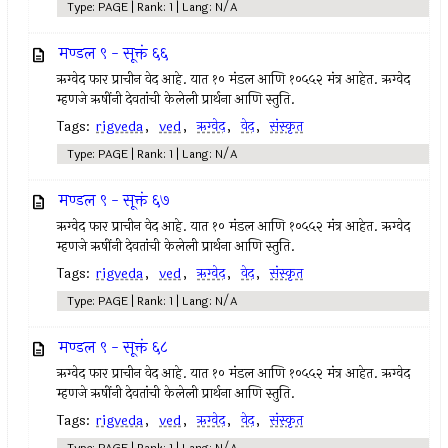
Type: PAGE | Rank: 1 | Lang: N/A
मण्डल ९ - सूक्तं ६६
ऋग्वेद फार प्राचीन वेद आहे. यात १० मंडल आणि १०५५२ मंत्र आहेत. ऋग्वेद
म्हणजे ऋषींनी देवतांची केलेली प्रार्थना आणि स्तुति.
Tags:
rigveda
,
ved
,
ऋग्वेद
,
वेद
,
संस्कृत
Type: PAGE | Rank: 1 | Lang: N/A
मण्डल ९ - सूक्तं ६७
ऋग्वेद फार प्राचीन वेद आहे. यात १० मंडल आणि १०५५२ मंत्र आहेत. ऋग्वेद
म्हणजे ऋषींनी देवतांची केलेली प्रार्थना आणि स्तुति.
Tags:
rigveda
,
ved
,
ऋग्वेद
,
वेद
,
संस्कृत
Type: PAGE | Rank: 1 | Lang: N/A
मण्डल ९ - सूक्तं ६८
ऋग्वेद फार प्राचीन वेद आहे. यात १० मंडल आणि १०५५२ मंत्र आहेत. ऋग्वेद
म्हणजे ऋषींनी देवतांची केलेली प्रार्थना आणि स्तुति.
Tags:
rigveda
,
ved
,
ऋग्वेद
,
वेद
,
संस्कृत