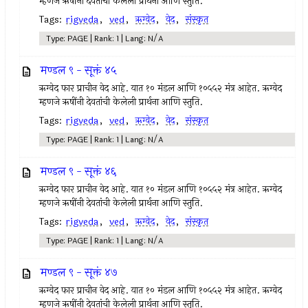
म्हणजे ऋषींनी देवतांची केलेली प्रार्थना आणि स्तुति.
Tags:
rigveda
,
ved
,
ऋग्वेद
,
वेद
,
संस्कृत
Type: PAGE | Rank: 1 | Lang: N/A
मण्डल ९ - सूक्तं ४५
ऋग्वेद फार प्राचीन वेद आहे. यात १० मंडल आणि १०५५२ मंत्र आहेत. ऋग्वेद
म्हणजे ऋषींनी देवतांची केलेली प्रार्थना आणि स्तुति.
Tags:
rigveda
,
ved
,
ऋग्वेद
,
वेद
,
संस्कृत
Type: PAGE | Rank: 1 | Lang: N/A
मण्डल ९ - सूक्तं ४६
ऋग्वेद फार प्राचीन वेद आहे. यात १० मंडल आणि १०५५२ मंत्र आहेत. ऋग्वेद
म्हणजे ऋषींनी देवतांची केलेली प्रार्थना आणि स्तुति.
Tags:
rigveda
,
ved
,
ऋग्वेद
,
वेद
,
संस्कृत
Type: PAGE | Rank: 1 | Lang: N/A
मण्डल ९ - सूक्तं ४७
ऋग्वेद फार प्राचीन वेद आहे. यात १० मंडल आणि १०५५२ मंत्र आहेत. ऋग्वेद
म्हणजे ऋषींनी देवतांची केलेली प्रार्थना आणि स्तुति.