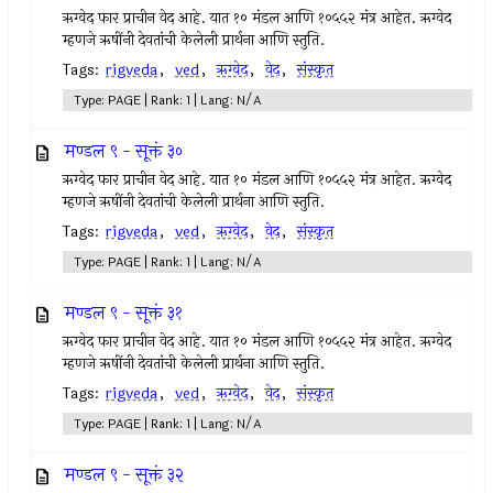
ऋग्वेद फार प्राचीन वेद आहे. यात १० मंडल आणि १०५५२ मंत्र आहेत. ऋग्वेद
म्हणजे ऋषींनी देवतांची केलेली प्रार्थना आणि स्तुति.
Tags:
rigveda
,
ved
,
ऋग्वेद
,
वेद
,
संस्कृत
Type: PAGE | Rank: 1 | Lang: N/A
मण्डल ९ - सूक्तं ३०
ऋग्वेद फार प्राचीन वेद आहे. यात १० मंडल आणि १०५५२ मंत्र आहेत. ऋग्वेद
म्हणजे ऋषींनी देवतांची केलेली प्रार्थना आणि स्तुति.
Tags:
rigveda
,
ved
,
ऋग्वेद
,
वेद
,
संस्कृत
Type: PAGE | Rank: 1 | Lang: N/A
मण्डल ९ - सूक्तं ३१
ऋग्वेद फार प्राचीन वेद आहे. यात १० मंडल आणि १०५५२ मंत्र आहेत. ऋग्वेद
म्हणजे ऋषींनी देवतांची केलेली प्रार्थना आणि स्तुति.
Tags:
rigveda
,
ved
,
ऋग्वेद
,
वेद
,
संस्कृत
Type: PAGE | Rank: 1 | Lang: N/A
मण्डल ९ - सूक्तं ३२