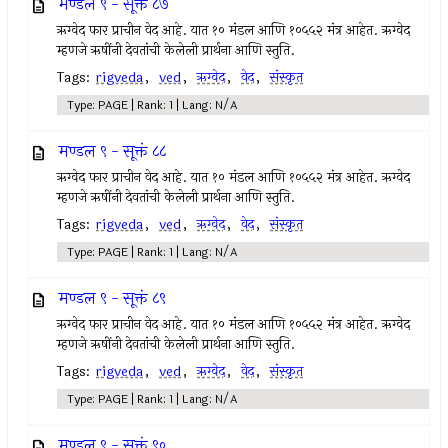
मण्डल ९ - सूक्तं ८७
ऋग्वेद फार प्राचीन वेद आहे. यात १० मंडल आणि १०५५२ मंत्र आहेत. ऋग्वेद
म्हणजे ऋषींनी देवतांची केलेली प्रार्थना आणि स्तुति.
Tags:
rigveda
,
ved
,
ऋग्वेद
,
वेद
,
संस्कृत
Type: PAGE | Rank: 1 | Lang: N/A
मण्डल ९ - सूक्तं ८८
ऋग्वेद फार प्राचीन वेद आहे. यात १० मंडल आणि १०५५२ मंत्र आहेत. ऋग्वेद
म्हणजे ऋषींनी देवतांची केलेली प्रार्थना आणि स्तुति.
Tags:
rigveda
,
ved
,
ऋग्वेद
,
वेद
,
संस्कृत
Type: PAGE | Rank: 1 | Lang: N/A
मण्डल ९ - सूक्तं ८९
ऋग्वेद फार प्राचीन वेद आहे. यात १० मंडल आणि १०५५२ मंत्र आहेत. ऋग्वेद
म्हणजे ऋषींनी देवतांची केलेली प्रार्थना आणि स्तुति.
Tags:
rigveda
,
ved
,
ऋग्वेद
,
वेद
,
संस्कृत
Type: PAGE | Rank: 1 | Lang: N/A
मण्डल ९ - सूक्तं ९०