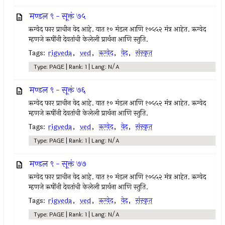
मण्डल ९ - सूक्तं ७५
ऋग्वेद फार प्राचीन वेद आहे. यात १० मंडल आणि १०५५२ मंत्र आहेत. ऋग्वेद
म्हणजे ऋषींनी देवतांची केलेली प्रार्थना आणि स्तुति.
Tags:
rigveda
,
ved
,
ऋग्वेद
,
वेद
,
संस्कृत
Type: PAGE | Rank: 1 | Lang: N/A
मण्डल ९ - सूक्तं ७६
ऋग्वेद फार प्राचीन वेद आहे. यात १० मंडल आणि १०५५२ मंत्र आहेत. ऋग्वेद
म्हणजे ऋषींनी देवतांची केलेली प्रार्थना आणि स्तुति.
Tags:
rigveda
,
ved
,
ऋग्वेद
,
वेद
,
संस्कृत
Type: PAGE | Rank: 1 | Lang: N/A
मण्डल ९ - सूक्तं ७७
ऋग्वेद फार प्राचीन वेद आहे. यात १० मंडल आणि १०५५२ मंत्र आहेत. ऋग्वेद
म्हणजे ऋषींनी देवतांची केलेली प्रार्थना आणि स्तुति.
Tags:
rigveda
,
ved
,
ऋग्वेद
,
वेद
,
संस्कृत
Type: PAGE | Rank: 1 | Lang: N/A