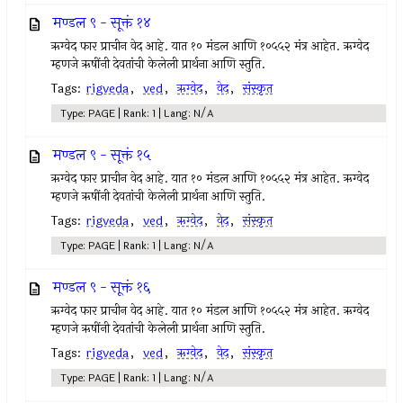
मण्डल ९ - सूक्तं १४
ऋग्वेद फार प्राचीन वेद आहे. यात १० मंडल आणि १०५५२ मंत्र आहेत. ऋग्वेद
म्हणजे ऋषींनी देवतांची केलेली प्रार्थना आणि स्तुति.
Tags:
rigveda
,
ved
,
ऋग्वेद
,
वेद
,
संस्कृत
Type: PAGE | Rank: 1 | Lang: N/A
मण्डल ९ - सूक्तं १५
ऋग्वेद फार प्राचीन वेद आहे. यात १० मंडल आणि १०५५२ मंत्र आहेत. ऋग्वेद
म्हणजे ऋषींनी देवतांची केलेली प्रार्थना आणि स्तुति.
Tags:
rigveda
,
ved
,
ऋग्वेद
,
वेद
,
संस्कृत
Type: PAGE | Rank: 1 | Lang: N/A
मण्डल ९ - सूक्तं १६
ऋग्वेद फार प्राचीन वेद आहे. यात १० मंडल आणि १०५५२ मंत्र आहेत. ऋग्वेद
म्हणजे ऋषींनी देवतांची केलेली प्रार्थना आणि स्तुति.
Tags:
rigveda
,
ved
,
ऋग्वेद
,
वेद
,
संस्कृत
Type: PAGE | Rank: 1 | Lang: N/A