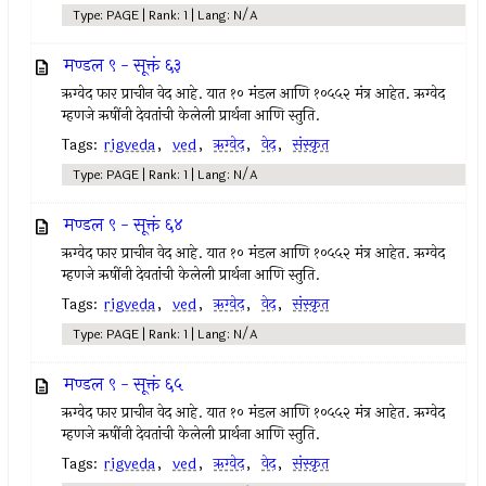
Type: PAGE | Rank: 1 | Lang: N/A
मण्डल ९ - सूक्तं ६३
ऋग्वेद फार प्राचीन वेद आहे. यात १० मंडल आणि १०५५२ मंत्र आहेत. ऋग्वेद
म्हणजे ऋषींनी देवतांची केलेली प्रार्थना आणि स्तुति.
Tags:
rigveda
,
ved
,
ऋग्वेद
,
वेद
,
संस्कृत
Type: PAGE | Rank: 1 | Lang: N/A
मण्डल ९ - सूक्तं ६४
ऋग्वेद फार प्राचीन वेद आहे. यात १० मंडल आणि १०५५२ मंत्र आहेत. ऋग्वेद
म्हणजे ऋषींनी देवतांची केलेली प्रार्थना आणि स्तुति.
Tags:
rigveda
,
ved
,
ऋग्वेद
,
वेद
,
संस्कृत
Type: PAGE | Rank: 1 | Lang: N/A
मण्डल ९ - सूक्तं ६५
ऋग्वेद फार प्राचीन वेद आहे. यात १० मंडल आणि १०५५२ मंत्र आहेत. ऋग्वेद
म्हणजे ऋषींनी देवतांची केलेली प्रार्थना आणि स्तुति.
Tags:
rigveda
,
ved
,
ऋग्वेद
,
वेद
,
संस्कृत