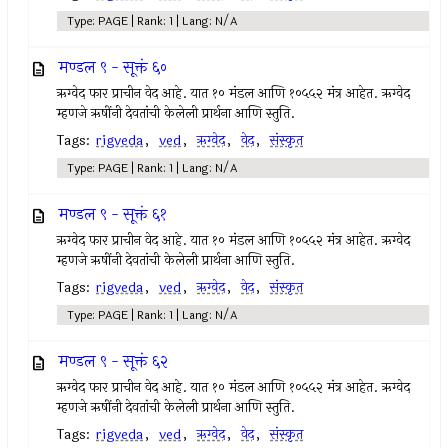
Type: PAGE | Rank: 1 | Lang: N/A
मण्डल ९ - सूक्तं ६०
ऋग्वेद फार प्राचीन वेद आहे. यात १० मंडल आणि १०५५२ मंत्र आहेत. ऋग्वेद
म्हणजे ऋषींनी देवतांची केलेली प्रार्थना आणि स्तुति.
Tags:
rigveda
,
ved
,
ऋग्वेद
,
वेद
,
संस्कृत
Type: PAGE | Rank: 1 | Lang: N/A
मण्डल ९ - सूक्तं ६१
ऋग्वेद फार प्राचीन वेद आहे. यात १० मंडल आणि १०५५२ मंत्र आहेत. ऋग्वेद
म्हणजे ऋषींनी देवतांची केलेली प्रार्थना आणि स्तुति.
Tags:
rigveda
,
ved
,
ऋग्वेद
,
वेद
,
संस्कृत
Type: PAGE | Rank: 1 | Lang: N/A
मण्डल ९ - सूक्तं ६२
ऋग्वेद फार प्राचीन वेद आहे. यात १० मंडल आणि १०५५२ मंत्र आहेत. ऋग्वेद
म्हणजे ऋषींनी देवतांची केलेली प्रार्थना आणि स्तुति.
Tags:
rigveda
,
ved
,
ऋग्वेद
,
वेद
,
संस्कृत