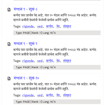
मण्डल ९ - सूक्तं ८
ऋग्वेद फार प्राचीन वेद आहे. यात १० मंडल आणि १०५५२ मंत्र आहेत. ऋग्वेद
म्हणजे ऋषींनी देवतांची केलेली प्रार्थना आणि स्तुति.
Tags:
rigveda
,
ved
,
ऋग्वेद
,
वेद
,
संस्कृत
Type: PAGE | Rank: 1 | Lang: N/A
मण्डल ९ - सूक्तं ९
ऋग्वेद फार प्राचीन वेद आहे. यात १० मंडल आणि १०५५२ मंत्र आहेत. ऋग्वेद
म्हणजे ऋषींनी देवतांची केलेली प्रार्थना आणि स्तुति.
Tags:
rigveda
,
ved
,
ऋग्वेद
,
वेद
,
संस्कृत
Type: PAGE | Rank: 1 | Lang: N/A
मण्डल ९ - सूक्तं १०
ऋग्वेद फार प्राचीन वेद आहे. यात १० मंडल आणि १०५५२ मंत्र आहेत. ऋग्वेद
म्हणजे ऋषींनी देवतांची केलेली प्रार्थना आणि स्तुति.
Tags:
rigveda
,
ved
,
ऋग्वेद
,
वेद
,
संस्कृत
Type: PAGE | Rank: 1 | Lang: N/A