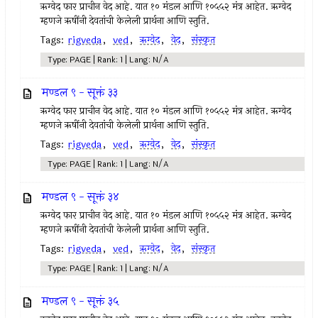
ऋग्वेद फार प्राचीन वेद आहे. यात १० मंडल आणि १०५५२ मंत्र आहेत. ऋग्वेद
म्हणजे ऋषींनी देवतांची केलेली प्रार्थना आणि स्तुति.
Tags:
rigveda
,
ved
,
ऋग्वेद
,
वेद
,
संस्कृत
Type: PAGE | Rank: 1 | Lang: N/A
मण्डल ९ - सूक्तं ३३
ऋग्वेद फार प्राचीन वेद आहे. यात १० मंडल आणि १०५५२ मंत्र आहेत. ऋग्वेद
म्हणजे ऋषींनी देवतांची केलेली प्रार्थना आणि स्तुति.
Tags:
rigveda
,
ved
,
ऋग्वेद
,
वेद
,
संस्कृत
Type: PAGE | Rank: 1 | Lang: N/A
मण्डल ९ - सूक्तं ३४
ऋग्वेद फार प्राचीन वेद आहे. यात १० मंडल आणि १०५५२ मंत्र आहेत. ऋग्वेद
म्हणजे ऋषींनी देवतांची केलेली प्रार्थना आणि स्तुति.
Tags:
rigveda
,
ved
,
ऋग्वेद
,
वेद
,
संस्कृत
Type: PAGE | Rank: 1 | Lang: N/A
मण्डल ९ - सूक्तं ३५