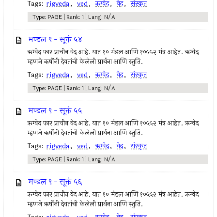
Tags:
rigveda
,
ved
,
ऋग्वेद
,
वेद
,
संस्कृत
Type: PAGE | Rank: 1 | Lang: N/A
मण्डल ९ - सूक्तं ५४
ऋग्वेद फार प्राचीन वेद आहे. यात १० मंडल आणि १०५५२ मंत्र आहेत. ऋग्वेद
म्हणजे ऋषींनी देवतांची केलेली प्रार्थना आणि स्तुति.
Tags:
rigveda
,
ved
,
ऋग्वेद
,
वेद
,
संस्कृत
Type: PAGE | Rank: 1 | Lang: N/A
मण्डल ९ - सूक्तं ५५
ऋग्वेद फार प्राचीन वेद आहे. यात १० मंडल आणि १०५५२ मंत्र आहेत. ऋग्वेद
म्हणजे ऋषींनी देवतांची केलेली प्रार्थना आणि स्तुति.
Tags:
rigveda
,
ved
,
ऋग्वेद
,
वेद
,
संस्कृत
Type: PAGE | Rank: 1 | Lang: N/A
मण्डल ९ - सूक्तं ५६
ऋग्वेद फार प्राचीन वेद आहे. यात १० मंडल आणि १०५५२ मंत्र आहेत. ऋग्वेद
म्हणजे ऋषींनी देवतांची केलेली प्रार्थना आणि स्तुति.