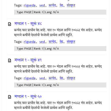
Tags:
rigveda
,
ved
,
ऋग्वेद
,
वेद
,
संस्कृत
Type: PAGE | Rank: 1 | Lang: N/A
मण्डल ९ - सूक्तं ४८
ऋग्वेद फार प्राचीन वेद आहे. यात १० मंडल आणि १०५५२ मंत्र आहेत. ऋग्वेद
म्हणजे ऋषींनी देवतांची केलेली प्रार्थना आणि स्तुति.
Tags:
rigveda
,
ved
,
ऋग्वेद
,
वेद
,
संस्कृत
Type: PAGE | Rank: 1 | Lang: N/A
मण्डल ९ - सूक्तं ४९
ऋग्वेद फार प्राचीन वेद आहे. यात १० मंडल आणि १०५५२ मंत्र आहेत. ऋग्वेद
म्हणजे ऋषींनी देवतांची केलेली प्रार्थना आणि स्तुति.
Tags:
rigveda
,
ved
,
ऋग्वेद
,
वेद
,
संस्कृत
Type: PAGE | Rank: 1 | Lang: N/A
मण्डल ९ - सूक्तं ५०
ऋग्वेद फार प्राचीन वेद आहे. यात १० मंडल आणि १०५५२ मंत्र आहेत. ऋग्वेद
म्हणजे ऋषींनी देवतांची केलेली प्रार्थना आणि स्तुति.