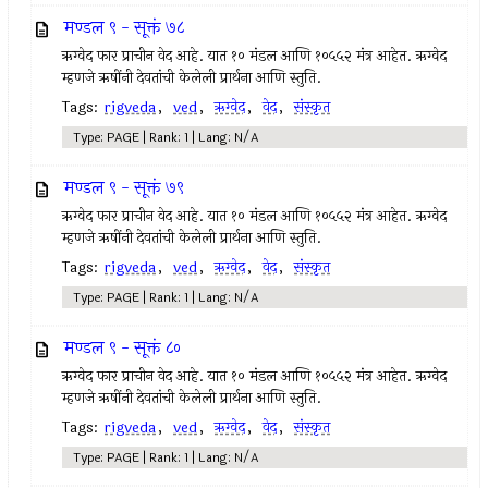
मण्डल ९ - सूक्तं ७८
ऋग्वेद फार प्राचीन वेद आहे. यात १० मंडल आणि १०५५२ मंत्र आहेत. ऋग्वेद
म्हणजे ऋषींनी देवतांची केलेली प्रार्थना आणि स्तुति.
Tags:
rigveda
,
ved
,
ऋग्वेद
,
वेद
,
संस्कृत
Type: PAGE | Rank: 1 | Lang: N/A
मण्डल ९ - सूक्तं ७९
ऋग्वेद फार प्राचीन वेद आहे. यात १० मंडल आणि १०५५२ मंत्र आहेत. ऋग्वेद
म्हणजे ऋषींनी देवतांची केलेली प्रार्थना आणि स्तुति.
Tags:
rigveda
,
ved
,
ऋग्वेद
,
वेद
,
संस्कृत
Type: PAGE | Rank: 1 | Lang: N/A
मण्डल ९ - सूक्तं ८०
ऋग्वेद फार प्राचीन वेद आहे. यात १० मंडल आणि १०५५२ मंत्र आहेत. ऋग्वेद
म्हणजे ऋषींनी देवतांची केलेली प्रार्थना आणि स्तुति.
Tags:
rigveda
,
ved
,
ऋग्वेद
,
वेद
,
संस्कृत
Type: PAGE | Rank: 1 | Lang: N/A