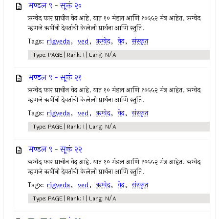
मण्डल ९ - सूक्तं २०
ऋग्वेद फार प्राचीन वेद आहे. यात १० मंडल आणि १०५५२ मंत्र आहेत. ऋग्वेद
म्हणजे ऋषींनी देवतांची केलेली प्रार्थना आणि स्तुति.
Tags:
rigveda
,
ved
,
ऋग्वेद
,
वेद
,
संस्कृत
Type: PAGE | Rank: 1 | Lang: N/A
मण्डल ९ - सूक्तं २१
ऋग्वेद फार प्राचीन वेद आहे. यात १० मंडल आणि १०५५२ मंत्र आहेत. ऋग्वेद
म्हणजे ऋषींनी देवतांची केलेली प्रार्थना आणि स्तुति.
Tags:
rigveda
,
ved
,
ऋग्वेद
,
वेद
,
संस्कृत
Type: PAGE | Rank: 1 | Lang: N/A
मण्डल ९ - सूक्तं २२
ऋग्वेद फार प्राचीन वेद आहे. यात १० मंडल आणि १०५५२ मंत्र आहेत. ऋग्वेद
म्हणजे ऋषींनी देवतांची केलेली प्रार्थना आणि स्तुति.
Tags:
rigveda
,
ved
,
ऋग्वेद
,
वेद
,
संस्कृत
Type: PAGE | Rank: 1 | Lang: N/A