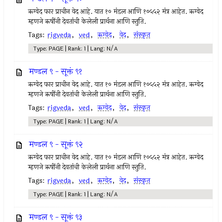
ऋग्वेद फार प्राचीन वेद आहे. यात १० मंडल आणि १०५५२ मंत्र आहेत. ऋग्वेद
म्हणजे ऋषींनी देवतांची केलेली प्रार्थना आणि स्तुति.
Tags:
rigveda
,
ved
,
ऋग्वेद
,
वेद
,
संस्कृत
Type: PAGE | Rank: 1 | Lang: N/A
मण्डल ९ - सूक्तं ९१
ऋग्वेद फार प्राचीन वेद आहे. यात १० मंडल आणि १०५५२ मंत्र आहेत. ऋग्वेद
म्हणजे ऋषींनी देवतांची केलेली प्रार्थना आणि स्तुति.
Tags:
rigveda
,
ved
,
ऋग्वेद
,
वेद
,
संस्कृत
Type: PAGE | Rank: 1 | Lang: N/A
मण्डल ९ - सूक्तं ९२
ऋग्वेद फार प्राचीन वेद आहे. यात १० मंडल आणि १०५५२ मंत्र आहेत. ऋग्वेद
म्हणजे ऋषींनी देवतांची केलेली प्रार्थना आणि स्तुति.
Tags:
rigveda
,
ved
,
ऋग्वेद
,
वेद
,
संस्कृत
Type: PAGE | Rank: 1 | Lang: N/A
मण्डल ९ - सूक्तं ९३