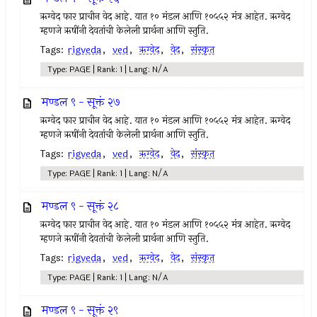
ऋग्वेद फार प्राचीन वेद आहे. यात १० मंडल आणि १०५५२ मंत्र आहेत. ऋग्वेद
म्हणजे ऋषींनी देवतांची केलेली प्रार्थना आणि स्तुति.
Tags:
rigveda
,
ved
,
ऋग्वेद
,
वेद
,
संस्कृत
Type: PAGE | Rank: 1 | Lang: N/A
मण्डल ९ - सूक्तं २७
ऋग्वेद फार प्राचीन वेद आहे. यात १० मंडल आणि १०५५२ मंत्र आहेत. ऋग्वेद
म्हणजे ऋषींनी देवतांची केलेली प्रार्थना आणि स्तुति.
Tags:
rigveda
,
ved
,
ऋग्वेद
,
वेद
,
संस्कृत
Type: PAGE | Rank: 1 | Lang: N/A
मण्डल ९ - सूक्तं २८
ऋग्वेद फार प्राचीन वेद आहे. यात १० मंडल आणि १०५५२ मंत्र आहेत. ऋग्वेद
म्हणजे ऋषींनी देवतांची केलेली प्रार्थना आणि स्तुति.
Tags:
rigveda
,
ved
,
ऋग्वेद
,
वेद
,
संस्कृत
Type: PAGE | Rank: 1 | Lang: N/A
मण्डल ९ - सूक्तं २९