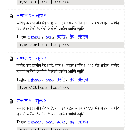
Type: PAGE | Rank: 1 | Lang: N/A
मण्डल ९ - सूक्तं २
ऋग्वेद फार प्राचीन वेद आहे. यात १० मंडल आणि १०५५२ मंत्र आहेत. ऋग्वेद
म्हणजे ऋषींनी देवतांची केलेली प्रार्थना आणि स्तुति.
Tags:
rigveda
,
ved
,
ऋग्वेद
,
वेद
,
संस्कृत
Type: PAGE | Rank: 1 | Lang: N/A
मण्डल ९ - सूक्तं ३
ऋग्वेद फार प्राचीन वेद आहे. यात १० मंडल आणि १०५५२ मंत्र आहेत. ऋग्वेद
म्हणजे ऋषींनी देवतांची केलेली प्रार्थना आणि स्तुति.
Tags:
rigveda
,
ved
,
ऋग्वेद
,
वेद
,
संस्कृत
Type: PAGE | Rank: 1 | Lang: N/A
मण्डल ९ - सूक्तं ४
ऋग्वेद फार प्राचीन वेद आहे. यात १० मंडल आणि १०५५२ मंत्र आहेत. ऋग्वेद
म्हणजे ऋषींनी देवतांची केलेली प्रार्थना आणि स्तुति.
Tags:
rigveda
,
ved
,
ऋग्वेद
,
वेद
,
संस्कृत