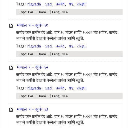
Tags:
rigveda
,
ved
,
ऋग्वेद
,
वेद
,
संस्कृत
Type: PAGE | Rank: 1 | Lang: N/A
मण्डल ९ - सूक्तं ५१
ऋग्वेद फार प्राचीन वेद आहे. यात १० मंडल आणि १०५५२ मंत्र आहेत. ऋग्वेद
म्हणजे ऋषींनी देवतांची केलेली प्रार्थना आणि स्तुति.
Tags:
rigveda
,
ved
,
ऋग्वेद
,
वेद
,
संस्कृत
Type: PAGE | Rank: 1 | Lang: N/A
मण्डल ९ - सूक्तं ५२
ऋग्वेद फार प्राचीन वेद आहे. यात १० मंडल आणि १०५५२ मंत्र आहेत. ऋग्वेद
म्हणजे ऋषींनी देवतांची केलेली प्रार्थना आणि स्तुति.
Tags:
rigveda
,
ved
,
ऋग्वेद
,
वेद
,
संस्कृत
Type: PAGE | Rank: 1 | Lang: N/A
मण्डल ९ - सूक्तं ५३
ऋग्वेद फार प्राचीन वेद आहे. यात १० मंडल आणि १०५५२ मंत्र आहेत. ऋग्वेद
म्हणजे ऋषींनी देवतांची केलेली प्रार्थना आणि स्तुति.