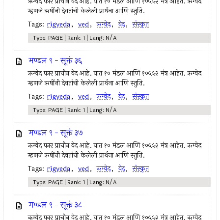
ऋग्वेद फार प्राचीन वेद आहे. यात १० मंडल आणि १०५५२ मंत्र आहेत. ऋग्वेद
म्हणजे ऋषींनी देवतांची केलेली प्रार्थना आणि स्तुति.
Tags:
rigveda
,
ved
,
ऋग्वेद
,
वेद
,
संस्कृत
Type: PAGE | Rank: 1 | Lang: N/A
मण्डल ९ - सूक्तं ३६
ऋग्वेद फार प्राचीन वेद आहे. यात १० मंडल आणि १०५५२ मंत्र आहेत. ऋग्वेद
म्हणजे ऋषींनी देवतांची केलेली प्रार्थना आणि स्तुति.
Tags:
rigveda
,
ved
,
ऋग्वेद
,
वेद
,
संस्कृत
Type: PAGE | Rank: 1 | Lang: N/A
मण्डल ९ - सूक्तं ३७
ऋग्वेद फार प्राचीन वेद आहे. यात १० मंडल आणि १०५५२ मंत्र आहेत. ऋग्वेद
म्हणजे ऋषींनी देवतांची केलेली प्रार्थना आणि स्तुति.
Tags:
rigveda
,
ved
,
ऋग्वेद
,
वेद
,
संस्कृत
Type: PAGE | Rank: 1 | Lang: N/A
मण्डल ९ - सूक्तं ३८
ऋग्वेद फार प्राचीन वेद आहे. यात १० मंडल आणि १०५५२ मंत्र आहेत. ऋग्वेद