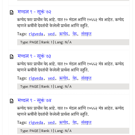
मण्डल ९ - सूक्तं ७२
ऋग्वेद फार प्राचीन वेद आहे. यात १० मंडल आणि १०५५२ मंत्र आहेत. ऋग्वेद
म्हणजे ऋषींनी देवतांची केलेली प्रार्थना आणि स्तुति.
Tags:
rigveda
,
ved
,
ऋग्वेद
,
वेद
,
संस्कृत
Type: PAGE | Rank: 1 | Lang: N/A
मण्डल ९ - सूक्तं ७३
ऋग्वेद फार प्राचीन वेद आहे. यात १० मंडल आणि १०५५२ मंत्र आहेत. ऋग्वेद
म्हणजे ऋषींनी देवतांची केलेली प्रार्थना आणि स्तुति.
Tags:
rigveda
,
ved
,
ऋग्वेद
,
वेद
,
संस्कृत
Type: PAGE | Rank: 1 | Lang: N/A
मण्डल ९ - सूक्तं ७४
ऋग्वेद फार प्राचीन वेद आहे. यात १० मंडल आणि १०५५२ मंत्र आहेत. ऋग्वेद
म्हणजे ऋषींनी देवतांची केलेली प्रार्थना आणि स्तुति.
Tags:
rigveda
,
ved
,
ऋग्वेद
,
वेद
,
संस्कृत
Type: PAGE | Rank: 1 | Lang: N/A