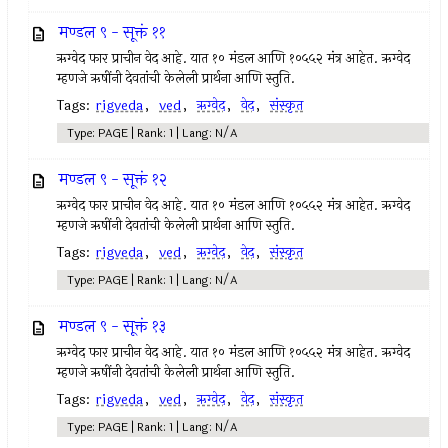
मण्डल ९ - सूक्तं ११
ऋग्वेद फार प्राचीन वेद आहे. यात १० मंडल आणि १०५५२ मंत्र आहेत. ऋग्वेद
म्हणजे ऋषींनी देवतांची केलेली प्रार्थना आणि स्तुति.
Tags:
rigveda
,
ved
,
ऋग्वेद
,
वेद
,
संस्कृत
Type: PAGE | Rank: 1 | Lang: N/A
मण्डल ९ - सूक्तं १२
ऋग्वेद फार प्राचीन वेद आहे. यात १० मंडल आणि १०५५२ मंत्र आहेत. ऋग्वेद
म्हणजे ऋषींनी देवतांची केलेली प्रार्थना आणि स्तुति.
Tags:
rigveda
,
ved
,
ऋग्वेद
,
वेद
,
संस्कृत
Type: PAGE | Rank: 1 | Lang: N/A
मण्डल ९ - सूक्तं १३
ऋग्वेद फार प्राचीन वेद आहे. यात १० मंडल आणि १०५५२ मंत्र आहेत. ऋग्वेद
म्हणजे ऋषींनी देवतांची केलेली प्रार्थना आणि स्तुति.
Tags:
rigveda
,
ved
,
ऋग्वेद
,
वेद
,
संस्कृत
Type: PAGE | Rank: 1 | Lang: N/A