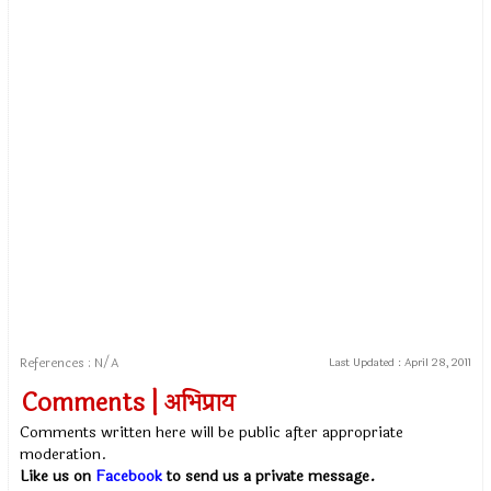
References : N/A
Last Updated :
April 28, 2011
Comments | अभिप्राय
Comments written here will be public after appropriate
moderation.
Like us on
Facebook
to send us a private message.