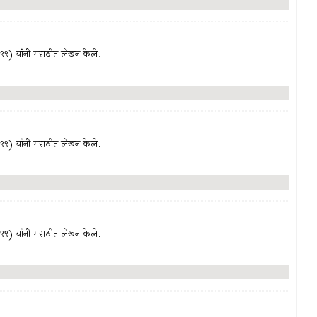
९९९) यांनी मराठीत लेखन केले.
९९९) यांनी मराठीत लेखन केले.
९९९) यांनी मराठीत लेखन केले.