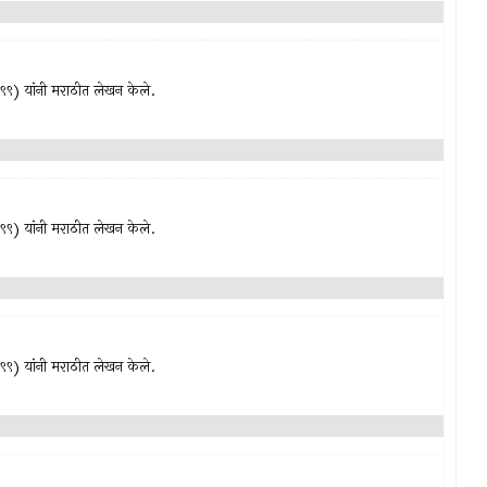
९९९) यांनी मराठीत लेखन केले.
९९९) यांनी मराठीत लेखन केले.
९९९) यांनी मराठीत लेखन केले.