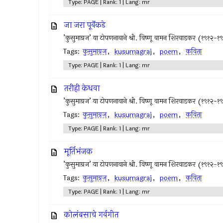
Type: PAGE | Rank: 1 | Lang: mr
जा जरा पूर्वेकडे
’कुसुमाग्रज’ या टोपणनावाने श्री. विष्णू वामन शिरवाडकर (१९१२-१
Tags:
कुसुमाग्रज
,
kusumagraj
,
poem
,
कविता
Type: PAGE | Rank: 1 | Lang: mr
तरीही केधवा
’कुसुमाग्रज’ या टोपणनावाने श्री. विष्णू वामन शिरवाडकर (१९१२-१
Tags:
कुसुमाग्रज
,
kusumagraj
,
poem
,
कविता
Type: PAGE | Rank: 1 | Lang: mr
मूर्तिभंजक
’कुसुमाग्रज’ या टोपणनावाने श्री. विष्णू वामन शिरवाडकर (१९१२-१
Tags:
कुसुमाग्रज
,
kusumagraj
,
poem
,
कविता
Type: PAGE | Rank: 1 | Lang: mr
कोलंबसाचे गर्वगीत