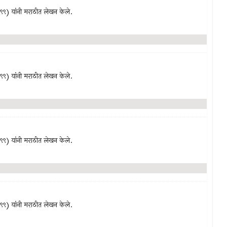
९९९) यांनी मराठीत लेखन केले.
९९९) यांनी मराठीत लेखन केले.
९९९) यांनी मराठीत लेखन केले.
९९९) यांनी मराठीत लेखन केले.