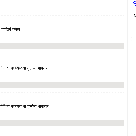
વ
S
 पाहिलं नसेल.
आणि या काव्यकथा मुलांना भावतात.
आणि या काव्यकथा मुलांना भावतात.