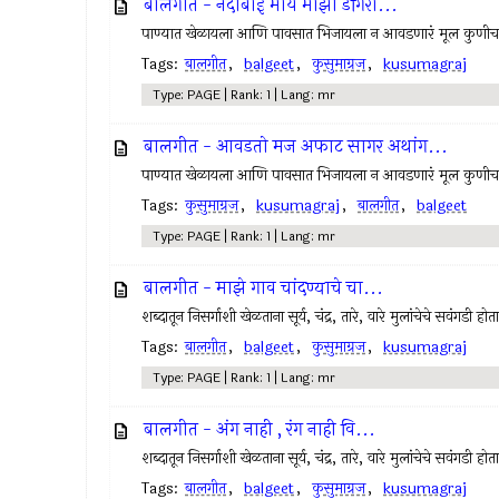
बालगीत - नदीबाई माय माझी डोंगरा...
पाण्यात खेळायला आणि पावसात भिजायला न आवडणारं मूल कुणीच
Tags:
बालगीत
,
balgeet
,
कुसुमाग्रज
,
kusumagraj
Type: PAGE | Rank: 1 | Lang: mr
बालगीत - आवडतो मज अफाट सागर अथांग...
पाण्यात खेळायला आणि पावसात भिजायला न आवडणारं मूल कुणीच
Tags:
कुसुमाग्रज
,
kusumagraj
,
बालगीत
,
balgeet
Type: PAGE | Rank: 1 | Lang: mr
बालगीत - माझे गाव चांदण्याचे चा...
शब्दातून निसर्गाशी खेळताना सूर्य, चंद्र, तारे, वारे मुलांचेचे सवंगडी होत
Tags:
बालगीत
,
balgeet
,
कुसुमाग्रज
,
kusumagraj
Type: PAGE | Rank: 1 | Lang: mr
बालगीत - अंग नाही , रंग नाही वि...
शब्दातून निसर्गाशी खेळताना सूर्य, चंद्र, तारे, वारे मुलांचेचे सवंगडी होत
Tags:
बालगीत
,
balgeet
,
कुसुमाग्रज
,
kusumagraj