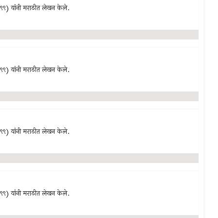
९९९) यांनी मराठीत लेखन केले.
९९९) यांनी मराठीत लेखन केले.
९९९) यांनी मराठीत लेखन केले.
९९९) यांनी मराठीत लेखन केले.