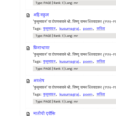
Type: PAGE | Rank: 1 | Lang: mr
अहि नकुल
’कुसुमाग्रज’ या टोपणनावाने श्री. विष्णू वामन शिरवाडकर (१९१२-१
Tags:
कुसुमाग्रज
,
kusumagraj
,
poem
,
कविता
Type: PAGE | Rank: 1 | Lang: mr
किनार्‍यावर
’कुसुमाग्रज’ या टोपणनावाने श्री. विष्णू वामन शिरवाडकर (१९१२-१
Tags:
कुसुमाग्रज
,
kusumagraj
,
poem
,
कविता
Type: PAGE | Rank: 1 | Lang: mr
अवशेष
’कुसुमाग्रज’ या टोपणनावाने श्री. विष्णू वामन शिरवाडकर (१९१२-१
Tags:
कुसुमाग्रज
,
kusumagraj
,
poem
,
कविता
Type: PAGE | Rank: 1 | Lang: mr
मातीची दर्पोक्ति