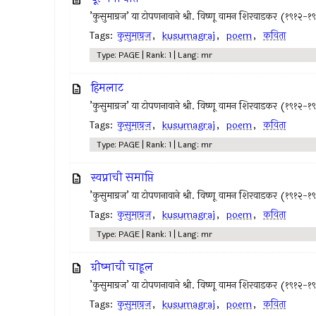
’कुसुमाग्रज’ या टोपणनावाने श्री. विष्णू वामन शिरवाडकर (१९१२-१
Tags:
कुसुमाग्रज
,
kusumagraj
,
poem
,
कविता
Type: PAGE | Rank: 1 | Lang: mr
हिमलाट
’कुसुमाग्रज’ या टोपणनावाने श्री. विष्णू वामन शिरवाडकर (१९१२-१
Tags:
कुसुमाग्रज
,
kusumagraj
,
poem
,
कविता
Type: PAGE | Rank: 1 | Lang: mr
स्वप्नाची समाप्ति
’कुसुमाग्रज’ या टोपणनावाने श्री. विष्णू वामन शिरवाडकर (१९१२-१
Tags:
कुसुमाग्रज
,
kusumagraj
,
poem
,
कविता
Type: PAGE | Rank: 1 | Lang: mr
ग्रीष्माची चाहूल
’कुसुमाग्रज’ या टोपणनावाने श्री. विष्णू वामन शिरवाडकर (१९१२-१
Tags:
कुसुमाग्रज
,
kusumagraj
,
poem
,
कविता