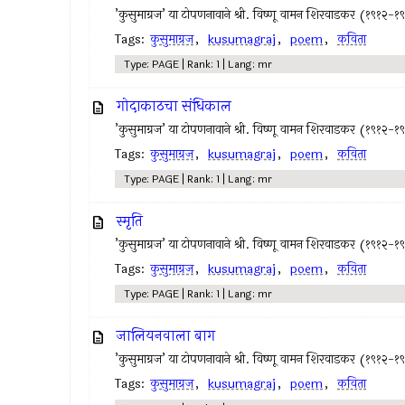
’कुसुमाग्रज’ या टोपणनावाने श्री. विष्णू वामन शिरवाडकर (१९१२-१
Tags:
कुसुमाग्रज
,
kusumagraj
,
poem
,
कविता
Type: PAGE | Rank: 1 | Lang: mr
गोदाकाठचा संधिकाल
’कुसुमाग्रज’ या टोपणनावाने श्री. विष्णू वामन शिरवाडकर (१९१२-१
Tags:
कुसुमाग्रज
,
kusumagraj
,
poem
,
कविता
Type: PAGE | Rank: 1 | Lang: mr
स्मृति
’कुसुमाग्रज’ या टोपणनावाने श्री. विष्णू वामन शिरवाडकर (१९१२-१
Tags:
कुसुमाग्रज
,
kusumagraj
,
poem
,
कविता
Type: PAGE | Rank: 1 | Lang: mr
जालियनवाला बाग
’कुसुमाग्रज’ या टोपणनावाने श्री. विष्णू वामन शिरवाडकर (१९१२-१
Tags:
कुसुमाग्रज
,
kusumagraj
,
poem
,
कविता