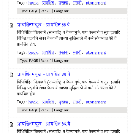
Tags:
book
,
प्रायश्चित्त
,
पुस्तक
,
मराठी
,
atonement
Type: PAGE | Rank: 1 | Lang: mr
प्रायश्चित्तमयूख - प्रायश्चित्त ३३ वे
विधिविहित नित्‍यकर्म (संध्यादि) न केल्‍यामुळे, पाप केल्याने व सुरा इत्‍यादि
निषिद्ध पदार्थांचे सेवन केल्‍यानें त्‍याच्या शुद्धिसाठी जें कर्म सांगण्यात येतें तें
प्रायश्चित्त होय.
Tags:
book
,
प्रायश्चित्त
,
पुस्तक
,
मराठी
,
atonement
Type: PAGE | Rank: 1 | Lang: mr
प्रायश्चित्तमयूख - प्रायश्चित्त ३४ वे
विधिविहित नित्‍यकर्म (संध्यादि) न केल्‍यामुळे, पाप केल्याने व सुरा इत्‍यादि
निषिद्ध पदार्थांचे सेवन केल्‍यानें त्‍याच्या शुद्धिसाठी जें कर्म सांगण्यात येतें तें
प्रायश्चित्त होय.
Tags:
book
,
प्रायश्चित्त
,
पुस्तक
,
मराठी
,
atonement
Type: PAGE | Rank: 1 | Lang: mr
प्रायश्चित्तमयूख - प्रायश्चित्त ३५ वे
विधिविहित नित्‍यकर्म (संध्यादि) न केल्‍यामुळे, पाप केल्याने व सुरा इत्‍यादि