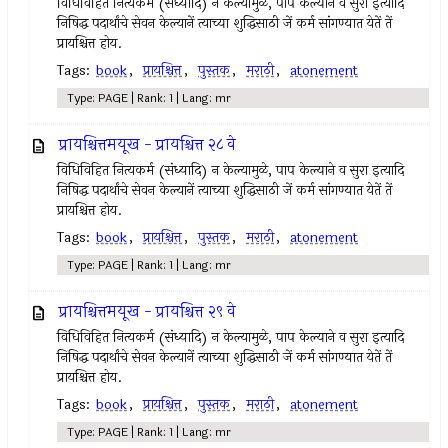
विधिविहित नित्‍यकर्म (संध्यादि) न केल्‍यामुळे, पाप केल्याने व सुरा इत्‍यादि
निषिद्ध पदार्थांचे सेवन केल्‍यानें त्‍याच्या शुद्धिसाठी जें कर्म सांगण्यात येतें तें
प्रायश्चित्त होय.
Tags:
book
,
प्रायश्चित्त
,
पुस्तक
,
मराठी
,
atonement
Type: PAGE | Rank: 1 | Lang: mr
प्रायश्चित्तमयूख - प्रायश्चित्त २८ वे
विधिविहित नित्‍यकर्म (संध्यादि) न केल्‍यामुळे, पाप केल्याने व सुरा इत्‍यादि
निषिद्ध पदार्थांचे सेवन केल्‍यानें त्‍याच्या शुद्धिसाठी जें कर्म सांगण्यात येतें तें
प्रायश्चित्त होय.
Tags:
book
,
प्रायश्चित्त
,
पुस्तक
,
मराठी
,
atonement
Type: PAGE | Rank: 1 | Lang: mr
प्रायश्चित्तमयूख - प्रायश्चित्त २९ वे
विधिविहित नित्‍यकर्म (संध्यादि) न केल्‍यामुळे, पाप केल्याने व सुरा इत्‍यादि
निषिद्ध पदार्थांचे सेवन केल्‍यानें त्‍याच्या शुद्धिसाठी जें कर्म सांगण्यात येतें तें
प्रायश्चित्त होय.
Tags:
book
,
प्रायश्चित्त
,
पुस्तक
,
मराठी
,
atonement
Type: PAGE | Rank: 1 | Lang: mr