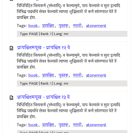
विधिविहित नित्‍यकर्म (संध्यादि) न केल्‍यामुळे, पाप केल्याने व सुरा इत्‍यादि
निषिद्ध पदार्थांचे सेवन केल्‍यानें त्‍याच्या शुद्धिसाठी जें कर्म सांगण्यात येतें तें
प्रायश्चित्त होय.
Tags:
book
,
प्रायश्चित्त
,
पुस्तक
,
मराठी
,
atonement
Type: PAGE | Rank: 1 | Lang: mr
प्रायश्चित्तमयूख - प्रायश्चित्त १२ वे
विधिविहित नित्‍यकर्म (संध्यादि) न केल्‍यामुळे, पाप केल्याने व सुरा इत्‍यादि
निषिद्ध पदार्थांचे सेवन केल्‍यानें त्‍याच्या शुद्धिसाठी जें कर्म सांगण्यात येतें तें
प्रायश्चित्त होय.
Tags:
book
,
प्रायश्चित्त
,
पुस्तक
,
मराठी
,
atonement
Type: PAGE | Rank: 1 | Lang: mr
प्रायश्चित्तमयूख - प्रायश्चित्त १३ वे
विधिविहित नित्‍यकर्म (संध्यादि) न केल्‍यामुळे, पाप केल्याने व सुरा इत्‍यादि
निषिद्ध पदार्थांचे सेवन केल्‍यानें त्‍याच्या शुद्धिसाठी जें कर्म सांगण्यात येतें तें
प्रायश्चित्त होय.
Tags:
book
,
प्रायश्चित्त
,
पुस्तक
,
मराठी
,
atonement