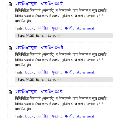
प्रायश्चित्तमयूख - प्रायश्चित्त ४६ वे
विधिविहित नित्‍यकर्म (संध्यादि) न केल्‍यामुळे, पाप केल्याने व सुरा इत्‍यादि
निषिद्ध पदार्थांचे सेवन केल्‍यानें त्‍याच्या शुद्धिसाठी जें कर्म सांगण्यात येतें तें
प्रायश्चित्त होय.
Tags:
book
,
प्रायश्चित्त
,
पुस्तक
,
मराठी
,
atonement
Type: PAGE | Rank: 1 | Lang: mr
प्रायश्चित्तमयूख - प्रायश्चित्त ४७ वे
विधिविहित नित्‍यकर्म (संध्यादि) न केल्‍यामुळे, पाप केल्याने व सुरा इत्‍यादि
निषिद्ध पदार्थांचे सेवन केल्‍यानें त्‍याच्या शुद्धिसाठी जें कर्म सांगण्यात येतें तें
प्रायश्चित्त होय.
Tags:
book
,
प्रायश्चित्त
,
पुस्तक
,
मराठी
,
atonement
Type: PAGE | Rank: 1 | Lang: mr
प्रायश्चित्तमयूख - प्रायश्चित्त ४८ वे
विधिविहित नित्‍यकर्म (संध्यादि) न केल्‍यामुळे, पाप केल्याने व सुरा इत्‍यादि
निषिद्ध पदार्थांचे सेवन केल्‍यानें त्‍याच्या शुद्धिसाठी जें कर्म सांगण्यात येतें तें
प्रायश्चित्त होय.
Tags:
book
,
प्रायश्चित्त
,
पुस्तक
,
मराठी
,
atonement