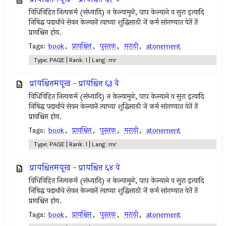
विधिविहित नित्‍यकर्म (संध्यादि) न केल्‍यामुळे, पाप केल्याने व सुरा इत्‍यादि
निषिद्ध पदार्थांचे सेवन केल्‍यानें त्‍याच्या शुद्धिसाठी जें कर्म सांगण्यात येतें तें
प्रायश्चित्त होय.
Tags:
book
,
प्रायश्चित्त
,
पुस्तक
,
मराठी
,
atonement
Type: PAGE | Rank: 1 | Lang: mr
प्रायश्चित्तमयूख - प्रायश्चित्त ६३ वे
विधिविहित नित्‍यकर्म (संध्यादि) न केल्‍यामुळे, पाप केल्याने व सुरा इत्‍यादि
निषिद्ध पदार्थांचे सेवन केल्‍यानें त्‍याच्या शुद्धिसाठी जें कर्म सांगण्यात येतें तें
प्रायश्चित्त होय.
Tags:
book
,
प्रायश्चित्त
,
पुस्तक
,
मराठी
,
atonement
Type: PAGE | Rank: 1 | Lang: mr
प्रायश्चित्तमयूख - प्रायश्चित्त ६४ वे
विधिविहित नित्‍यकर्म (संध्यादि) न केल्‍यामुळे, पाप केल्याने व सुरा इत्‍यादि
निषिद्ध पदार्थांचे सेवन केल्‍यानें त्‍याच्या शुद्धिसाठी जें कर्म सांगण्यात येतें तें
प्रायश्चित्त होय.
Tags:
book
,
प्रायश्चित्त
,
पुस्तक
,
मराठी
,
atonement