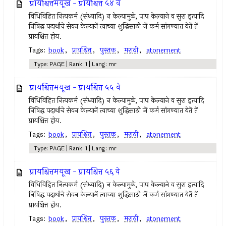
प्रायश्चित्तमयूख - प्रायश्चित्त ५४ वे
विधिविहित नित्‍यकर्म (संध्यादि) न केल्‍यामुळे, पाप केल्याने व सुरा इत्‍यादि
निषिद्ध पदार्थांचे सेवन केल्‍यानें त्‍याच्या शुद्धिसाठी जें कर्म सांगण्यात येतें तें
प्रायश्चित्त होय.
Tags:
book
,
प्रायश्चित्त
,
पुस्तक
,
मराठी
,
atonement
Type: PAGE | Rank: 1 | Lang: mr
प्रायश्चित्तमयूख - प्रायश्चित्त ५५ वे
विधिविहित नित्‍यकर्म (संध्यादि) न केल्‍यामुळे, पाप केल्याने व सुरा इत्‍यादि
निषिद्ध पदार्थांचे सेवन केल्‍यानें त्‍याच्या शुद्धिसाठी जें कर्म सांगण्यात येतें तें
प्रायश्चित्त होय.
Tags:
book
,
प्रायश्चित्त
,
पुस्तक
,
मराठी
,
atonement
Type: PAGE | Rank: 1 | Lang: mr
प्रायश्चित्तमयूख - प्रायश्चित्त ५६ वे
विधिविहित नित्‍यकर्म (संध्यादि) न केल्‍यामुळे, पाप केल्याने व सुरा इत्‍यादि
निषिद्ध पदार्थांचे सेवन केल्‍यानें त्‍याच्या शुद्धिसाठी जें कर्म सांगण्यात येतें तें
प्रायश्चित्त होय.
Tags:
book
,
प्रायश्चित्त
,
पुस्तक
,
मराठी
,
atonement