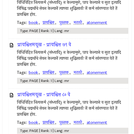
विधिविहित नित्‍यकर्म (संध्यादि) न केल्‍यामुळे, पाप केल्याने व सुरा इत्‍यादि
निषिद्ध पदार्थांचे सेवन केल्‍यानें त्‍याच्या शुद्धिसाठी जें कर्म सांगण्यात येतें तें
प्रायश्चित्त होय.
Tags:
book
,
प्रायश्चित्त
,
पुस्तक
,
मराठी
,
atonement
Type: PAGE | Rank: 1 | Lang: mr
प्रायश्चित्तमयूख - प्रायश्चित्त ७९ वे
विधिविहित नित्‍यकर्म (संध्यादि) न केल्‍यामुळे, पाप केल्याने व सुरा इत्‍यादि
निषिद्ध पदार्थांचे सेवन केल्‍यानें त्‍याच्या शुद्धिसाठी जें कर्म सांगण्यात येतें तें
प्रायश्चित्त होय.
Tags:
book
,
प्रायश्चित्त
,
पुस्तक
,
मराठी
,
atonement
Type: PAGE | Rank: 1 | Lang: mr
प्रायश्चित्तमयूख - प्रायश्चित्त ८० वे
विधिविहित नित्‍यकर्म (संध्यादि) न केल्‍यामुळे, पाप केल्याने व सुरा इत्‍यादि
निषिद्ध पदार्थांचे सेवन केल्‍यानें त्‍याच्या शुद्धिसाठी जें कर्म सांगण्यात येतें तें
प्रायश्चित्त होय.
Tags:
book
,
प्रायश्चित्त
,
पुस्तक
,
मराठी
,
atonement
Type: PAGE | Rank: 1 | Lang: mr