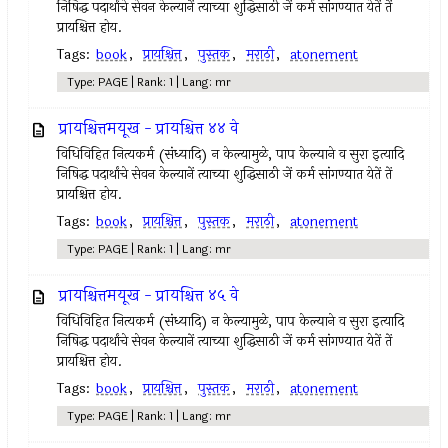
निषिद्ध पदार्थांचे सेवन केल्‍यानें त्‍याच्या शुद्धिसाठी जें कर्म सांगण्यात येतें तें
प्रायश्चित्त होय.
Tags:
book
,
प्रायश्चित्त
,
पुस्तक
,
मराठी
,
atonement
Type: PAGE | Rank: 1 | Lang: mr
प्रायश्चित्तमयूख - प्रायश्चित्त ४४ वे
विधिविहित नित्‍यकर्म (संध्यादि) न केल्‍यामुळे, पाप केल्याने व सुरा इत्‍यादि
निषिद्ध पदार्थांचे सेवन केल्‍यानें त्‍याच्या शुद्धिसाठी जें कर्म सांगण्यात येतें तें
प्रायश्चित्त होय.
Tags:
book
,
प्रायश्चित्त
,
पुस्तक
,
मराठी
,
atonement
Type: PAGE | Rank: 1 | Lang: mr
प्रायश्चित्तमयूख - प्रायश्चित्त ४५ वे
विधिविहित नित्‍यकर्म (संध्यादि) न केल्‍यामुळे, पाप केल्याने व सुरा इत्‍यादि
निषिद्ध पदार्थांचे सेवन केल्‍यानें त्‍याच्या शुद्धिसाठी जें कर्म सांगण्यात येतें तें
प्रायश्चित्त होय.
Tags:
book
,
प्रायश्चित्त
,
पुस्तक
,
मराठी
,
atonement
Type: PAGE | Rank: 1 | Lang: mr