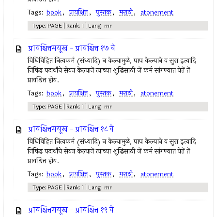
Tags:
book
,
प्रायश्चित्त
,
पुस्तक
,
मराठी
,
atonement
Type: PAGE | Rank: 1 | Lang: mr
प्रायश्चित्तमयूख - प्रायश्चित्त १७ वे
विधिविहित नित्‍यकर्म (संध्यादि) न केल्‍यामुळे, पाप केल्याने व सुरा इत्‍यादि
निषिद्ध पदार्थांचे सेवन केल्‍यानें त्‍याच्या शुद्धिसाठी जें कर्म सांगण्यात येतें तें
प्रायश्चित्त होय.
Tags:
book
,
प्रायश्चित्त
,
पुस्तक
,
मराठी
,
atonement
Type: PAGE | Rank: 1 | Lang: mr
प्रायश्चित्तमयूख - प्रायश्चित्त १८ वे
विधिविहित नित्‍यकर्म (संध्यादि) न केल्‍यामुळे, पाप केल्याने व सुरा इत्‍यादि
निषिद्ध पदार्थांचे सेवन केल्‍यानें त्‍याच्या शुद्धिसाठी जें कर्म सांगण्यात येतें तें
प्रायश्चित्त होय.
Tags:
book
,
प्रायश्चित्त
,
पुस्तक
,
मराठी
,
atonement
Type: PAGE | Rank: 1 | Lang: mr
प्रायश्चित्तमयूख - प्रायश्चित्त १९ वे