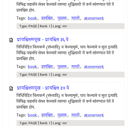
निषिद्ध पदार्थांचे सेवन केल्‍यानें त्‍याच्या शुद्धिसाठी जें कर्म सांगण्यात येतें तें
प्रायश्चित्त होय.
Tags:
book
,
प्रायश्चित्त
,
पुस्तक
,
मराठी
,
atonement
Type: PAGE | Rank: 1 | Lang: mr
प्रायश्चित्तमयूख - प्रायश्चित्त ३६ वे
विधिविहित नित्‍यकर्म (संध्यादि) न केल्‍यामुळे, पाप केल्याने व सुरा इत्‍यादि
निषिद्ध पदार्थांचे सेवन केल्‍यानें त्‍याच्या शुद्धिसाठी जें कर्म सांगण्यात येतें तें
प्रायश्चित्त होय.
Tags:
book
,
प्रायश्चित्त
,
पुस्तक
,
मराठी
,
atonement
Type: PAGE | Rank: 1 | Lang: mr
प्रायश्चित्तमयूख - प्रायश्चित्त ३७ वे
विधिविहित नित्‍यकर्म (संध्यादि) न केल्‍यामुळे, पाप केल्याने व सुरा इत्‍यादि
निषिद्ध पदार्थांचे सेवन केल्‍यानें त्‍याच्या शुद्धिसाठी जें कर्म सांगण्यात येतें तें
प्रायश्चित्त होय.
Tags:
book
,
प्रायश्चित्त
,
पुस्तक
,
मराठी
,
atonement
Type: PAGE | Rank: 1 | Lang: mr