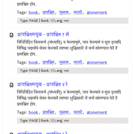
प्रायश्चित्त होय.
Tags:
book
,
प्रायश्चित्त
,
पुस्तक
,
मराठी
,
atonement
Type: PAGE | Rank: 1 | Lang: mr
प्रायश्चित्तमयूख - प्रायश्चित्त १ ले
विधिविहित नित्‍यकर्म (संध्यादि) न केल्‍यामुळे, पाप केल्याने व सुरा इत्‍यादि
निषिद्ध पदार्थांचे सेवन केल्‍यानें त्‍याच्या शुद्धिसाठी जें कर्म सांगण्यात येतें तें
प्रायश्चित्त होय.
Tags:
book
,
प्रायश्चित्त
,
पुस्तक
,
मराठी
,
atonement
Type: PAGE | Rank: 1 | Lang: mr
प्रायश्चित्तमयूख - प्रायश्चित्त २ रे
विधिविहित नित्‍यकर्म (संध्यादि) न केल्‍यामुळे, पाप केल्याने व सुरा इत्‍यादि
निषिद्ध पदार्थांचे सेवन केल्‍यानें त्‍याच्या शुद्धिसाठी जें कर्म सांगण्यात येतें तें
प्रायश्चित्त होय.
Tags:
book
,
प्रायश्चित्त
,
पुस्तक
,
मराठी
,
atonement
Type: PAGE | Rank: 1 | Lang: mr