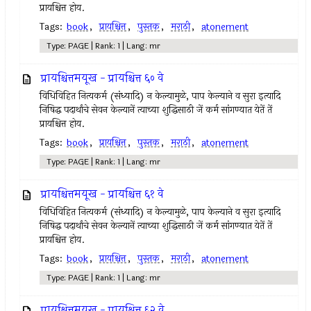
प्रायश्चित्त होय.
Tags:
book
,
प्रायश्चित्त
,
पुस्तक
,
मराठी
,
atonement
Type: PAGE | Rank: 1 | Lang: mr
प्रायश्चित्तमयूख - प्रायश्चित्त ६० वे
विधिविहित नित्‍यकर्म (संध्यादि) न केल्‍यामुळे, पाप केल्याने व सुरा इत्‍यादि
निषिद्ध पदार्थांचे सेवन केल्‍यानें त्‍याच्या शुद्धिसाठी जें कर्म सांगण्यात येतें तें
प्रायश्चित्त होय.
Tags:
book
,
प्रायश्चित्त
,
पुस्तक
,
मराठी
,
atonement
Type: PAGE | Rank: 1 | Lang: mr
प्रायश्चित्तमयूख - प्रायश्चित्त ६१ वे
विधिविहित नित्‍यकर्म (संध्यादि) न केल्‍यामुळे, पाप केल्याने व सुरा इत्‍यादि
निषिद्ध पदार्थांचे सेवन केल्‍यानें त्‍याच्या शुद्धिसाठी जें कर्म सांगण्यात येतें तें
प्रायश्चित्त होय.
Tags:
book
,
प्रायश्चित्त
,
पुस्तक
,
मराठी
,
atonement
Type: PAGE | Rank: 1 | Lang: mr
प्रायश्चित्तमयूख - प्रायश्चित्त ६२ वे