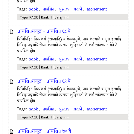
प्रायश्चित्त होय.
Tags:
book
,
प्रायश्चित्त
,
पुस्तक
,
मराठी
,
atonement
Type: PAGE | Rank: 1 | Lang: mr
प्रायश्चित्तमयूख - प्रायश्चित्त ६८ वे
विधिविहित नित्‍यकर्म (संध्यादि) न केल्‍यामुळे, पाप केल्याने व सुरा इत्‍यादि
निषिद्ध पदार्थांचे सेवन केल्‍यानें त्‍याच्या शुद्धिसाठी जें कर्म सांगण्यात येतें तें
प्रायश्चित्त होय.
Tags:
book
,
प्रायश्चित्त
,
पुस्तक
,
मराठी
,
atonement
Type: PAGE | Rank: 1 | Lang: mr
प्रायश्चित्तमयूख - प्रायश्चित्त ६९ वे
विधिविहित नित्‍यकर्म (संध्यादि) न केल्‍यामुळे, पाप केल्याने व सुरा इत्‍यादि
निषिद्ध पदार्थांचे सेवन केल्‍यानें त्‍याच्या शुद्धिसाठी जें कर्म सांगण्यात येतें तें
प्रायश्चित्त होय.
Tags:
book
,
प्रायश्चित्त
,
पुस्तक
,
मराठी
,
atonement
Type: PAGE | Rank: 1 | Lang: mr
प्रायश्चित्तमयूख - प्रायश्चित्त ७० वे