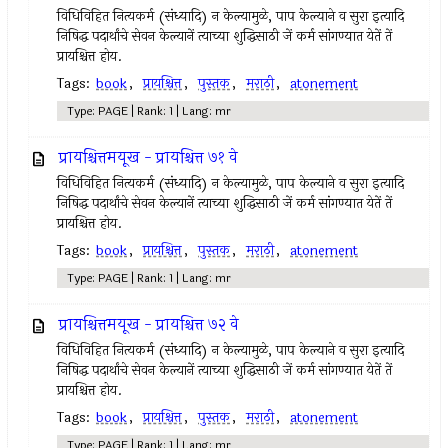
विधिविहित नित्‍यकर्म (संध्यादि) न केल्‍यामुळे, पाप केल्याने व सुरा इत्‍यादि
निषिद्ध पदार्थांचे सेवन केल्‍यानें त्‍याच्या शुद्धिसाठी जें कर्म सांगण्यात येतें तें
प्रायश्चित्त होय.
Tags:
book
,
प्रायश्चित्त
,
पुस्तक
,
मराठी
,
atonement
Type: PAGE | Rank: 1 | Lang: mr
प्रायश्चित्तमयूख - प्रायश्चित्त ७१ वे
विधिविहित नित्‍यकर्म (संध्यादि) न केल्‍यामुळे, पाप केल्याने व सुरा इत्‍यादि
निषिद्ध पदार्थांचे सेवन केल्‍यानें त्‍याच्या शुद्धिसाठी जें कर्म सांगण्यात येतें तें
प्रायश्चित्त होय.
Tags:
book
,
प्रायश्चित्त
,
पुस्तक
,
मराठी
,
atonement
Type: PAGE | Rank: 1 | Lang: mr
प्रायश्चित्तमयूख - प्रायश्चित्त ७२ वे
विधिविहित नित्‍यकर्म (संध्यादि) न केल्‍यामुळे, पाप केल्याने व सुरा इत्‍यादि
निषिद्ध पदार्थांचे सेवन केल्‍यानें त्‍याच्या शुद्धिसाठी जें कर्म सांगण्यात येतें तें
प्रायश्चित्त होय.
Tags:
book
,
प्रायश्चित्त
,
पुस्तक
,
मराठी
,
atonement
Type: PAGE | Rank: 1 | Lang: mr