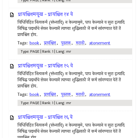
Type: PAGE | Rank: 1 | Lang: mr
प्रायश्चित्तमयूख - प्रायश्चित्त १४ वे
विधिविहित नित्‍यकर्म (संध्यादि) न केल्‍यामुळे, पाप केल्याने व सुरा इत्‍यादि
निषिद्ध पदार्थांचे सेवन केल्‍यानें त्‍याच्या शुद्धिसाठी जें कर्म सांगण्यात येतें तें
प्रायश्चित्त होय.
Tags:
book
,
प्रायश्चित्त
,
पुस्तक
,
मराठी
,
atonement
Type: PAGE | Rank: 1 | Lang: mr
प्रायश्चित्तमयूख - प्रायश्चित्त १५ वे
विधिविहित नित्‍यकर्म (संध्यादि) न केल्‍यामुळे, पाप केल्याने व सुरा इत्‍यादि
निषिद्ध पदार्थांचे सेवन केल्‍यानें त्‍याच्या शुद्धिसाठी जें कर्म सांगण्यात येतें तें
प्रायश्चित्त होय.
Tags:
book
,
प्रायश्चित्त
,
पुस्तक
,
मराठी
,
atonement
Type: PAGE | Rank: 1 | Lang: mr
प्रायश्चित्तमयूख - प्रायश्चित्त १६ वे
विधिविहित नित्‍यकर्म (संध्यादि) न केल्‍यामुळे, पाप केल्याने व सुरा इत्‍यादि
निषिद्ध पदार्थांचे सेवन केल्‍यानें त्‍याच्या शुद्धिसाठी जें कर्म सांगण्यात येतें तें
प्रायश्चित्त होय.