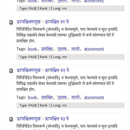
Tags:
book
,
प्रायश्चित्त
,
पुस्तक
,
मराठी
,
atonement
Type: PAGE | Rank: 1 | Lang: mr
प्रायश्चित्तमयूख - प्रायश्चित्त ४१ वे
विधिविहित नित्‍यकर्म (संध्यादि) न केल्‍यामुळे, पाप केल्याने व सुरा इत्‍यादि
निषिद्ध पदार्थांचे सेवन केल्‍यानें त्‍याच्या शुद्धिसाठी जें कर्म सांगण्यात येतें तें
प्रायश्चित्त होय.
Tags:
book
,
प्रायश्चित्त
,
पुस्तक
,
मराठी
,
atonement
Type: PAGE | Rank: 1 | Lang: mr
प्रायश्चित्तमयूख - प्रायश्चित्त ४२ वे
विधिविहित नित्‍यकर्म (संध्यादि) न केल्‍यामुळे, पाप केल्याने व सुरा इत्‍यादि
निषिद्ध पदार्थांचे सेवन केल्‍यानें त्‍याच्या शुद्धिसाठी जें कर्म सांगण्यात येतें तें
प्रायश्चित्त होय.
Tags:
book
,
प्रायश्चित्त
,
पुस्तक
,
मराठी
,
atonement
Type: PAGE | Rank: 1 | Lang: mr
प्रायश्चित्तमयूख - प्रायश्चित्त ४३ वे
विधिविहित नित्‍यकर्म (संध्यादि) न केल्‍यामुळे, पाप केल्याने व सुरा इत्‍यादि