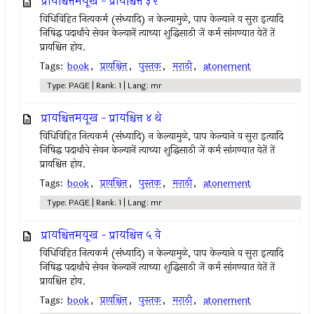
प्रायश्चित्तमयूख - प्रायश्चित्त ३ रे
विधिविहित नित्‍यकर्म (संध्यादि) न केल्‍यामुळे, पाप केल्याने व सुरा इत्‍यादि
निषिद्ध पदार्थांचे सेवन केल्‍यानें त्‍याच्या शुद्धिसाठी जें कर्म सांगण्यात येतें तें
प्रायश्चित्त होय.
Tags:
book
,
प्रायश्चित्त
,
पुस्तक
,
मराठी
,
atonement
Type: PAGE | Rank: 1 | Lang: mr
प्रायश्चित्तमयूख - प्रायश्चित्त ४ थे
विधिविहित नित्‍यकर्म (संध्यादि) न केल्‍यामुळे, पाप केल्याने व सुरा इत्‍यादि
निषिद्ध पदार्थांचे सेवन केल्‍यानें त्‍याच्या शुद्धिसाठी जें कर्म सांगण्यात येतें तें
प्रायश्चित्त होय.
Tags:
book
,
प्रायश्चित्त
,
पुस्तक
,
मराठी
,
atonement
Type: PAGE | Rank: 1 | Lang: mr
प्रायश्चित्तमयूख - प्रायश्चित्त ५ वे
विधिविहित नित्‍यकर्म (संध्यादि) न केल्‍यामुळे, पाप केल्याने व सुरा इत्‍यादि
निषिद्ध पदार्थांचे सेवन केल्‍यानें त्‍याच्या शुद्धिसाठी जें कर्म सांगण्यात येतें तें
प्रायश्चित्त होय.
Tags:
book
,
प्रायश्चित्त
,
पुस्तक
,
मराठी
,
atonement