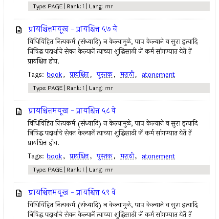
Type: PAGE | Rank: 1 | Lang: mr
प्रायश्चित्तमयूख - प्रायश्चित्त ५७ वे
विधिविहित नित्‍यकर्म (संध्यादि) न केल्‍यामुळे, पाप केल्याने व सुरा इत्‍यादि
निषिद्ध पदार्थांचे सेवन केल्‍यानें त्‍याच्या शुद्धिसाठी जें कर्म सांगण्यात येतें तें
प्रायश्चित्त होय.
Tags:
book
,
प्रायश्चित्त
,
पुस्तक
,
मराठी
,
atonement
Type: PAGE | Rank: 1 | Lang: mr
प्रायश्चित्तमयूख - प्रायश्चित्त ५८ वे
विधिविहित नित्‍यकर्म (संध्यादि) न केल्‍यामुळे, पाप केल्याने व सुरा इत्‍यादि
निषिद्ध पदार्थांचे सेवन केल्‍यानें त्‍याच्या शुद्धिसाठी जें कर्म सांगण्यात येतें तें
प्रायश्चित्त होय.
Tags:
book
,
प्रायश्चित्त
,
पुस्तक
,
मराठी
,
atonement
Type: PAGE | Rank: 1 | Lang: mr
प्रायश्चित्तमयूख - प्रायश्चित्त ५९ वे
विधिविहित नित्‍यकर्म (संध्यादि) न केल्‍यामुळे, पाप केल्याने व सुरा इत्‍यादि
निषिद्ध पदार्थांचे सेवन केल्‍यानें त्‍याच्या शुद्धिसाठी जें कर्म सांगण्यात येतें तें