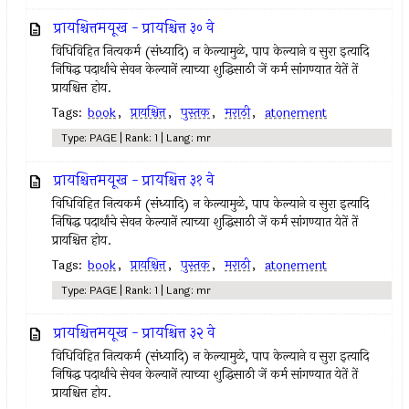
प्रायश्चित्तमयूख - प्रायश्चित्त ३० वे
विधिविहित नित्‍यकर्म (संध्यादि) न केल्‍यामुळे, पाप केल्याने व सुरा इत्‍यादि
निषिद्ध पदार्थांचे सेवन केल्‍यानें त्‍याच्या शुद्धिसाठी जें कर्म सांगण्यात येतें तें
प्रायश्चित्त होय.
Tags:
book
,
प्रायश्चित्त
,
पुस्तक
,
मराठी
,
atonement
Type: PAGE | Rank: 1 | Lang: mr
प्रायश्चित्तमयूख - प्रायश्चित्त ३१ वे
विधिविहित नित्‍यकर्म (संध्यादि) न केल्‍यामुळे, पाप केल्याने व सुरा इत्‍यादि
निषिद्ध पदार्थांचे सेवन केल्‍यानें त्‍याच्या शुद्धिसाठी जें कर्म सांगण्यात येतें तें
प्रायश्चित्त होय.
Tags:
book
,
प्रायश्चित्त
,
पुस्तक
,
मराठी
,
atonement
Type: PAGE | Rank: 1 | Lang: mr
प्रायश्चित्तमयूख - प्रायश्चित्त ३२ वे
विधिविहित नित्‍यकर्म (संध्यादि) न केल्‍यामुळे, पाप केल्याने व सुरा इत्‍यादि
निषिद्ध पदार्थांचे सेवन केल्‍यानें त्‍याच्या शुद्धिसाठी जें कर्म सांगण्यात येतें तें
प्रायश्चित्त होय.