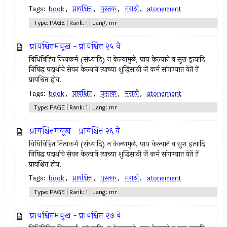
Tags:
book
,
प्रायश्चित्त
,
पुस्तक
,
मराठी
,
atonement
Type: PAGE | Rank: 1 | Lang: mr
प्रायश्चित्तमयूख - प्रायश्चित्त २५ वे
विधिविहित नित्‍यकर्म (संध्यादि) न केल्‍यामुळे, पाप केल्याने व सुरा इत्‍यादि
निषिद्ध पदार्थांचे सेवन केल्‍यानें त्‍याच्या शुद्धिसाठी जें कर्म सांगण्यात येतें तें
प्रायश्चित्त होय.
Tags:
book
,
प्रायश्चित्त
,
पुस्तक
,
मराठी
,
atonement
Type: PAGE | Rank: 1 | Lang: mr
प्रायश्चित्तमयूख - प्रायश्चित्त २६ वे
विधिविहित नित्‍यकर्म (संध्यादि) न केल्‍यामुळे, पाप केल्याने व सुरा इत्‍यादि
निषिद्ध पदार्थांचे सेवन केल्‍यानें त्‍याच्या शुद्धिसाठी जें कर्म सांगण्यात येतें तें
प्रायश्चित्त होय.
Tags:
book
,
प्रायश्चित्त
,
पुस्तक
,
मराठी
,
atonement
Type: PAGE | Rank: 1 | Lang: mr
प्रायश्चित्तमयूख - प्रायश्चित्त २७ वे