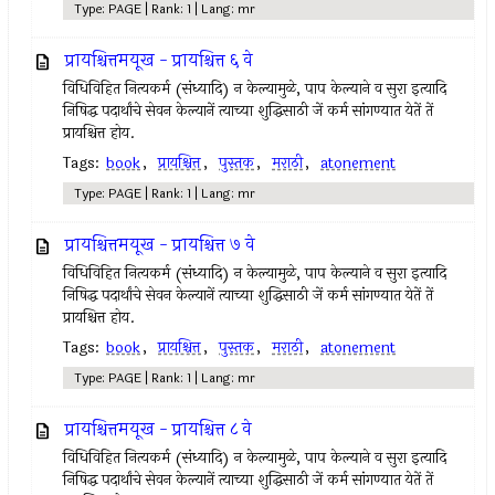
Type: PAGE | Rank: 1 | Lang: mr
प्रायश्चित्तमयूख - प्रायश्चित्त ६ वे
विधिविहित नित्‍यकर्म (संध्यादि) न केल्‍यामुळे, पाप केल्याने व सुरा इत्‍यादि
निषिद्ध पदार्थांचे सेवन केल्‍यानें त्‍याच्या शुद्धिसाठी जें कर्म सांगण्यात येतें तें
प्रायश्चित्त होय.
Tags:
book
,
प्रायश्चित्त
,
पुस्तक
,
मराठी
,
atonement
Type: PAGE | Rank: 1 | Lang: mr
प्रायश्चित्तमयूख - प्रायश्चित्त ७ वे
विधिविहित नित्‍यकर्म (संध्यादि) न केल्‍यामुळे, पाप केल्याने व सुरा इत्‍यादि
निषिद्ध पदार्थांचे सेवन केल्‍यानें त्‍याच्या शुद्धिसाठी जें कर्म सांगण्यात येतें तें
प्रायश्चित्त होय.
Tags:
book
,
प्रायश्चित्त
,
पुस्तक
,
मराठी
,
atonement
Type: PAGE | Rank: 1 | Lang: mr
प्रायश्चित्तमयूख - प्रायश्चित्त ८ वे
विधिविहित नित्‍यकर्म (संध्यादि) न केल्‍यामुळे, पाप केल्याने व सुरा इत्‍यादि
निषिद्ध पदार्थांचे सेवन केल्‍यानें त्‍याच्या शुद्धिसाठी जें कर्म सांगण्यात येतें तें