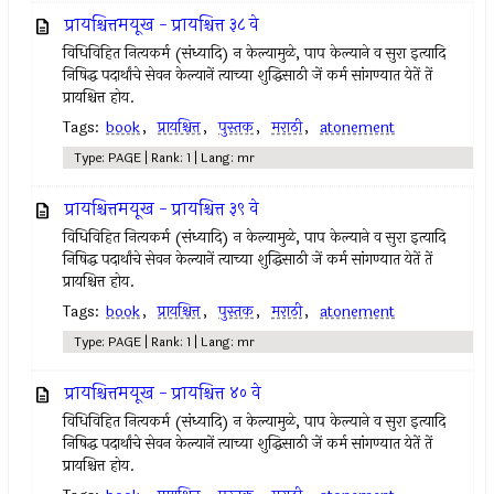
प्रायश्चित्तमयूख - प्रायश्चित्त ३८ वे
विधिविहित नित्‍यकर्म (संध्यादि) न केल्‍यामुळे, पाप केल्याने व सुरा इत्‍यादि
निषिद्ध पदार्थांचे सेवन केल्‍यानें त्‍याच्या शुद्धिसाठी जें कर्म सांगण्यात येतें तें
प्रायश्चित्त होय.
Tags:
book
,
प्रायश्चित्त
,
पुस्तक
,
मराठी
,
atonement
Type: PAGE | Rank: 1 | Lang: mr
प्रायश्चित्तमयूख - प्रायश्चित्त ३९ वे
विधिविहित नित्‍यकर्म (संध्यादि) न केल्‍यामुळे, पाप केल्याने व सुरा इत्‍यादि
निषिद्ध पदार्थांचे सेवन केल्‍यानें त्‍याच्या शुद्धिसाठी जें कर्म सांगण्यात येतें तें
प्रायश्चित्त होय.
Tags:
book
,
प्रायश्चित्त
,
पुस्तक
,
मराठी
,
atonement
Type: PAGE | Rank: 1 | Lang: mr
प्रायश्चित्तमयूख - प्रायश्चित्त ४० वे
विधिविहित नित्‍यकर्म (संध्यादि) न केल्‍यामुळे, पाप केल्याने व सुरा इत्‍यादि
निषिद्ध पदार्थांचे सेवन केल्‍यानें त्‍याच्या शुद्धिसाठी जें कर्म सांगण्यात येतें तें
प्रायश्चित्त होय.