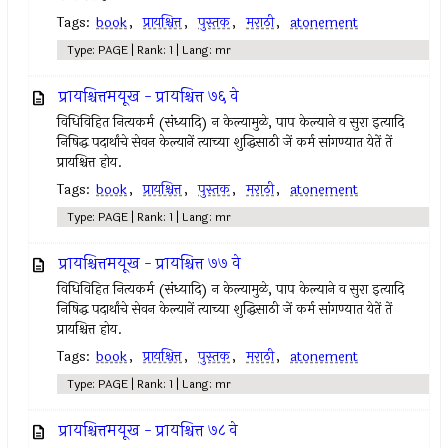
Tags:
book
,
प्रायश्चित्त
,
पुस्तक
,
मराठी
,
atonement
Type: PAGE | Rank: 1 | Lang: mr
प्रायश्चित्तमयूख - प्रायश्चित्त ७६ वे
विधिविहित नित्‍यकर्म (संध्यादि) न केल्‍यामुळे, पाप केल्याने व सुरा इत्‍यादि
निषिद्ध पदार्थांचे सेवन केल्‍यानें त्‍याच्या शुद्धिसाठी जें कर्म सांगण्यात येतें तें
प्रायश्चित्त होय.
Tags:
book
,
प्रायश्चित्त
,
पुस्तक
,
मराठी
,
atonement
Type: PAGE | Rank: 1 | Lang: mr
प्रायश्चित्तमयूख - प्रायश्चित्त ७७ वे
विधिविहित नित्‍यकर्म (संध्यादि) न केल्‍यामुळे, पाप केल्याने व सुरा इत्‍यादि
निषिद्ध पदार्थांचे सेवन केल्‍यानें त्‍याच्या शुद्धिसाठी जें कर्म सांगण्यात येतें तें
प्रायश्चित्त होय.
Tags:
book
,
प्रायश्चित्त
,
पुस्तक
,
मराठी
,
atonement
Type: PAGE | Rank: 1 | Lang: mr
प्रायश्चित्तमयूख - प्रायश्चित्त ७८ वे