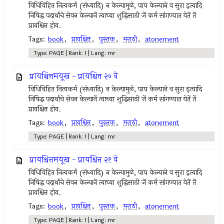
विधिविहित नित्‍यकर्म (संध्यादि) न केल्‍यामुळे, पाप केल्याने व सुरा इत्‍यादि
निषिद्ध पदार्थांचे सेवन केल्‍यानें त्‍याच्या शुद्धिसाठी जें कर्म सांगण्यात येतें तें
प्रायश्चित्त होय.
Tags:
book
,
प्रायश्चित्त
,
पुस्तक
,
मराठी
,
atonement
Type: PAGE | Rank: 1 | Lang: mr
प्रायश्चित्तमयूख - प्रायश्चित्त २० वे
विधिविहित नित्‍यकर्म (संध्यादि) न केल्‍यामुळे, पाप केल्याने व सुरा इत्‍यादि
निषिद्ध पदार्थांचे सेवन केल्‍यानें त्‍याच्या शुद्धिसाठी जें कर्म सांगण्यात येतें तें
प्रायश्चित्त होय.
Tags:
book
,
प्रायश्चित्त
,
पुस्तक
,
मराठी
,
atonement
Type: PAGE | Rank: 1 | Lang: mr
प्रायश्चित्तमयूख - प्रायश्चित्त २१ वे
विधिविहित नित्‍यकर्म (संध्यादि) न केल्‍यामुळे, पाप केल्याने व सुरा इत्‍यादि
निषिद्ध पदार्थांचे सेवन केल्‍यानें त्‍याच्या शुद्धिसाठी जें कर्म सांगण्यात येतें तें
प्रायश्चित्त होय.
Tags:
book
,
प्रायश्चित्त
,
पुस्तक
,
मराठी
,
atonement
Type: PAGE | Rank: 1 | Lang: mr