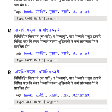
प्रायश्चित्त होय.
Tags:
book
,
प्रायश्चित्त
,
पुस्तक
,
मराठी
,
atonement
Type: PAGE | Rank: 1 | Lang: mr
प्रायश्चित्तमयूख - प्रायश्चित्त ५२ वे
विधिविहित नित्‍यकर्म (संध्यादि) न केल्‍यामुळे, पाप केल्याने व सुरा इत्‍यादि
निषिद्ध पदार्थांचे सेवन केल्‍यानें त्‍याच्या शुद्धिसाठी जें कर्म सांगण्यात येतें तें
प्रायश्चित्त होय.
Tags:
book
,
प्रायश्चित्त
,
पुस्तक
,
मराठी
,
atonement
Type: PAGE | Rank: 1 | Lang: mr
प्रायश्चित्तमयूख - प्रायश्चित्त ५३ वे
विधिविहित नित्‍यकर्म (संध्यादि) न केल्‍यामुळे, पाप केल्याने व सुरा इत्‍यादि
निषिद्ध पदार्थांचे सेवन केल्‍यानें त्‍याच्या शुद्धिसाठी जें कर्म सांगण्यात येतें तें
प्रायश्चित्त होय.
Tags:
book
,
प्रायश्चित्त
,
पुस्तक
,
मराठी
,
atonement
Type: PAGE | Rank: 1 | Lang: mr