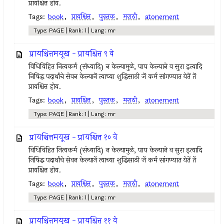
प्रायश्चित्त होय.
Tags:
book
,
प्रायश्चित्त
,
पुस्तक
,
मराठी
,
atonement
Type: PAGE | Rank: 1 | Lang: mr
प्रायश्चित्तमयूख - प्रायश्चित्त ९ वे
विधिविहित नित्‍यकर्म (संध्यादि) न केल्‍यामुळे, पाप केल्याने व सुरा इत्‍यादि
निषिद्ध पदार्थांचे सेवन केल्‍यानें त्‍याच्या शुद्धिसाठी जें कर्म सांगण्यात येतें तें
प्रायश्चित्त होय.
Tags:
book
,
प्रायश्चित्त
,
पुस्तक
,
मराठी
,
atonement
Type: PAGE | Rank: 1 | Lang: mr
प्रायश्चित्तमयूख - प्रायश्चित्त १० वे
विधिविहित नित्‍यकर्म (संध्यादि) न केल्‍यामुळे, पाप केल्याने व सुरा इत्‍यादि
निषिद्ध पदार्थांचे सेवन केल्‍यानें त्‍याच्या शुद्धिसाठी जें कर्म सांगण्यात येतें तें
प्रायश्चित्त होय.
Tags:
book
,
प्रायश्चित्त
,
पुस्तक
,
मराठी
,
atonement
Type: PAGE | Rank: 1 | Lang: mr
प्रायश्चित्तमयूख - प्रायश्चित्त ११ वे