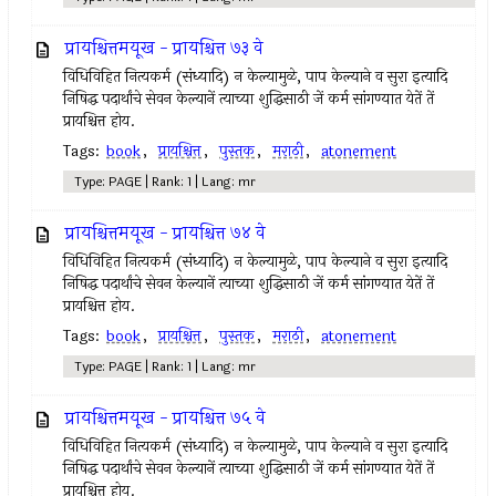
प्रायश्चित्तमयूख - प्रायश्चित्त ७३ वे
विधिविहित नित्‍यकर्म (संध्यादि) न केल्‍यामुळे, पाप केल्याने व सुरा इत्‍यादि
निषिद्ध पदार्थांचे सेवन केल्‍यानें त्‍याच्या शुद्धिसाठी जें कर्म सांगण्यात येतें तें
प्रायश्चित्त होय.
Tags:
book
,
प्रायश्चित्त
,
पुस्तक
,
मराठी
,
atonement
Type: PAGE | Rank: 1 | Lang: mr
प्रायश्चित्तमयूख - प्रायश्चित्त ७४ वे
विधिविहित नित्‍यकर्म (संध्यादि) न केल्‍यामुळे, पाप केल्याने व सुरा इत्‍यादि
निषिद्ध पदार्थांचे सेवन केल्‍यानें त्‍याच्या शुद्धिसाठी जें कर्म सांगण्यात येतें तें
प्रायश्चित्त होय.
Tags:
book
,
प्रायश्चित्त
,
पुस्तक
,
मराठी
,
atonement
Type: PAGE | Rank: 1 | Lang: mr
प्रायश्चित्तमयूख - प्रायश्चित्त ७५ वे
विधिविहित नित्‍यकर्म (संध्यादि) न केल्‍यामुळे, पाप केल्याने व सुरा इत्‍यादि
निषिद्ध पदार्थांचे सेवन केल्‍यानें त्‍याच्या शुद्धिसाठी जें कर्म सांगण्यात येतें तें
प्रायश्चित्त होय.