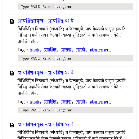
Type: PAGE | Rank: 1 | Lang: mr
प्रायश्चित्तमयूख - प्रायश्चित्त ४९ वे
विधिविहित नित्‍यकर्म (संध्यादि) न केल्‍यामुळे, पाप केल्याने व सुरा इत्‍यादि
निषिद्ध पदार्थांचे सेवन केल्‍यानें त्‍याच्या शुद्धिसाठी जें कर्म सांगण्यात येतें तें
प्रायश्चित्त होय.
Tags:
book
,
प्रायश्चित्त
,
पुस्तक
,
मराठी
,
atonement
Type: PAGE | Rank: 1 | Lang: mr
प्रायश्चित्तमयूख - प्रायश्चित्त ५० वे
विधिविहित नित्‍यकर्म (संध्यादि) न केल्‍यामुळे, पाप केल्याने व सुरा इत्‍यादि
निषिद्ध पदार्थांचे सेवन केल्‍यानें त्‍याच्या शुद्धिसाठी जें कर्म सांगण्यात येतें तें
प्रायश्चित्त होय.
Tags:
book
,
प्रायश्चित्त
,
पुस्तक
,
मराठी
,
atonement
Type: PAGE | Rank: 1 | Lang: mr
प्रायश्चित्तमयूख - प्रायश्चित्त ५१ वे
विधिविहित नित्‍यकर्म (संध्यादि) न केल्‍यामुळे, पाप केल्याने व सुरा इत्‍यादि
निषिद्ध पदार्थांचे सेवन केल्‍यानें त्‍याच्या शुद्धिसाठी जें कर्म सांगण्यात येतें तें