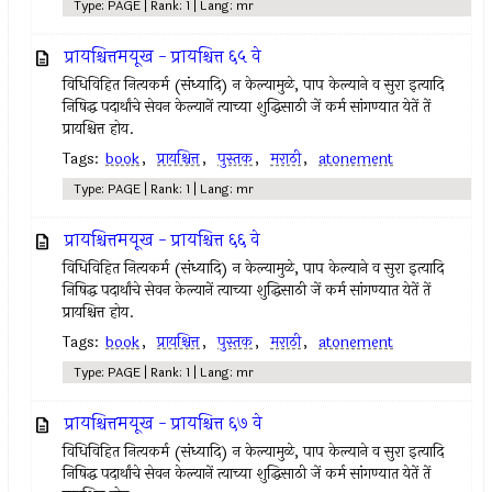
Type: PAGE | Rank: 1 | Lang: mr
प्रायश्चित्तमयूख - प्रायश्चित्त ६५ वे
विधिविहित नित्‍यकर्म (संध्यादि) न केल्‍यामुळे, पाप केल्याने व सुरा इत्‍यादि
निषिद्ध पदार्थांचे सेवन केल्‍यानें त्‍याच्या शुद्धिसाठी जें कर्म सांगण्यात येतें तें
प्रायश्चित्त होय.
Tags:
book
,
प्रायश्चित्त
,
पुस्तक
,
मराठी
,
atonement
Type: PAGE | Rank: 1 | Lang: mr
प्रायश्चित्तमयूख - प्रायश्चित्त ६६ वे
विधिविहित नित्‍यकर्म (संध्यादि) न केल्‍यामुळे, पाप केल्याने व सुरा इत्‍यादि
निषिद्ध पदार्थांचे सेवन केल्‍यानें त्‍याच्या शुद्धिसाठी जें कर्म सांगण्यात येतें तें
प्रायश्चित्त होय.
Tags:
book
,
प्रायश्चित्त
,
पुस्तक
,
मराठी
,
atonement
Type: PAGE | Rank: 1 | Lang: mr
प्रायश्चित्तमयूख - प्रायश्चित्त ६७ वे
विधिविहित नित्‍यकर्म (संध्यादि) न केल्‍यामुळे, पाप केल्याने व सुरा इत्‍यादि
निषिद्ध पदार्थांचे सेवन केल्‍यानें त्‍याच्या शुद्धिसाठी जें कर्म सांगण्यात येतें तें