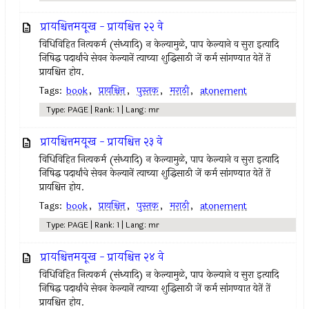
प्रायश्चित्तमयूख - प्रायश्चित्त २२ वे
विधिविहित नित्‍यकर्म (संध्यादि) न केल्‍यामुळे, पाप केल्याने व सुरा इत्‍यादि
निषिद्ध पदार्थांचे सेवन केल्‍यानें त्‍याच्या शुद्धिसाठी जें कर्म सांगण्यात येतें तें
प्रायश्चित्त होय.
Tags:
book
,
प्रायश्चित्त
,
पुस्तक
,
मराठी
,
atonement
Type: PAGE | Rank: 1 | Lang: mr
प्रायश्चित्तमयूख - प्रायश्चित्त २३ वे
विधिविहित नित्‍यकर्म (संध्यादि) न केल्‍यामुळे, पाप केल्याने व सुरा इत्‍यादि
निषिद्ध पदार्थांचे सेवन केल्‍यानें त्‍याच्या शुद्धिसाठी जें कर्म सांगण्यात येतें तें
प्रायश्चित्त होय.
Tags:
book
,
प्रायश्चित्त
,
पुस्तक
,
मराठी
,
atonement
Type: PAGE | Rank: 1 | Lang: mr
प्रायश्चित्तमयूख - प्रायश्चित्त २४ वे
विधिविहित नित्‍यकर्म (संध्यादि) न केल्‍यामुळे, पाप केल्याने व सुरा इत्‍यादि
निषिद्ध पदार्थांचे सेवन केल्‍यानें त्‍याच्या शुद्धिसाठी जें कर्म सांगण्यात येतें तें
प्रायश्चित्त होय.