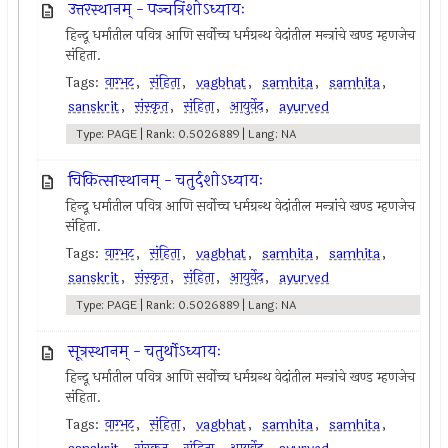
उत्तरस्थानम् - पञ्चत्रिंशोऽध्यायः
हिन्दू धर्मातील पवित्र आणि सर्वोच्च धर्मग्रन्थ वेदांतील मन्त्रांचे खण्ड म्हणजेच
संहिता.
Tags:
वाग्भट
,
संहिता
,
vagbhat
,
samhita
,
samhita
,
sanskrit
,
संस्कृत
,
संहिता
,
आयुर्वेद
,
ayurved
Type: PAGE | Rank: 0.5026889 | Lang: NA
चिकित्सास्थानम् - चतुर्दशोऽध्यायः
हिन्दू धर्मातील पवित्र आणि सर्वोच्च धर्मग्रन्थ वेदांतील मन्त्रांचे खण्ड म्हणजेच
संहिता.
Tags:
वाग्भट
,
संहिता
,
vagbhat
,
samhita
,
samhita
,
sanskrit
,
संस्कृत
,
संहिता
,
आयुर्वेद
,
ayurved
Type: PAGE | Rank: 0.5026889 | Lang: NA
सूत्रस्थानम् - चतुर्थोऽध्यायः
हिन्दू धर्मातील पवित्र आणि सर्वोच्च धर्मग्रन्थ वेदांतील मन्त्रांचे खण्ड म्हणजेच
संहिता.
Tags:
वाग्भट
,
संहिता
,
vagbhat
,
samhita
,
samhita
,