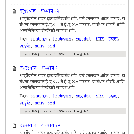
सूत्रस्थान - अध्याय ०५
आयुर्वेदातील अष्टांग हृदय प्रसिद्ध ग्रंथ आहे. याचे रचनाकार आहेत, वाग्भट. या
ग्रंथाचा रचनाकाल ई.पू.५०० ते ई.पू.२५० मानतात. या ग्रंथात औषधि आणि
शल्यचिकित्सा दोन्हींचाही समावेश आहे.
Tags:
ashtanga
,
hridayam
,
vagbhat
,
अष्टांग
,
हृदयम्
,
आयुर्वेद
,
वाग्भट
,
ved
Type: PAGE | Rank: 0.5026889 | Lang: NA
उत्तरस्थान - अध्याय ९
आयुर्वेदातील अष्टांग हृदय प्रसिद्ध ग्रंथ आहे. याचे रचनाकार आहेत, वाग्भट. या
ग्रंथाचा रचनाकाल ई.पू.५०० ते ई.पू.२५० मानतात. या ग्रंथात औषधि आणि
शल्यचिकित्सा दोन्हींचाही समावेश आहे.
Tags:
ashtanga
,
hridayam
,
vagbhat
,
अष्टांग
,
हृदयम्
,
आयुर्वेद
,
वाग्भट
,
ved
Type: PAGE | Rank: 0.5026889 | Lang: NA
उत्तरस्थान - अध्याय २२
आयुर्वेदातील अष्टांग हृदय प्रसिद्ध ग्रंथ आहे. याचे रचनाकार आहेत, वाग्भट. या