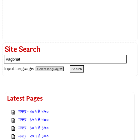
Site Search
Input language:
Latest Pages
मन्त्र - ४०१ ते ४५०
मन्त्र - ३५१ ते ४००
मन्त्र - ३०१ ते ३५०
मन्त्र - २५१ ते ३००