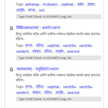
Tags:
ashtanga
,
hridayam
,
vagbhat
,
अष्टांग
,
हृदयम्
,
आयुर्वेद
,
वाग्भट
,
ved
Type: PAGE | Rank: 0.5026889 | Lang: NA
चिकित्सास्थानम् - प्रथमोऽध्यायः
हिन्दू धर्मातील पवित्र आणि सर्वोच्च धर्मग्रन्थ वेदांतील मन्त्रांचे खण्ड म्हणजेच
संहिता.
Tags:
वाग्भट
,
संहिता
,
vagbhat
,
samhita
,
samhita
,
sanskrit
,
संस्कृत
,
संहिता
,
आयुर्वेद
,
ayurved
Type: PAGE | Rank: 0.5026889 | Lang: NA
उत्तरस्थानम् - चतुस्त्रिंशोऽध्यायः
हिन्दू धर्मातील पवित्र आणि सर्वोच्च धर्मग्रन्थ वेदांतील मन्त्रांचे खण्ड म्हणजेच
संहिता.
Tags:
वाग्भट
,
संहिता
,
vagbhat
,
samhita
,
samhita
,
sanskrit
,
संस्कृत
,
संहिता
,
आयुर्वेद
,
ayurved
Type: PAGE | Rank: 0.5026889 | Lang: NA