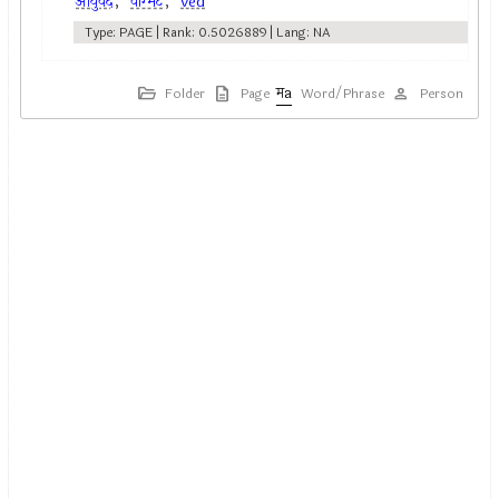
आयुर्वेद
,
वाग्भट
,
ved
Type: PAGE | Rank: 0.5026889 | Lang: NA
Folder
Page
Word/Phrase
Person