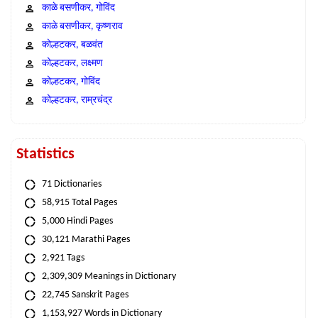
काळे बसणीकर, गोविंद
काळे बसणीकर, कृष्णराव
कोल्हटकर, बळवंत
कोल्हटकर, लक्ष्मण
कोल्हटकर, गोविंद
कोल्हटकर, राम्रचंद्र
Statistics
71 Dictionaries
58,915 Total Pages
5,000 Hindi Pages
30,121 Marathi Pages
2,921 Tags
2,309,309 Meanings in Dictionary
22,745 Sanskrit Pages
1,153,927 Words in Dictionary