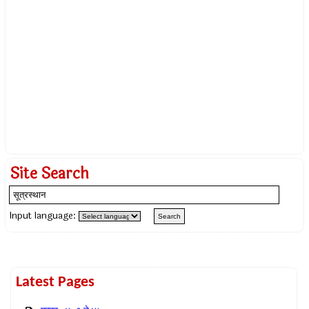
Site Search
Input language:
Latest Pages