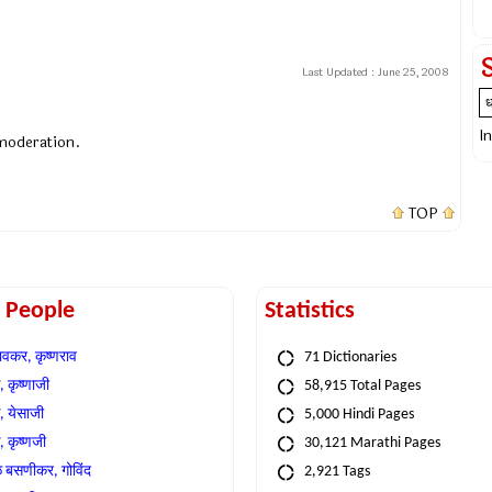
Last Updated :
June 25, 2008
I
 moderation.
TOP
t People
Statistics
वकर, कृष्णराव
71 Dictionaries
 कृष्णाजी
58,915 Total Pages
, येसाजी
5,000 Hindi Pages
, कृष्णजी
30,121 Marathi Pages
े बसणीकर, गोविंद
2,921 Tags