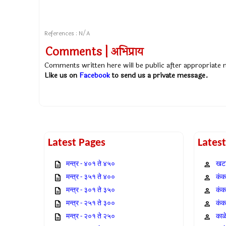
References : N/A
Comments | अभिप्राय
Comments written here will be public after appropriate
Like us on
Facebook
to send us a private message.
Latest Pages
Lates
मन्त्र - ४०१ ते ४५०
खटा
मन्त्र - ३५१ ते ४००
कंक,
मन्त्र - ३०१ ते ३५०
कंक
मन्त्र - २५१ ते ३००
कंक
मन्त्र - २०१ ते २५०
काळ