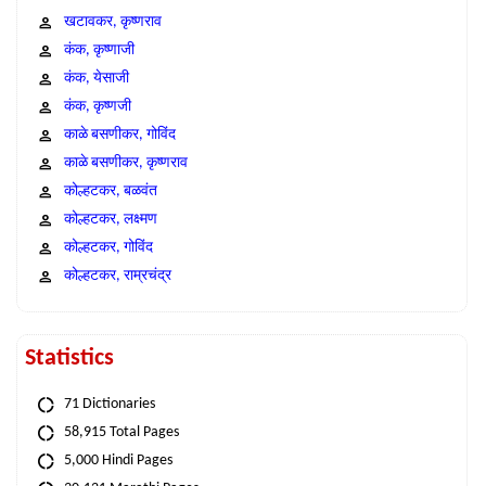
खटावकर, कृष्णराव
कंक, कृष्णाजी
कंक, येसाजी
कंक, कृष्णजी
काळे बसणीकर, गोविंद
काळे बसणीकर, कृष्णराव
कोल्हटकर, बळवंत
कोल्हटकर, लक्ष्मण
कोल्हटकर, गोविंद
कोल्हटकर, राम्रचंद्र
Statistics
71 Dictionaries
58,915 Total Pages
5,000 Hindi Pages