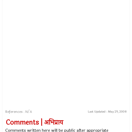
References : N/A
Last Updated :
May 29, 2008
Comments | अभिप्राय
Comments written here will be public after appropriate