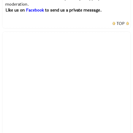
moderation.
Like us on
Facebook
to send us a private message.
TOP