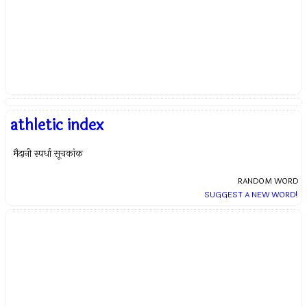
athletic index
मैदानी स्पर्धा सूचकांक
RANDOM WORD
SUGGEST A NEW WORD!