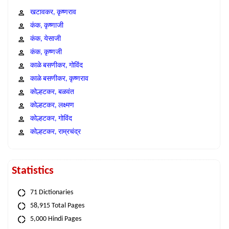
खटावकर, कृष्णराव
कंक, कृष्णाजी
कंक, येसाजी
कंक, कृष्णजी
काळे बसणीकर, गोविंद
काळे बसणीकर, कृष्णराव
कोल्हटकर, बळवंत
कोल्हटकर, लक्ष्मण
कोल्हटकर, गोविंद
कोल्हटकर, राम्रचंद्र
Statistics
71 Dictionaries
58,915 Total Pages
5,000 Hindi Pages