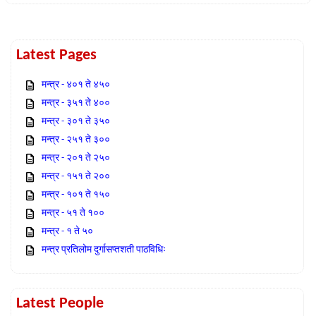
Latest Pages
मन्त्र - ४०१ ते ४५०
मन्त्र - ३५१ ते ४००
मन्त्र - ३०१ ते ३५०
मन्त्र - २५१ ते ३००
मन्त्र - २०१ ते २५०
मन्त्र - १५१ ते २००
मन्त्र - १०१ ते १५०
मन्त्र - ५१ ते १००
मन्त्र - १ ते ५०
मन्त्र प्रतिलोम दुर्गासप्तशती पाठविधिः
Latest People