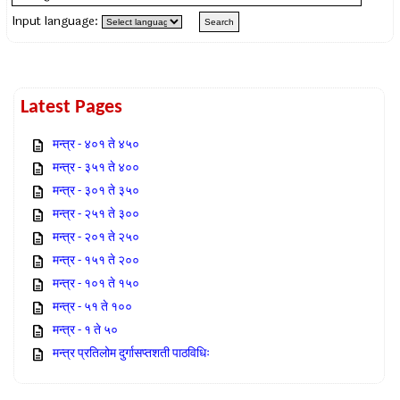
Input language:
Latest Pages
मन्त्र - ४०१ ते ४५०
मन्त्र - ३५१ ते ४००
मन्त्र - ३०१ ते ३५०
मन्त्र - २५१ ते ३००
मन्त्र - २०१ ते २५०
मन्त्र - १५१ ते २००
मन्त्र - १०१ ते १५०
मन्त्र - ५१ ते १००
मन्त्र - १ ते ५०
मन्त्र प्रतिलोम दुर्गासप्तशती पाठविधिः