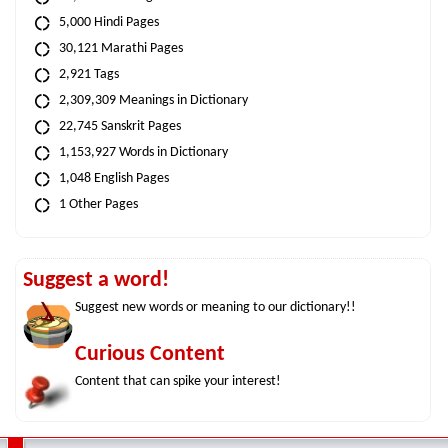
5,000 Hindi Pages
30,121 Marathi Pages
2,921 Tags
2,309,309 Meanings in Dictionary
22,745 Sanskrit Pages
1,153,927 Words in Dictionary
1,048 English Pages
1 Other Pages
Suggest a word!
Suggest new words or meaning to our dictionary!!
Curious Content
Content that can spike your interest!