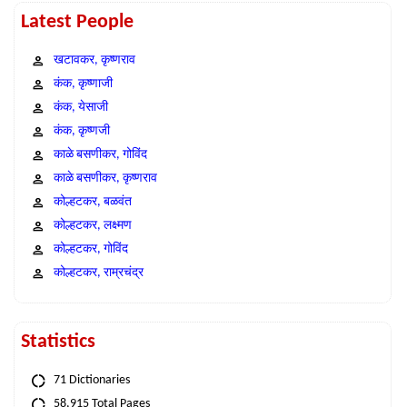
Latest People
खटावकर, कृष्णराव
कंक, कृष्णाजी
कंक, येसाजी
कंक, कृष्णजी
काळे बसणीकर, गोविंद
काळे बसणीकर, कृष्णराव
कोल्हटकर, बळवंत
कोल्हटकर, लक्ष्मण
कोल्हटकर, गोविंद
कोल्हटकर, राम्रचंद्र
Statistics
71 Dictionaries
58,915 Total Pages