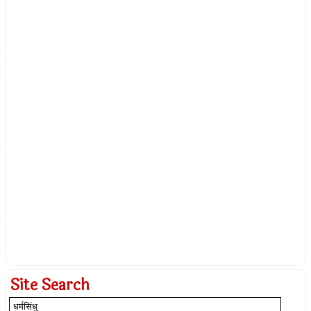
Site Search